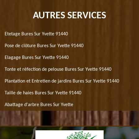
AUTRES SERVICES
Etetage Bures Sur Yvette 91440
Pose de clôture Bures Sur Yvette 91440
Elagage Bures Sur Yvette 91440
Tonte et réfection de pelouse Bures Sur Yvette 91440
Plantation et Entretien de jardins Bures Sur Yvette 91440
Taille de haies Bures Sur Yvette 91440
Abattage d'arbre Bures Sur Yvette