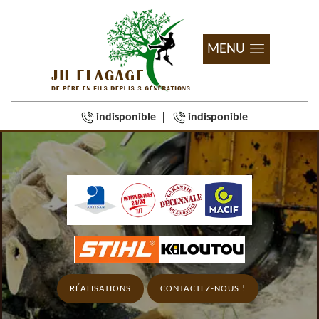
MENU
indisponible
indisponible
RÉALISATIONS
CONTACTEZ-NOUS !