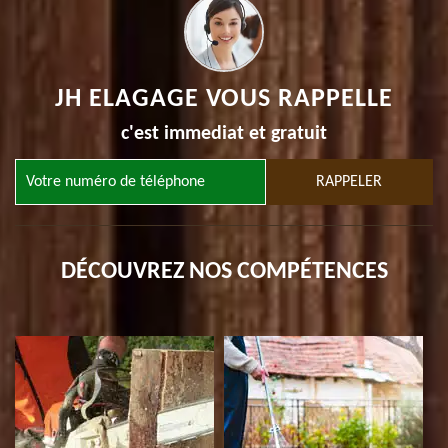
JH ELAGAGE VOUS RAPPELLE
c'est immediat et gratuit
DÉCOUVREZ NOS COMPÉTENCES