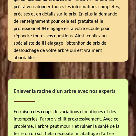
prêt à vous donner toutes les informations complètes,
précises et en détails sur le prix. En plus la demande
de renseignement pour cela est gratuite et le
professionnel JH elagage est à votre écoute pour
répondre toutes vos questions. Ainsi, confiez au
spécialiste de JH elagage l’obtention de prix de
dessouchage de votre arbre qui est vraiment
abordable.
Enlever la racine d’un arbre avec nos experts
En raison des coups de variations climatiques et des
intempéries, l'arbre vieillit progressivement. Avec ce
problème, l'arbre peut mourir et ruiner la santé de la
terre ou du sol. Cela nécessite un abattage d'arbre