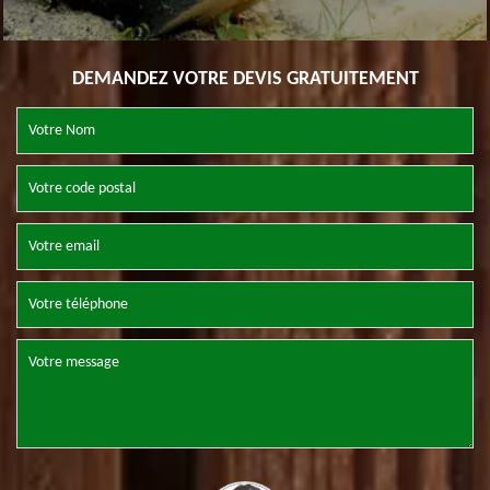
DEMANDEZ VOTRE DEVIS GRATUITEMENT