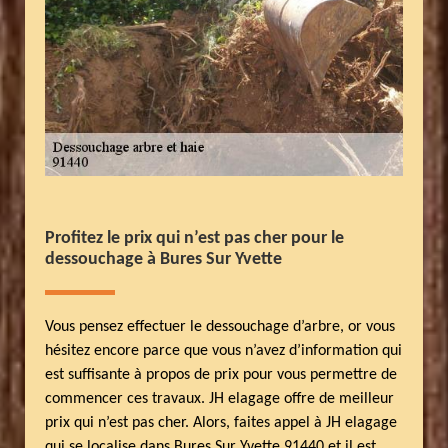
Profitez le prix qui n’est pas cher pour le
dessouchage à Bures Sur Yvette
Vous pensez effectuer le dessouchage d’arbre, or vous
hésitez encore parce que vous n’avez d’information qui
est suffisante à propos de prix pour vous permettre de
commencer ces travaux. JH elagage offre de meilleur
prix qui n’est pas cher. Alors, faites appel à JH elagage
qui se localise dans Bures Sur Yvette 91440 et il est