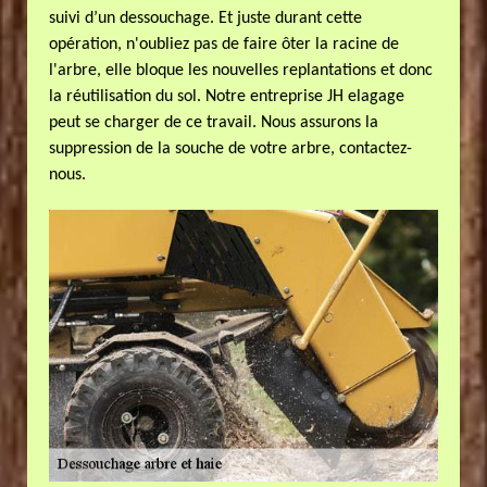
suivi d’un dessouchage. Et juste durant cette
opération, n'oubliez pas de faire ôter la racine de
l'arbre, elle bloque les nouvelles replantations et donc
la réutilisation du sol. Notre entreprise JH elagage
peut se charger de ce travail. Nous assurons la
suppression de la souche de votre arbre, contactez-
nous.