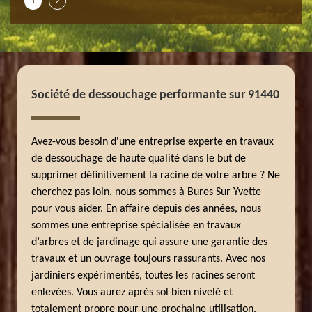
1
2
Société de dessouchage performante sur 91440
Avez-vous besoin d'une entreprise experte en travaux
de dessouchage de haute qualité dans le but de
supprimer définitivement la racine de votre arbre ? Ne
cherchez pas loin, nous sommes à Bures Sur Yvette
pour vous aider. En affaire depuis des années, nous
sommes une entreprise spécialisée en travaux
d’arbres et de jardinage qui assure une garantie des
travaux et un ouvrage toujours rassurants. Avec nos
jardiniers expérimentés, toutes les racines seront
enlevées. Vous aurez après sol bien nivelé et
totalement propre pour une prochaine utilisation.