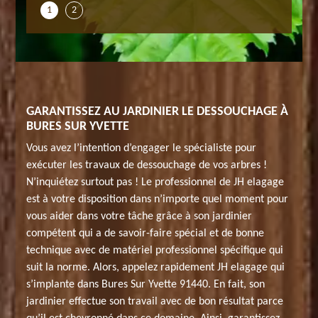
1
2
GARANTISSEZ AU JARDINIER LE DESSOUCHAGE À
BURES SUR YVETTE
Vous avez l’intention d’engager le spécialiste pour
exécuter les travaux de dessouchage de vos arbres !
N’inquiétez surtout pas ! Le professionnel de JH elagage
est à votre disposition dans n’importe quel moment pour
vous aider dans votre tâche grâce à son jardinier
compétent qui a de savoir-faire spécial et de bonne
technique avec de matériel professionnel spécifique qui
suit la norme. Alors, appelez rapidement JH elagage qui
s’implante dans Bures Sur Yvette 91440. En fait, son
jardinier effectue son travail avec de bon résultat parce