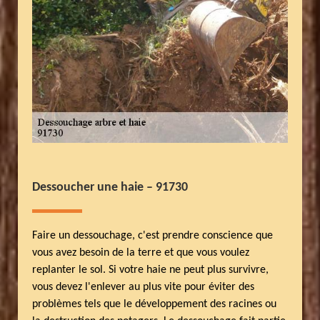
Dessoucher une haie – 91730
Faire un dessouchage, c'est prendre conscience que
vous avez besoin de la terre et que vous voulez
replanter le sol. Si votre haie ne peut plus survivre,
vous devez l'enlever au plus vite pour éviter des
problèmes tels que le développement des racines ou