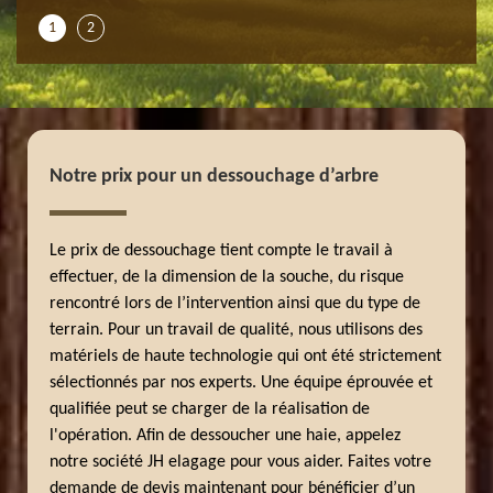
1
2
Notre prix pour un dessouchage d’arbre
Le prix de dessouchage tient compte le travail à
effectuer, de la dimension de la souche, du risque
rencontré lors de l’intervention ainsi que du type de
terrain. Pour un travail de qualité, nous utilisons des
matériels de haute technologie qui ont été strictement
sélectionnés par nos experts. Une équipe éprouvée et
qualifiée peut se charger de la réalisation de
l'opération. Afin de dessoucher une haie, appelez
notre société JH elagage pour vous aider. Faites votre
demande de devis maintenant pour bénéficier d’un