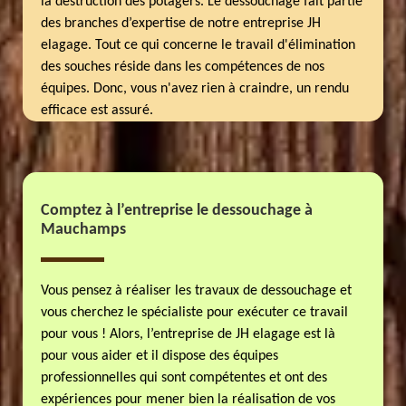
la destruction des potagers. Le dessouchage fait partie
des branches d’expertise de notre entreprise JH
elagage. Tout ce qui concerne le travail d'élimination
des souches réside dans les compétences de nos
équipes. Donc, vous n'avez rien à craindre, un rendu
efficace est assuré.
Comptez à l’entreprise le dessouchage à
Mauchamps
Vous pensez à réaliser les travaux de dessouchage et
vous cherchez le spécialiste pour exécuter ce travail
pour vous ! Alors, l’entreprise de JH elagage est là
pour vous aider et il dispose des équipes
professionnelles qui sont compétentes et ont des
expériences pour mener bien la réalisation de vos