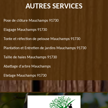
AUTRES SERVICES
Pose de clôture Mauchamps 91730
Elagage Mauchamps 91730
Tonte et réfection de pelouse Mauchamps 91730
Plantation et Entretien de jardins Mauchamps 91730
Taille de haies Mauchamps 91730
Abattage d'arbre Mauchamps
Etetage Mauchamps 91730