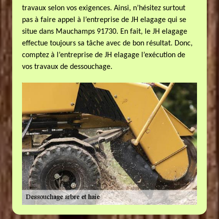
travaux selon vos exigences. Ainsi, n’hésitez surtout
pas à faire appel à l’entreprise de JH elagage qui se
situe dans Mauchamps 91730. En fait, le JH elagage
effectue toujours sa tâche avec de bon résultat. Donc,
comptez à l’entreprise de JH elagage l’exécution de
vos travaux de dessouchage.