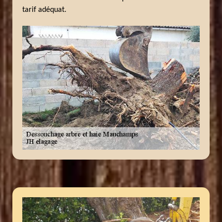
tarif adéquat.