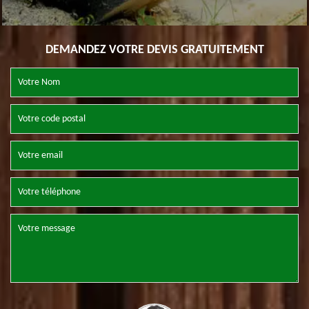
DEMANDEZ VOTRE DEVIS GRATUITEMENT