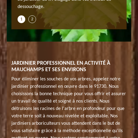
dessouchage.
1
2
JARDINIER PROFESSIONNEL EN ACTIVITÉ À
MAUCHAMPS ET SES ENVIRONS
Pour éliminer les souches de vos arbres, appelez notre
jardinier professionnel en œuvre dans le 91730. Nous
choisissons la bonne technique pour vous offrir et assurer
un travail de qualité et soigné à nos clients. Nous
détruisons les racines de l'arbre en profondeur pour que
votre terre soit à nouveau nivelée et exploitable. Nos
jardiniers arboriculteurs vous attendent dans le but de
vous satisfaire grâce à la méthode exceptionnelle qu'ils