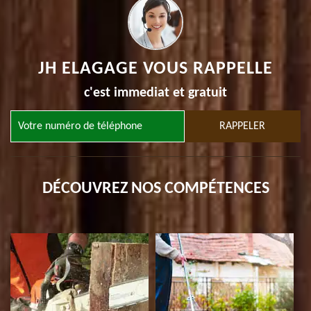
JH ELAGAGE VOUS RAPPELLE
c'est immediat et gratuit
DÉCOUVREZ NOS COMPÉTENCES