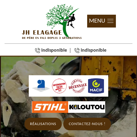
MENU
indisponible
indisponible
RÉALISATIONS
CONTACTEZ-NOUS !