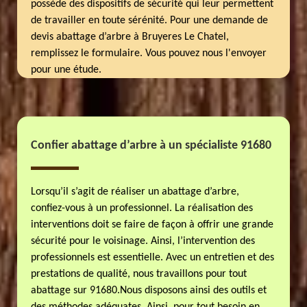
possède des dispositifs de sécurité qui leur permettent
de travailler en toute sérénité. Pour une demande de
devis abattage d’arbre à Bruyeres Le Chatel,
remplissez le formulaire. Vous pouvez nous l'envoyer
pour une étude.
Confier abattage d’arbre à un spécialiste 91680
Lorsqu’il s’agit de réaliser un abattage d’arbre,
confiez-vous à un professionnel. La réalisation des
interventions doit se faire de façon à offrir une grande
sécurité pour le voisinage. Ainsi, l’intervention des
professionnels est essentielle. Avec un entretien et des
prestations de qualité, nous travaillons pour tout
abattage sur 91680.Nous disposons ainsi des outils et