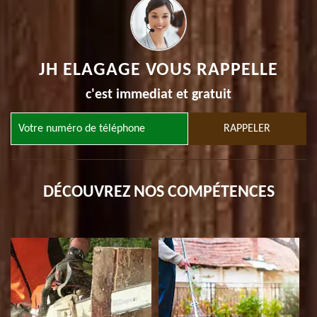
JH ELAGAGE VOUS RAPPELLE
c'est immediat et gratuit
DÉCOUVREZ NOS COMPÉTENCES