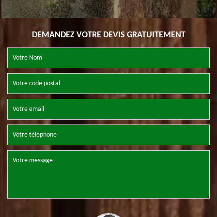
DEMANDEZ VOTRE DEVIS GRATUITEMENT