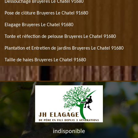
Déssouchage Bruyeres Le Chatel 91680
Pose de clôture Bruyeres Le Chatel 91680
Elagage Bruyeres Le Chatel 91680
Tonte et réfection de pelouse Bruyeres Le Chatel 91680
Plantation et Entretien de jardins Bruyeres Le Chatel 91680
Taille de haies Bruyeres Le Chatel 91680
indisponible