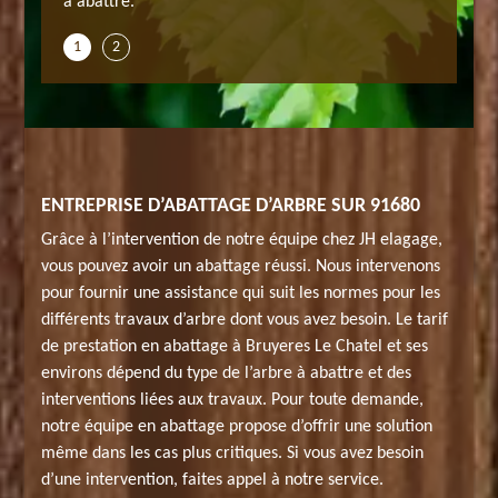
à abattre.
1
2
ENTREPRISE D’ABATTAGE D’ARBRE SUR 91680
Grâce à l’intervention de notre équipe chez JH elagage,
vous pouvez avoir un abattage réussi. Nous intervenons
pour fournir une assistance qui suit les normes pour les
différents travaux d’arbre dont vous avez besoin. Le tarif
de prestation en abattage à Bruyeres Le Chatel et ses
environs dépend du type de l’arbre à abattre et des
interventions liées aux travaux. Pour toute demande,
notre équipe en abattage propose d’offrir une solution
même dans les cas plus critiques. Si vous avez besoin
d’une intervention, faites appel à notre service.