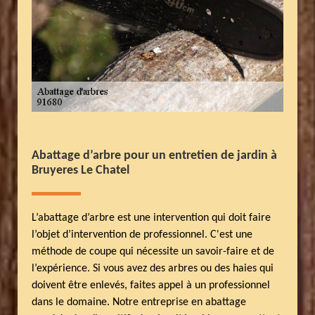
Abattage d’arbre pour un entretien de jardin à
Bruyeres Le Chatel
L’abattage d’arbre est une intervention qui doit faire
l’objet d’intervention de professionnel. C'est une
méthode de coupe qui nécessite un savoir-faire et de
l’expérience. Si vous avez des arbres ou des haies qui
doivent être enlevés, faites appel à un professionnel
dans le domaine. Notre entreprise en abattage