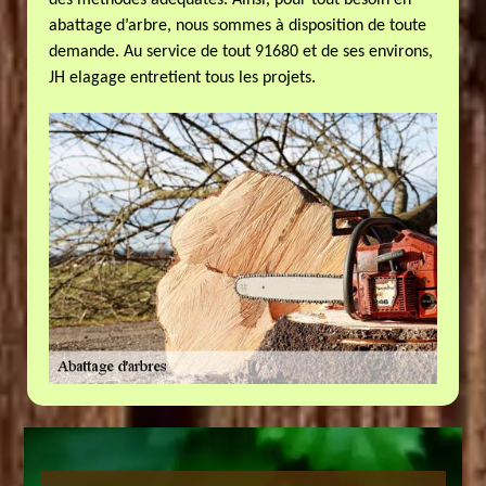
des méthodes adéquates. Ainsi, pour tout besoin en
abattage d’arbre, nous sommes à disposition de toute
demande. Au service de tout 91680 et de ses environs,
JH elagage entretient tous les projets.