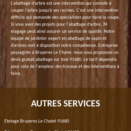
L’abattage d’arbre est une intervention qui consiste à
couper l’arbre jusqu’à ses racines. C’est une intervention
difficile qui demande des spécialistes pour faire la coupe.
Si vous avez des projets pour l'abattage d’arbre, JH
elagage peut ainsi assurer un service de qualité. Notre
équipe de jardinier expert en abattage de sapin et
d’arbres met à disposition notre compétence. Entreprise
paysagiste à Bruyeres Le Chatel, nous vous proposons un
devis gratuit abattage sur tout 91680. Le tarif dépendra
pour cela de l'ampleur des travaux et des interventions à
faire.
AUTRES SERVICES
Etetage Bruyeres Le Chatel 91680