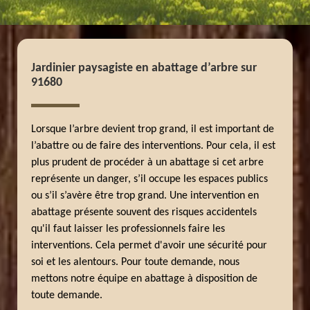
Jardinier paysagiste en abattage d’arbre sur
91680
Lorsque l’arbre devient trop grand, il est important de
l’abattre ou de faire des interventions. Pour cela, il est
plus prudent de procéder à un abattage si cet arbre
représente un danger, s’il occupe les espaces publics
ou s’il s’avère être trop grand. Une intervention en
abattage présente souvent des risques accidentels
qu'il faut laisser les professionnels faire les
interventions. Cela permet d'avoir une sécurité pour
soi et les alentours. Pour toute demande, nous
mettons notre équipe en abattage à disposition de
toute demande.