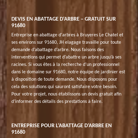
DEVIS EN ABATTAGE D'ARBRE – GRATUIT SUR
91680
Entreprise en abattage d'arbres à Bruyeres Le Chatel et
ses environs sur 91680, JH elagage travaille pour toute
demande d’abattage d’arbre. Nous faisons des
interventions qui permet d’abattre un arbre jusqu’à ses
racines. Si vous êtes à la recherche d’un professionnel
dans le domaine sur 91680, notre équipe de jardinier est
à disposition de toute demande. Nous disposons pour
cela des solutions qui sauront satisfaire votre besoin.
Pour votre projet, nous établissons un devis gratuit afin
d’informer des détails des prestations à faire.
ENTREPRISE POUR L’ABATTAGE D’ARBRE EN
91680