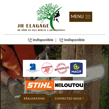
MENU
indisponible
indisponible
RÉALISATIONS
CONTACTEZ-NOUS !