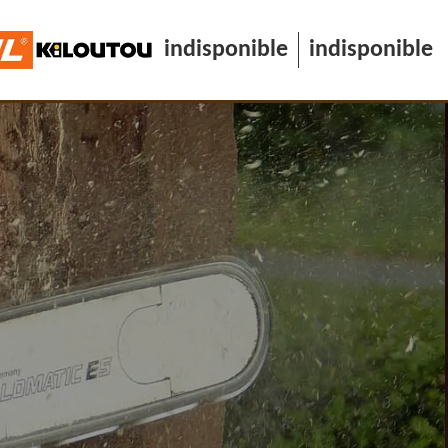
indisponible
indisponible