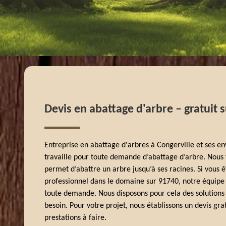
Devis en abattage d'arbre – gratuit 
Entreprise en abattage d'arbres à Congerville et ses e
travaille pour toute demande d’abattage d’arbre. Nous f
permet d’abattre un arbre jusqu’à ses racines. Si vous ê
professionnel dans le domaine sur 91740, notre équipe d
toute demande. Nous disposons pour cela des solutions q
besoin. Pour votre projet, nous établissons un devis grat
prestations à faire.