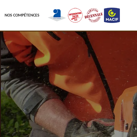
NOS COMPÉTENCES