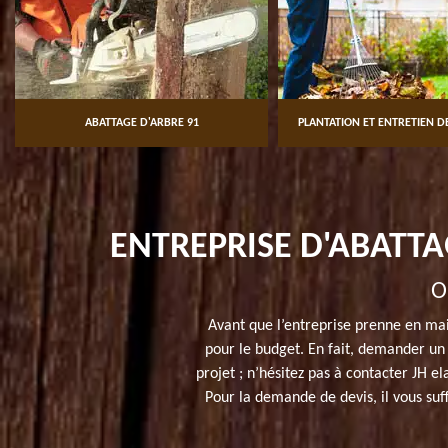
ABATTAGE D'ARBRE 91
PLANTATION ET ENTRETIEN DE
ENTREPRISE D'ABATTA
O
Avant que l’entreprise prenne en main
pour le budget. En fait, demander un 
projet ; n’hésitez pas à contacter JH e
Pour la demande de devis, il vous suf