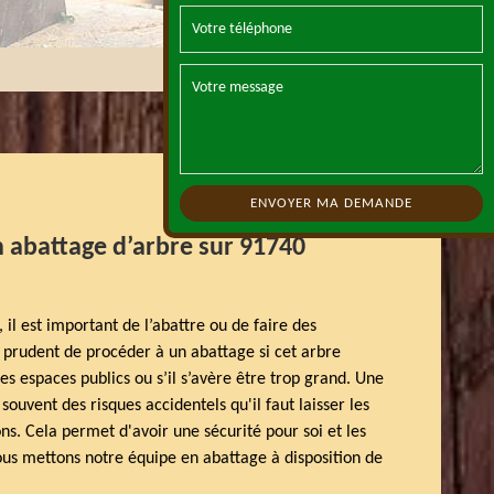
n abattage d’arbre sur 91740
 il est important de l’abattre ou de faire des
us prudent de procéder à un abattage si cet arbre
es espaces publics ou s’il s’avère être trop grand. Une
ouvent des risques accidentels qu'il faut laisser les
ons. Cela permet d'avoir une sécurité pour soi et les
us mettons notre équipe en abattage à disposition de