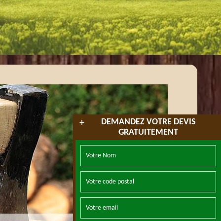
DEMANDEZ VOTRE DEVIS
+
GRATUITEMENT