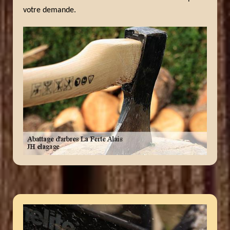
votre demande.