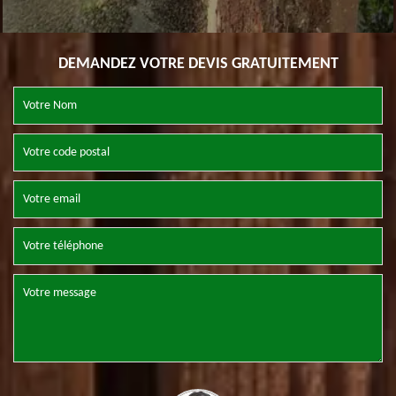
DEMANDEZ VOTRE DEVIS GRATUITEMENT