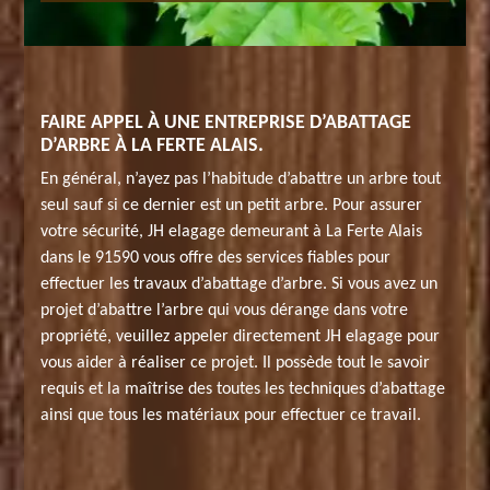
FAIRE APPEL À UNE ENTREPRISE D’ABATTAGE
D’ARBRE À LA FERTE ALAIS.
En général, n’ayez pas l’habitude d’abattre un arbre tout
seul sauf si ce dernier est un petit arbre. Pour assurer
votre sécurité, JH elagage demeurant à La Ferte Alais
dans le 91590 vous offre des services fiables pour
effectuer les travaux d’abattage d’arbre. Si vous avez un
projet d’abattre l’arbre qui vous dérange dans votre
propriété, veuillez appeler directement JH elagage pour
vous aider à réaliser ce projet. Il possède tout le savoir
requis et la maîtrise des toutes les techniques d’abattage
ainsi que tous les matériaux pour effectuer ce travail.