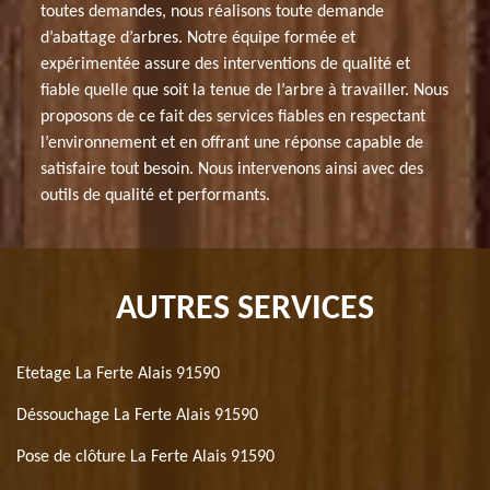
toutes demandes, nous réalisons toute demande
d’abattage d’arbres. Notre équipe formée et
expérimentée assure des interventions de qualité et
fiable quelle que soit la tenue de l’arbre à travailler. Nous
proposons de ce fait des services fiables en respectant
l’environnement et en offrant une réponse capable de
satisfaire tout besoin. Nous intervenons ainsi avec des
outils de qualité et performants.
AUTRES SERVICES
Etetage La Ferte Alais 91590
Déssouchage La Ferte Alais 91590
Pose de clôture La Ferte Alais 91590