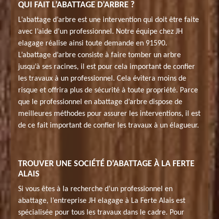
QUI FAIT L’ABATTAGE D’ARBRE ?
L’abattage d’arbre est une intervention qui doit être faite
avec l’aide d’un professionnel. Notre équipe chez JH
elagage réalise ainsi toute demande en 91590.
L’abattage d’arbre consiste à faire tomber un arbre
jusqu’à ses racines, il est pour cela important de confier
les travaux à un professionnel. Cela évitera moins de
risque et offrira plus de sécurité à toute propriété. Parce
que le professionnel en abattage d’arbre dispose de
meilleures méthodes pour assurer les interventions, il est
de ce fait important de confier les travaux à un élagueur.
TROUVER UNE SOCIÉTÉ D’ABATTAGE À LA FERTE
ALAIS
Si vous êtes à la recherche d’un professionnel en
abattage, l’entreprise JH elagage à La Ferte Alais est
spécialisée pour tous les travaux dans le cadre. Pour