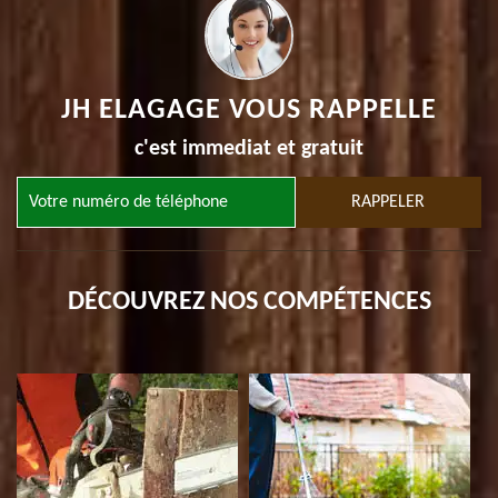
JH ELAGAGE VOUS RAPPELLE
c'est immediat et gratuit
DÉCOUVREZ NOS COMPÉTENCES