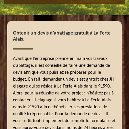
Obtenir un devis d’abattage gratuit à La Ferte
Alais.
Avant que l’entreprise prenne en main vos travaux
d’abattage, il est conseillé de faire une demande de
devis afin que vous puissiez se préparer pour le
budget. En fait, demander un devis est gratuit chez JH
elagage qui se réside à La Ferte Alais dans le 91590.
Alors, pour la réussite de votre projet ; n’hésitez pas à
contacter JH elagage si vous habitez à La Ferte Alais
dans le 91590 afin de bénéficier ses prestations de
qualité irréprochable. Pour la demande de devis, il
vous suffit tout simplement de remplir le formulaire et
vous aurez votre devis dans moins de 24 heures après