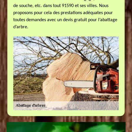
de souche, etc. dans tout 91590 et ses villes. Nous
proposons pour cela des prestations adéquates pour
toutes demandes avec un devis gratuit pour l’abattage
d’arbre.