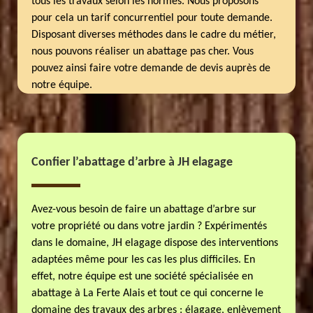
tous les travaux selon les normes. Nous proposons
pour cela un tarif concurrentiel pour toute demande.
Disposant diverses méthodes dans le cadre du métier,
nous pouvons réaliser un abattage pas cher. Vous
pouvez ainsi faire votre demande de devis auprès de
notre équipe.
Confier l’abattage d’arbre à JH elagage
Avez-vous besoin de faire un abattage d’arbre sur
votre propriété ou dans votre jardin ? Expérimentés
dans le domaine, JH elagage dispose des interventions
adaptées même pour les cas les plus difficiles. En
effet, notre équipe est une société spécialisée en
abattage à La Ferte Alais et tout ce qui concerne le
domaine des travaux des arbres : élagage, enlèvement