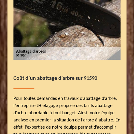
Coût d’un abattage d’arbre sur 91590
Pour toutes demandes en travaux d’abattage d’arbre,
l’entreprise JH elagage propose des tarifs abattage
d’arbre abordable à tout budget. Ainsi, notre équipe
analyse en premier la situation de l’arbre à abattre. En
effet, l’expertise de notre équipe permet d’accomplir