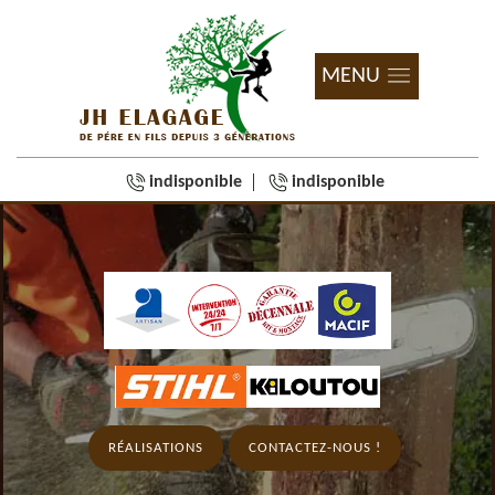
MENU
indisponible
indisponible
RÉALISATIONS
CONTACTEZ-NOUS !