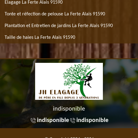
Elagage La Ferte Alais 91590
Tonte et réfection de pelouse La Ferte Alais 91590
Plantation et Entretien de jardins La Ferte Alais 91590
Taille de haies La Ferte Alais 91590
indisponible
indisponible
indisponible