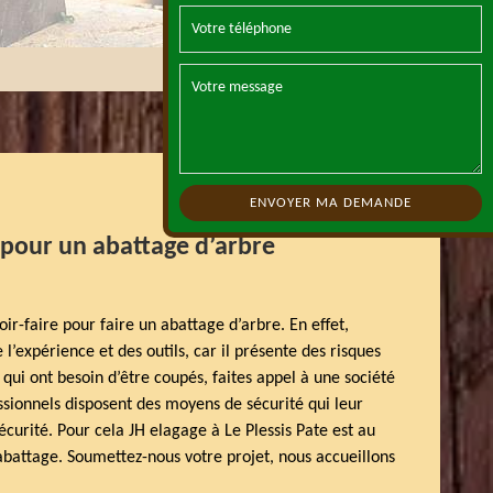
 pour un abattage d’arbre
oir-faire pour faire un abattage d’arbre. En effet,
 l’expérience et des outils, car il présente des risques
 qui ont besoin d’être coupés, faites appel à une société
ssionnels disposent des moyens de sécurité qui leur
écurité. Pour cela JH elagage à Le Plessis Pate est au
battage. Soumettez-nous votre projet, nous accueillons