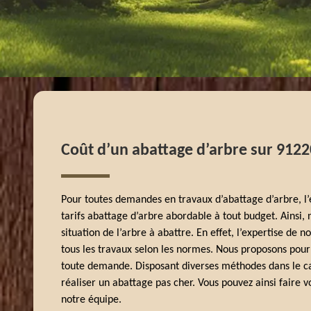
Coût d’un abattage d’arbre sur 9122
Pour toutes demandes en travaux d’abattage d’arbre, l
tarifs abattage d’arbre abordable à tout budget. Ainsi,
situation de l’arbre à abattre. En effet, l’expertise de
tous les travaux selon les normes. Nous proposons pour 
toute demande. Disposant diverses méthodes dans le c
réaliser un abattage pas cher. Vous pouvez ainsi faire
notre équipe.