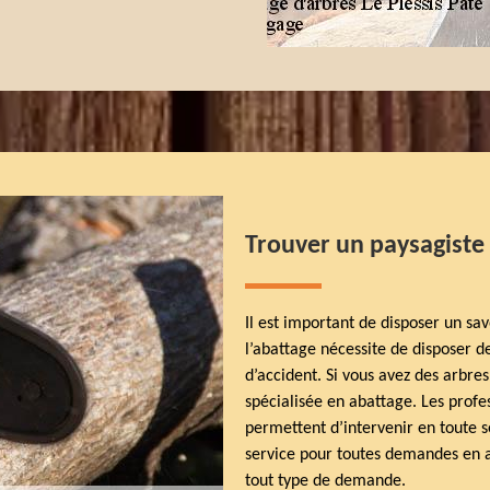
Trouver un paysagiste
Il est important de disposer un sav
l’abattage nécessite de disposer de
d’accident. Si vous avez des arbres
spécialisée en abattage. Les profe
permettent d’intervenir en toute s
service pour toutes demandes en a
tout type de demande.