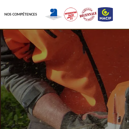
NOS COMPÉTENCES