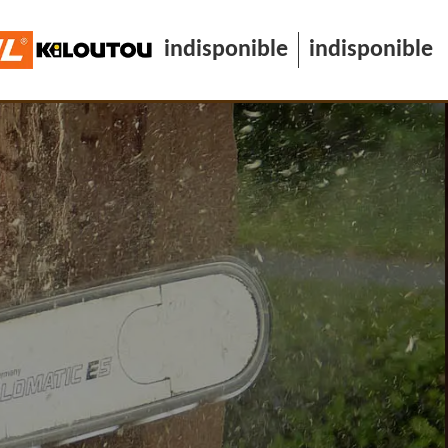
indisponible
indisponible