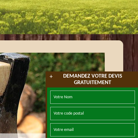
DEMANDEZ VOTRE DEVIS
+
GRATUITEMENT