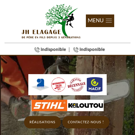
MENU
indisponible
indisponible
RÉALISATIONS
CONTACTEZ-NOUS !