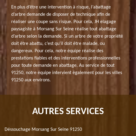
En plus d’être une intervention à risque, l’abattage
d’arbre demande de disposer de technique afin de
réaliser une coupe sans risque. Pour cela, JH elagage
paysagiste à Morsang Sur Seine réalise tout abattage
d’arbre selon la demande. Si un arbre de votre propriété
doit être abattu, c’est qu’il doit être malade, ou
dangereux. Pour cela, notre équipe réalise des
prestations fiables et des interventions professionnelles
pour toute demande en abattage. Au service de tout
91250, notre équipe intervient également pour les villes
91250 aux environs.
AUTRES SERVICES
Déssouchage Morsang Sur Seine 91250