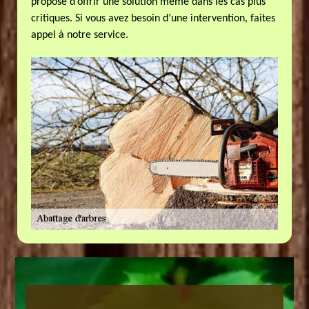
propose d’offrir une solution même dans les cas plus
critiques. Si vous avez besoin d’une intervention, faites
appel à notre service.