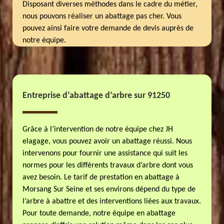
Disposant diverses méthodes dans le cadre du métier,
nous pouvons réaliser un abattage pas cher. Vous
pouvez ainsi faire votre demande de devis auprès de
notre équipe.
Entreprise d’abattage d’arbre sur 91250
Grâce à l’intervention de notre équipe chez JH
elagage, vous pouvez avoir un abattage réussi. Nous
intervenons pour fournir une assistance qui suit les
normes pour les différents travaux d’arbre dont vous
avez besoin. Le tarif de prestation en abattage à
Morsang Sur Seine et ses environs dépend du type de
l’arbre à abattre et des interventions liées aux travaux.
Pour toute demande, notre équipe en abattage