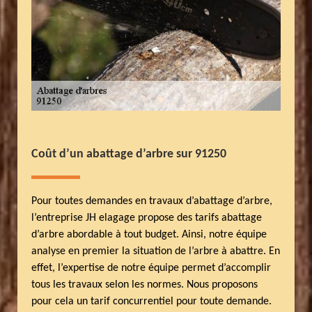
Coût d’un abattage d’arbre sur 91250
Pour toutes demandes en travaux d’abattage d’arbre,
l’entreprise JH elagage propose des tarifs abattage
d’arbre abordable à tout budget. Ainsi, notre équipe
analyse en premier la situation de l’arbre à abattre. En
effet, l’expertise de notre équipe permet d’accomplir
tous les travaux selon les normes. Nous proposons
pour cela un tarif concurrentiel pour toute demande.