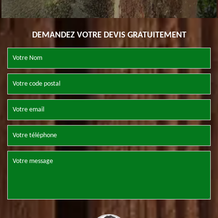
DEMANDEZ VOTRE DEVIS GRATUITEMENT