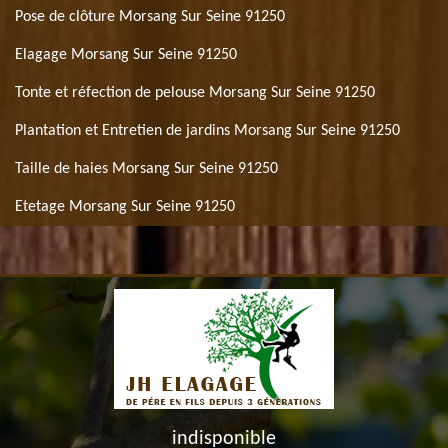
Pose de clôture Morsang Sur Seine 91250
Elagage Morsang Sur Seine 91250
Tonte et réfection de pelouse Morsang Sur Seine 91250
Plantation et Entretien de jardins Morsang Sur Seine 91250
Taille de haies Morsang Sur Seine 91250
Etetage Morsang Sur Seine 91250
indisponible