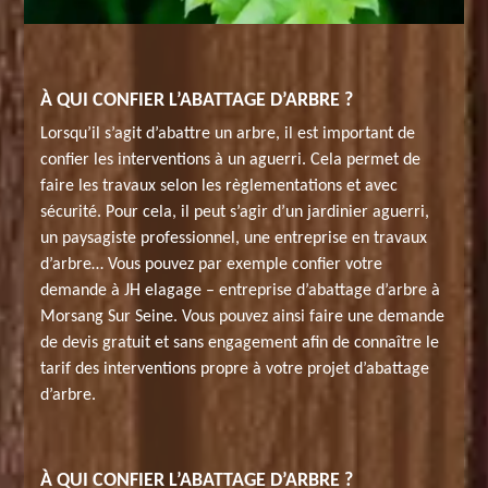
À QUI CONFIER L’ABATTAGE D’ARBRE ?
Lorsqu’il s’agit d’abattre un arbre, il est important de
confier les interventions à un aguerri. Cela permet de
faire les travaux selon les règlementations et avec
sécurité. Pour cela, il peut s’agir d’un jardinier aguerri,
un paysagiste professionnel, une entreprise en travaux
d’arbre… Vous pouvez par exemple confier votre
demande à JH elagage – entreprise d’abattage d’arbre à
Morsang Sur Seine. Vous pouvez ainsi faire une demande
de devis gratuit et sans engagement afin de connaître le
tarif des interventions propre à votre projet d’abattage
d’arbre.
À QUI CONFIER L’ABATTAGE D’ARBRE ?