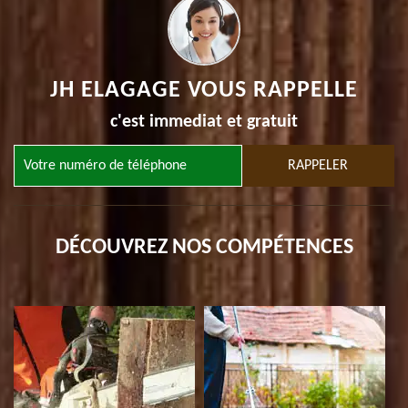
JH ELAGAGE VOUS RAPPELLE
c'est immediat et gratuit
DÉCOUVREZ NOS COMPÉTENCES