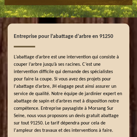
Entreprise pour l’abattage d’arbre en 91250
L’abattage d’arbre est une intervention qui consiste à
couper l’arbre jusqu’à ses racines. C’est une
intervention difficile qui demande des spécialistes
pour faire la coupe. Si vous avez des projets pour
l'abattage d’arbre, JH elagage peut ainsi assurer un
service de qualité. Notre équipe de jardinier expert en
abattage de sapin et d’arbres met à disposition notre
compétence. Entreprise paysagiste à Morsang Sur
Seine, nous vous proposons un devis gratuit abattage
sur tout 91250. Le tarif dépendra pour cela de
l'ampleur des travaux et des interventions à faire.