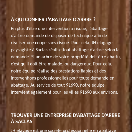
À QUI CONFIER L’ABATTAGE D’ARBRE ?
En plus d’être une intervention à risque, l’abattage
d’arbre demande de disposer de technique afin de
réaliser une coupe sans risque. Pour cela, JH elagage
paysagiste à Saclas réalise tout abattage d’arbre selon la
demande. Si un arbre de votre propriété doit être abattu,
c’est qu’il doit être malade, ou dangereux. Pour cela,
notre équipe réalise des prestations fiables et des
interventions professionnelles pour toute demande en
abattage. Au service de tout 91690, notre équipe
intervient également pour les villes 91690 aux environs.
TROUVER UNE ENTREPRISE D’ABATTAGE D’ARBRE
À SACLAS
JH elagage est une société professionnelle en abattage