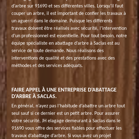
d’arbre sur 91690 et ses différentes villes. Lorsqu’il faut
couper un arbre, il est important de confier les travaux à
un aguerri dans le domaine. Puisque les différents
travaux doivent être réalisés avec sécurité, l’intervention
d’un professionnel est essentielle. Pour tout besoin, notre
équipe spécialiste en abattage d’arbre à Saclas est au
service de toute demande. Nous réalisons des
interventions de qualité et des prestations avec des
méthodes et des services adéquats.
FAIRE APPEL À UNE ENTREPRISE D’ABATTAGE
D’ARBRE À SACLAS.
En général, n’ayez pas l’habitude d’abattre un arbre tout
seul sauf si ce dernier est un petit arbre. Pour assurer
votre sécurité, JH elagage demeurant à Saclas dans le
91690 vous offre des services fiables pour effectuer les
travaux d’abattage d’arbre. Si vous avez un projet