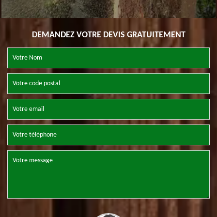
DEMANDEZ VOTRE DEVIS GRATUITEMENT