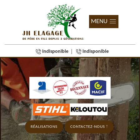
MENU
indisponible
indisponible
RÉALISATIONS
CONTACTEZ-NOUS !