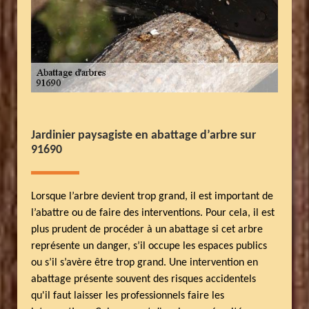
Jardinier paysagiste en abattage d’arbre sur
91690
Lorsque l’arbre devient trop grand, il est important de
l’abattre ou de faire des interventions. Pour cela, il est
plus prudent de procéder à un abattage si cet arbre
représente un danger, s’il occupe les espaces publics
ou s’il s’avère être trop grand. Une intervention en
abattage présente souvent des risques accidentels
qu'il faut laisser les professionnels faire les