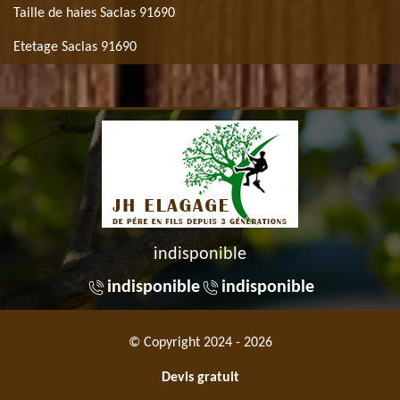
Taille de haies Saclas 91690
Etetage Saclas 91690
indisponible
indisponible
indisponible
© Copyright 2024 - 2026
Devis gratuit