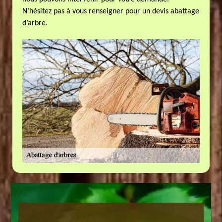
N’hésitez pas à vous renseigner pour un devis abattage
d’arbre.