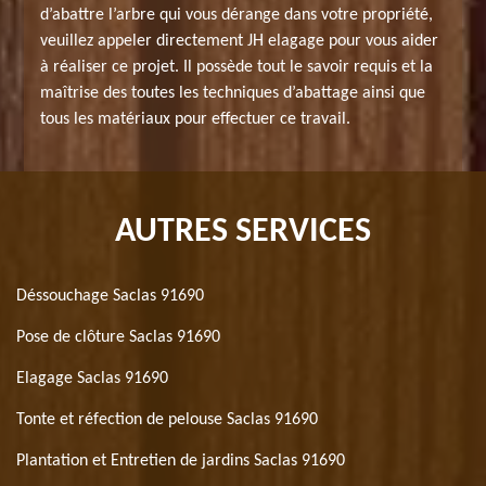
d’abattre l’arbre qui vous dérange dans votre propriété,
veuillez appeler directement JH elagage pour vous aider
à réaliser ce projet. Il possède tout le savoir requis et la
maîtrise des toutes les techniques d’abattage ainsi que
tous les matériaux pour effectuer ce travail.
AUTRES SERVICES
Déssouchage Saclas 91690
Pose de clôture Saclas 91690
Elagage Saclas 91690
Tonte et réfection de pelouse Saclas 91690
Plantation et Entretien de jardins Saclas 91690