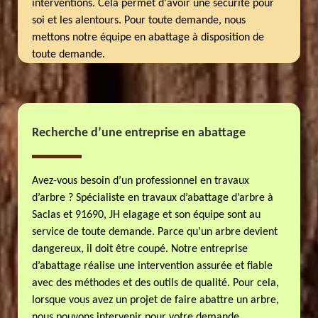
interventions. Cela permet d'avoir une sécurité pour
soi et les alentours. Pour toute demande, nous
mettons notre équipe en abattage à disposition de
toute demande.
Recherche d’une entreprise en abattage
Avez-vous besoin d’un professionnel en travaux
d’arbre ? Spécialiste en travaux d’abattage d’arbre à
Saclas et 91690, JH elagage et son équipe sont au
service de toute demande. Parce qu’un arbre devient
dangereux, il doit être coupé. Notre entreprise
d’abattage réalise une intervention assurée et fiable
avec des méthodes et des outils de qualité. Pour cela,
lorsque vous avez un projet de faire abattre un arbre,
nous pouvons intervenir pour votre demande.