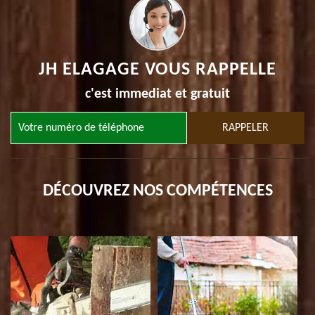
JH ELAGAGE VOUS RAPPELLE
c'est immediat et gratuit
DÉCOUVREZ NOS COMPÉTENCES