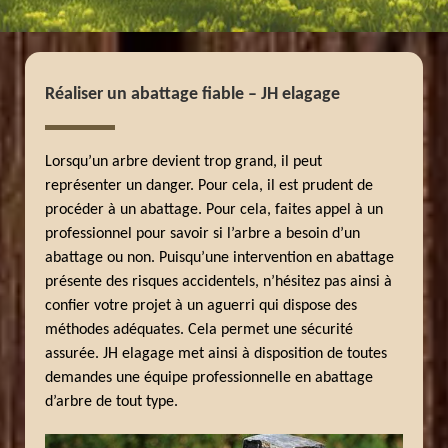
Réaliser un abattage fiable – JH elagage
Lorsqu’un arbre devient trop grand, il peut
représenter un danger. Pour cela, il est prudent de
procéder à un abattage. Pour cela, faites appel à un
professionnel pour savoir si l’arbre a besoin d’un
abattage ou non. Puisqu’une intervention en abattage
présente des risques accidentels, n’hésitez pas ainsi à
confier votre projet à un aguerri qui dispose des
méthodes adéquates. Cela permet une sécurité
assurée. JH elagage met ainsi à disposition de toutes
demandes une équipe professionnelle en abattage
d’arbre de tout type.