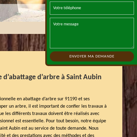
 d’abattage d’arbre à Saint Aubin
ionnelle en abattage d’arbre sur 91190 et ses
ouper un arbre, il est important de confier les travaux à
e les différents travaux doivent être réalisés avec
ssionnel est essentielle. Pour tout besoin, notre équipe
Saint Aubin est au service de toute demande. Nous
lité et des prestations avec des méthodes et des