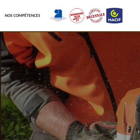
NOS COMPÉTENCES