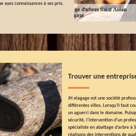
ue ayez connaissances à ses prix.
Trouver une entreprise
JH elagage est une société profess
différentes villes. Lorsqu’il faut c
un aguerri dans le domaine. Puisqu
sécurité, l’intervention d’un profe
spécialiste en abattage d’arbre à 
réalisons des interventions de qua