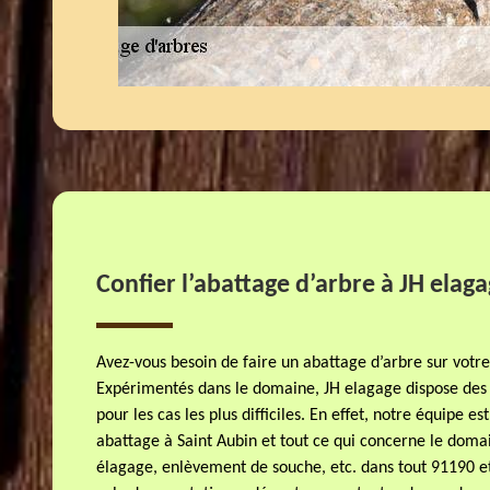
Confier l’abattage d’arbre à JH elag
Avez-vous besoin de faire un abattage d’arbre sur votre
Expérimentés dans le domaine, JH elagage dispose de
pour les cas les plus difficiles. En effet, notre équipe e
abattage à Saint Aubin et tout ce qui concerne le doma
élagage, enlèvement de souche, etc. dans tout 91190 et