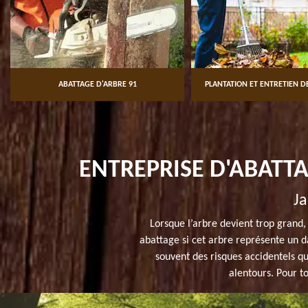
ABATTAGE D'ARBRE 91
PLANTATION ET ENTRETIEN DE
ENTREPRISE D'ABATTA
Ja
Lorsque l’arbre devient trop grand, 
abattage si cet arbre représente un da
souvent des risques accidentels qu'
alentours. Pour 