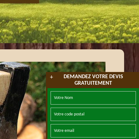
DEMANDEZ VOTRE DEVIS
+
GRATUITEMENT