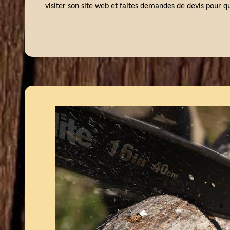
visiter son site web et faites demandes de devis pour q