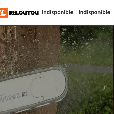
indisponible
indisponible