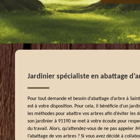
Jardinier spécialiste en abattage d’a
Pour tout demande et besoin d’abattage d’arbre à Sain
est à votre disposition. Pour cela, il bénéficie d’un jard
les méthodes pour abattre vos arbres afin d’éviter les 
son jardinier à 91190 se met à votre écoute pour respec
du travail. Alors, qu’attendez-vous de ne pas appeler 
l’abattage de vos arbres ? Si vous avez décidé à collabo