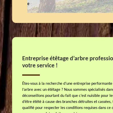
Entreprise étêtage d’arbre professio
votre service !
Êtes-vous à la recherche d’une entreprise performante
l’arbre avec un étêtage ? Nous sommes spécialisés dans 
déconseillons pourtant du fait que c’est nuisible pour le
d’être étêté à cause des branches détruites et cassées, 
qualifié pour respecter les conditions requises dans c