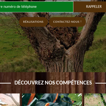
RÉALISATIONS
CONTACTEZ-NOUS !
DÉCOUVREZ NOS COMPÉTENCES