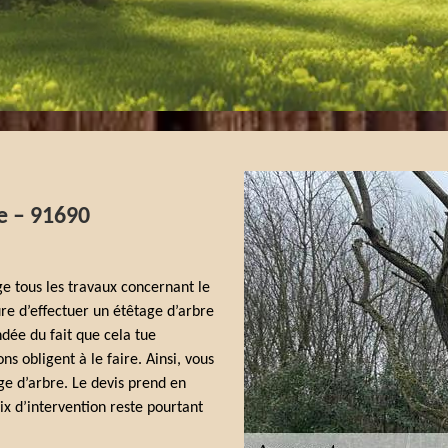
e – 91690
 tous les travaux concernant le
 d’effectuer un étêtage d’arbre
dée du fait que cela tue
s obligent à le faire. Ainsi, vous
ge d’arbre. Le devis prend en
x d’intervention reste pourtant