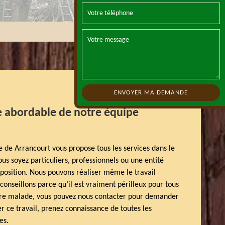
re abordable de notre équipe
le de Arrancourt vous propose tous les services dans le
us soyez particuliers, professionnels ou une entité
position. Nous pouvons réaliser même le travail
conseillons parce qu’il est vraiment périlleux pour tous
rbre malade, vous pouvez nous contacter pour demander
er ce travail, prenez connaissance de toutes les
es.