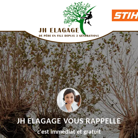
JH ELAGAGE VOUS RAPPELLE
c'est immediat et gratuit