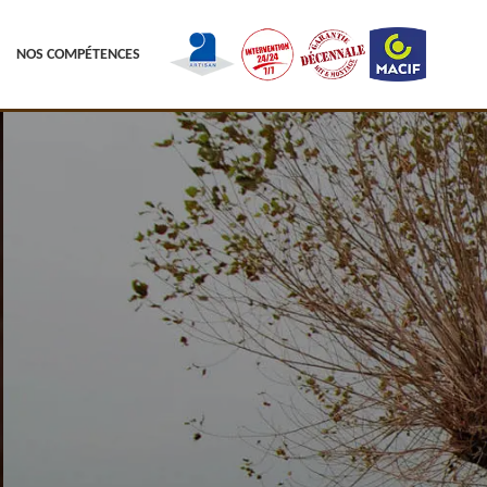
NOS COMPÉTENCES