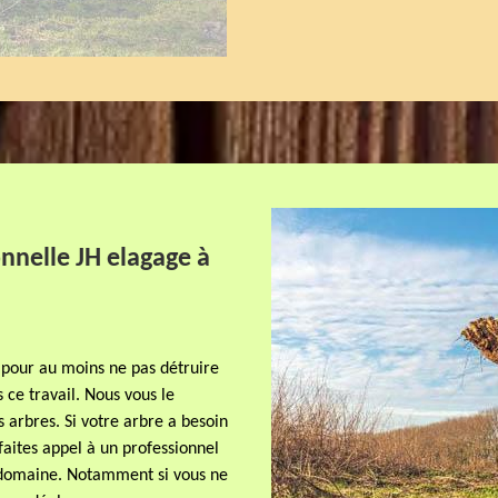
nnelle JH elagage à
 pour au moins ne pas détruire
ce travail. Nous vous le
s arbres. Si votre arbre a besoin
faites appel à un professionnel
e domaine. Notamment si vous ne