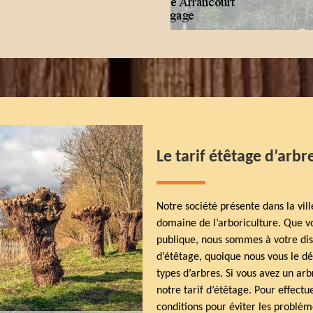
Le tarif étêtage d’arb
Notre société présente dans la vil
domaine de l’arboriculture. Que vo
publique, nous sommes à votre dis
d’étêtage, quoique nous vous le dé
types d’arbres. Si vous avez un a
notre tarif d’étêtage. Pour effectu
conditions pour éviter les problèm