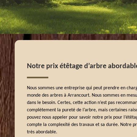
Notre prix étêtage d’arbre abordabl
Nous sommes une entreprise qui peut prendre en charge
monde des arbres à Arrancourt. Nous sommes en mesure
dans le besoin. Certes, cette action n’est pas recomman
complètement la pureté de l’arbre, mais certaines raison
pouvez nous appeler pour savoir notre prix pour l’étêta
compte la complexité des travaux et sa durée. Notre pri
très abordable.