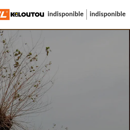
indisponible
indisponible