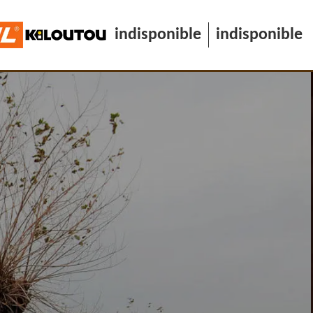
indisponible
indisponible