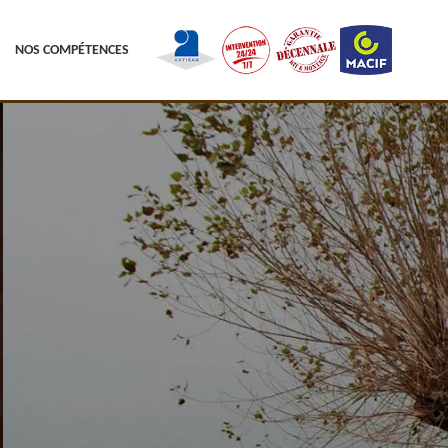
NOS COMPÉTENCES