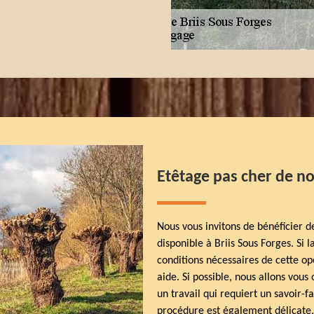
Etêtage pas cher de no
Nous vous invitons de bénéficier d
disponible à Briis Sous Forges. Si 
conditions nécessaires de cette o
aide. Si possible, nous allons vous 
un travail qui requiert un savoir-fa
procédure est également délicate,