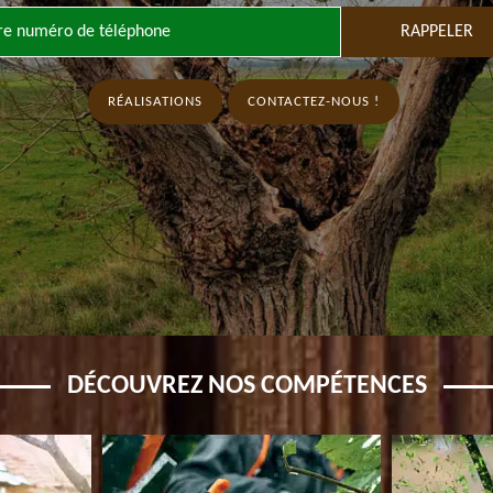
RÉALISATIONS
CONTACTEZ-NOUS !
DÉCOUVREZ NOS COMPÉTENCES