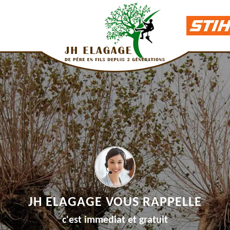
JH ELAGAGE VOUS RAPPELLE
c'est immediat et gratuit