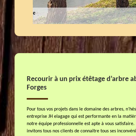
Recourir à un prix étêtage d’arbre a
Forges
Pour tous vos projets dans le domaine des arbres, n’hés
entreprise JH elagage qui est performante en la matière
notre équipe professionnelle est apte à vous satisfaire.
invitons tous nos clients de connaître tous ses inconvén