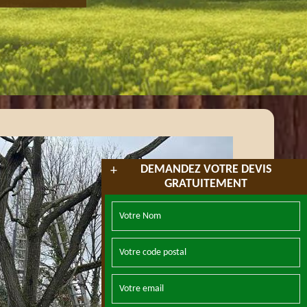
DEMANDEZ VOTRE DEVIS
+
GRATUITEMENT