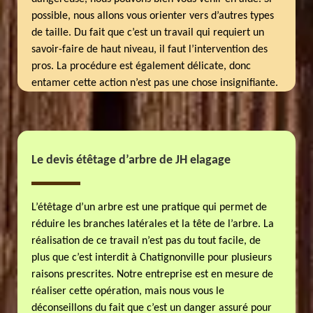
possible, nous allons vous orienter vers d’autres types
de taille. Du fait que c’est un travail qui requiert un
savoir-faire de haut niveau, il faut l’intervention des
pros. La procédure est également délicate, donc
entamer cette action n’est pas une chose insignifiante.
Le devis étêtage d’arbre de JH elagage
L’étêtage d’un arbre est une pratique qui permet de
réduire les branches latérales et la tête de l’arbre. La
réalisation de ce travail n’est pas du tout facile, de
plus que c’est interdit à Chatignonville pour plusieurs
raisons prescrites. Notre entreprise est en mesure de
réaliser cette opération, mais nous vous le
déconseillons du fait que c’est un danger assuré pour