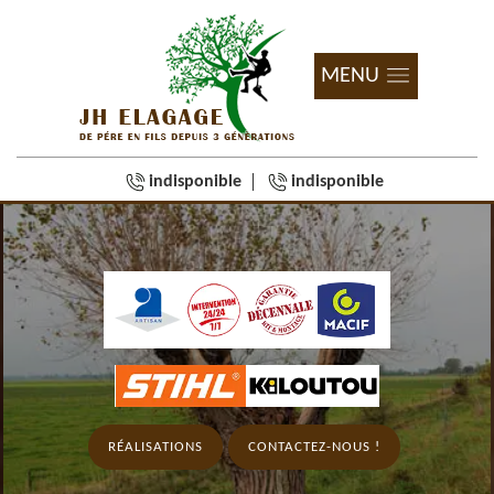
MENU
indisponible
indisponible
RÉALISATIONS
CONTACTEZ-NOUS !