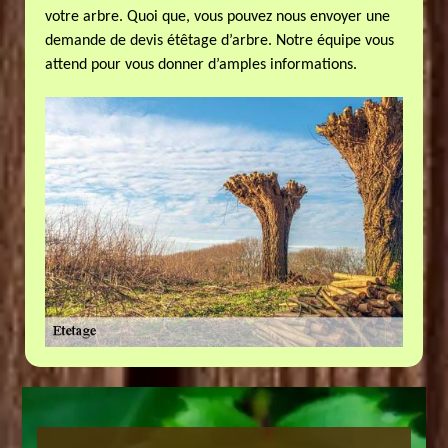
votre arbre. Quoi que, vous pouvez nous envoyer une
demande de devis étêtage d’arbre. Notre équipe vous
attend pour vous donner d’amples informations.