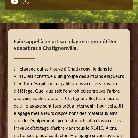
1
2
Faire appel à un artisan élagueur pour étêter
vos arbres à Chatignonville.
JH elagage qui se trouve à Chatignonville dans le
91410 est constitué d’un groupe des artisans élagueurs
bien formés qui sont capables à assurer vos travaux
d’étêtage. Quel que soit l’endroit où se trouve l’arbre
que vous vouliez étêter à Chatignonville, les artisans
de JH elagage sont tous prêt à intervenir. Pour cela, JH
elagage met à leurs dispositions des matériaux ainsi
que des équipements professionnels afin d’assurer les
travaux d’étêtage d’arbre dans tous le 91410. Alors,
n’attendez plus à contacter JH elagage si vous avez un