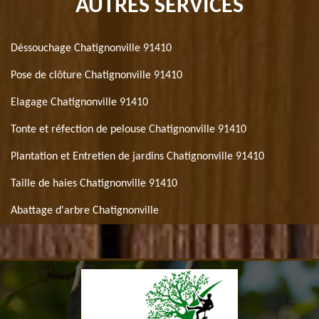
AUTRES SERVICES
Déssouchage Chatignonville 91410
Pose de clôture Chatignonville 91410
Elagage Chatignonville 91410
Tonte et réfection de pelouse Chatignonville 91410
Plantation et Entretien de jardins Chatignonville 91410
Taille de haies Chatignonville 91410
Abattage d'arbre Chatignonville