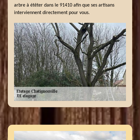
arbre à étêter dans le 91410 afin que ses artisans
interviennent directement pour vous.