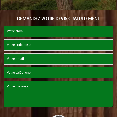
DEMANDEZ VOTRE DEVIS GRATUITEMENT