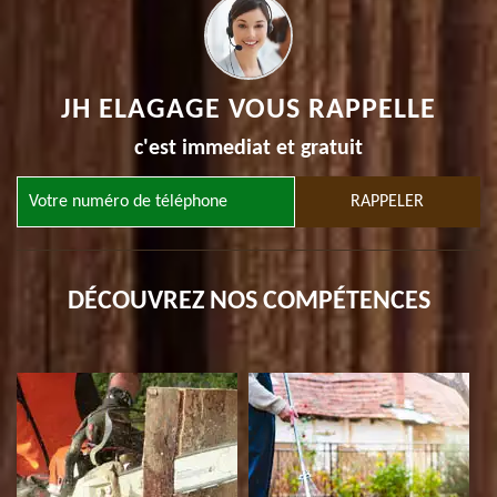
JH ELAGAGE VOUS RAPPELLE
c'est immediat et gratuit
DÉCOUVREZ NOS COMPÉTENCES