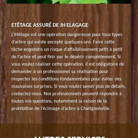
ETÊTAGE ASSURÉ DE JH ELAGAGE
L’étêtage est une opération dangereuse pour tous types
d’arbre qui existe excepté quelques-uns. Faire cette
tâche engendre un risque d’affaiblissement petit à petit
de l’arbre et peut finir par le dépérir complètement. Si
vous voulez réaliser cette opération, il est obligatoire de
demander à un professionnel sa réalisation pour
respecter les conditions fondamentales pour éviter des
mauvaises surprises. Si vous voulez savoir plus de détails,
contactez-nous. Nos professionnels peuvent répondre à
toutes vos questions, notamment la raison de la
prohibition de l’écimage d’arbre à Chatignonville.