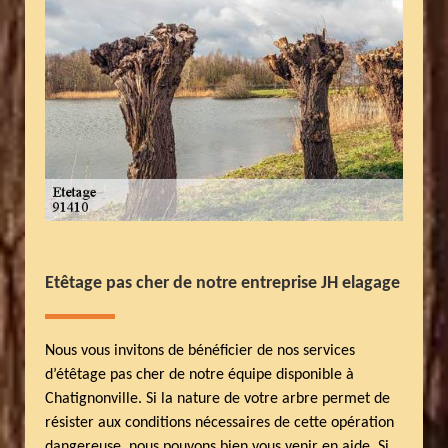
Etêtage pas cher de notre entreprise JH elagage
Nous vous invitons de bénéficier de nos services
d’étêtage pas cher de notre équipe disponible à
Chatignonville. Si la nature de votre arbre permet de
résister aux conditions nécessaires de cette opération
dangereuse, nous pouvons bien vous venir en aide. Si