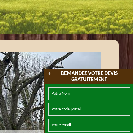
DEMANDEZ VOTRE DEVIS
+
GRATUITEMENT