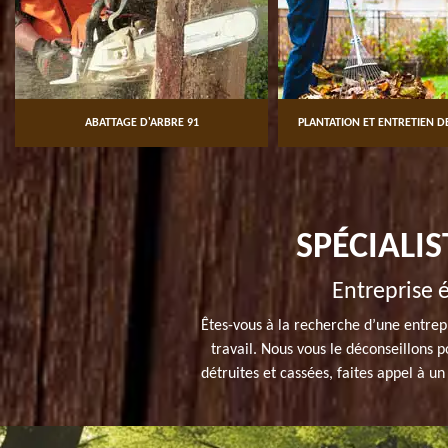
ABATTAGE D'ARBRE 91
PLANTATION ET ENTRETIEN DE
SPÉCIALI
Entreprise é
Êtes-vous à la recherche d’une entrep
travail. Nous vous le déconseillons p
détruites et cassées, faites appel à u