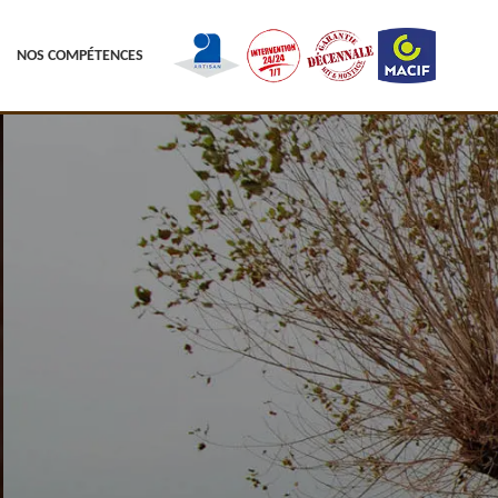
NOS COMPÉTENCES