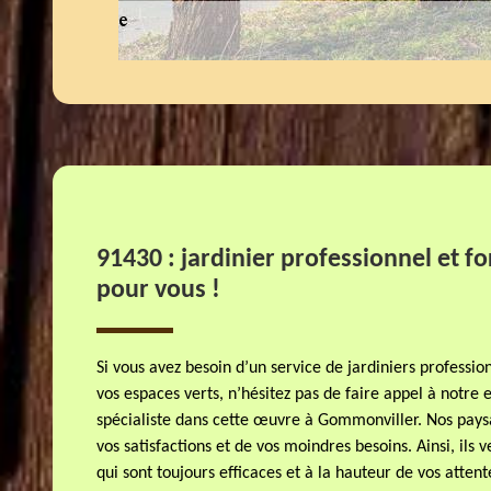
91430 : jardinier professionnel et f
pour vous !
Si vous avez besoin d’un service de jardiniers professi
vos espaces verts, n’hésitez pas de faire appel à notre 
spécialiste dans cette œuvre à Gommonviller. Nos paysa
vos satisfactions et de vos moindres besoins. Ainsi, ils v
qui sont toujours efficaces et à la hauteur de vos attent