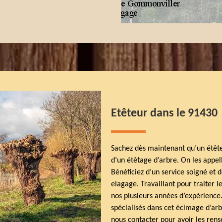
Etêteur dans le 91430
Sachez dès maintenant qu’un étêteu
d’un étêtage d’arbre. On les appel
Bénéficiez d’un service soigné et d
elagage. Travaillant pour traiter 
nos plusieurs années d’expérience.
spécialisés dans cet écimage d’arbr
nous contacter pour avoir les ren