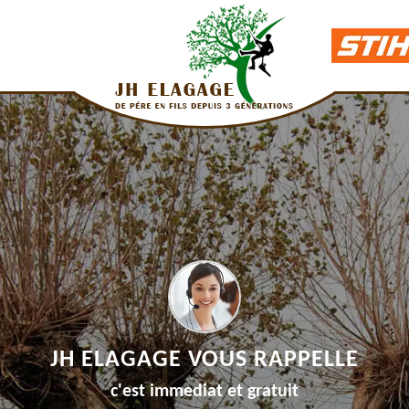
JH ELAGAGE VOUS RAPPELLE
c'est immediat et gratuit