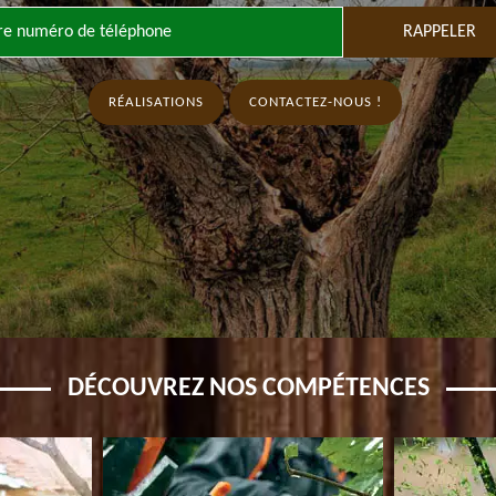
RÉALISATIONS
CONTACTEZ-NOUS !
DÉCOUVREZ NOS COMPÉTENCES