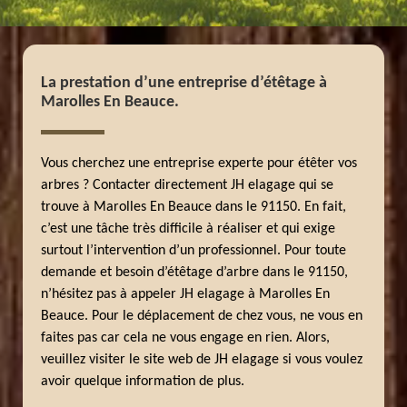
La prestation d’une entreprise d’étêtage à
Marolles En Beauce.
Vous cherchez une entreprise experte pour étêter vos
arbres ? Contacter directement JH elagage qui se
trouve à Marolles En Beauce dans le 91150. En fait,
c’est une tâche très difficile à réaliser et qui exige
surtout l’intervention d’un professionnel. Pour toute
demande et besoin d’étêtage d’arbre dans le 91150,
n’hésitez pas à appeler JH elagage à Marolles En
Beauce. Pour le déplacement de chez vous, ne vous en
faites pas car cela ne vous engage en rien. Alors,
veuillez visiter le site web de JH elagage si vous voulez
avoir quelque information de plus.