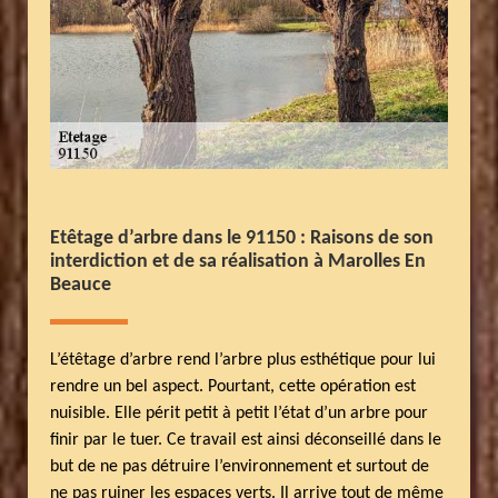
Etêtage d’arbre dans le 91150 : Raisons de son
interdiction et de sa réalisation à Marolles En
Beauce
L’étêtage d’arbre rend l’arbre plus esthétique pour lui
rendre un bel aspect. Pourtant, cette opération est
nuisible. Elle périt petit à petit l’état d’un arbre pour
finir par le tuer. Ce travail est ainsi déconseillé dans le
but de ne pas détruire l’environnement et surtout de
ne pas ruiner les espaces verts. Il arrive tout de même