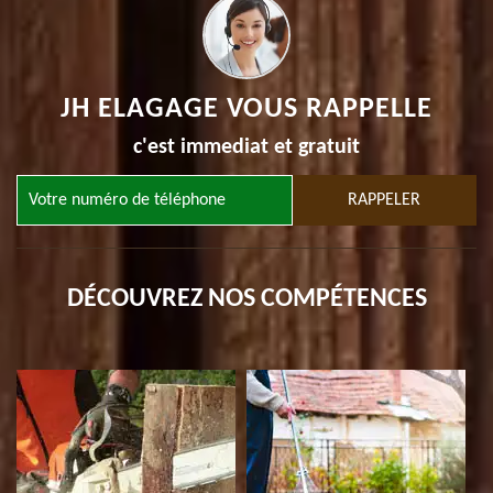
JH ELAGAGE VOUS RAPPELLE
c'est immediat et gratuit
DÉCOUVREZ NOS COMPÉTENCES