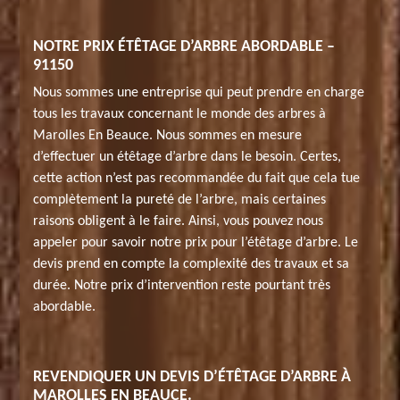
NOTRE PRIX ÉTÊTAGE D’ARBRE ABORDABLE –
91150
Nous sommes une entreprise qui peut prendre en charge
tous les travaux concernant le monde des arbres à
Marolles En Beauce. Nous sommes en mesure
d’effectuer un étêtage d’arbre dans le besoin. Certes,
cette action n’est pas recommandée du fait que cela tue
complètement la pureté de l’arbre, mais certaines
raisons obligent à le faire. Ainsi, vous pouvez nous
appeler pour savoir notre prix pour l’étêtage d’arbre. Le
devis prend en compte la complexité des travaux et sa
durée. Notre prix d’intervention reste pourtant très
abordable.
REVENDIQUER UN DEVIS D’ÉTÊTAGE D’ARBRE À
MAROLLES EN BEAUCE.