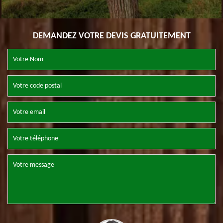
DEMANDEZ VOTRE DEVIS GRATUITEMENT