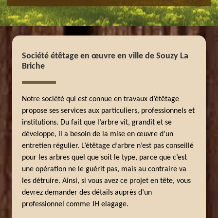
Société étêtage en œuvre en ville de Souzy La
Briche
Notre société qui est connue en travaux d’étêtage
propose ses services aux particuliers, professionnels et
institutions. Du fait que l’arbre vit, grandit et se
développe, il a besoin de la mise en œuvre d’un
entretien régulier. L’étêtage d’arbre n’est pas conseillé
pour les arbres quel que soit le type, parce que c’est
une opération ne le guérit pas, mais au contraire va
les détruire. Ainsi, si vous avez ce projet en tête, vous
devrez demander des détails auprès d’un
professionnel comme JH elagage.