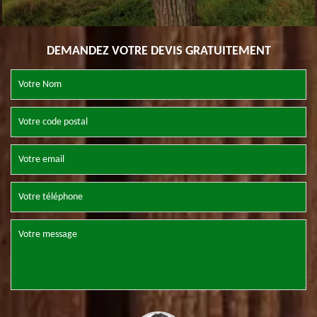
DEMANDEZ VOTRE DEVIS GRATUITEMENT