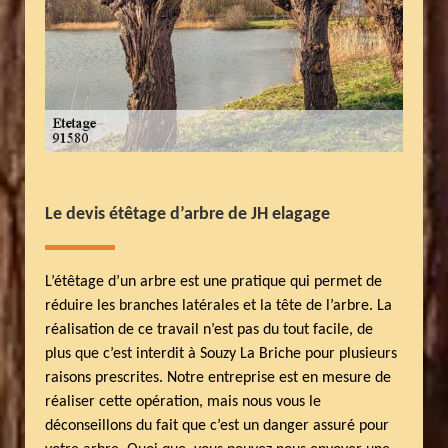
Le devis étêtage d’arbre de JH elagage
L’étêtage d’un arbre est une pratique qui permet de
réduire les branches latérales et la tête de l’arbre. La
réalisation de ce travail n’est pas du tout facile, de
plus que c’est interdit à Souzy La Briche pour plusieurs
raisons prescrites. Notre entreprise est en mesure de
réaliser cette opération, mais nous vous le
déconseillons du fait que c’est un danger assuré pour