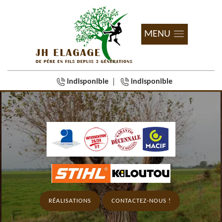
MENU
indisponible
indisponible
RÉALISATIONS
CONTACTEZ-NOUS !