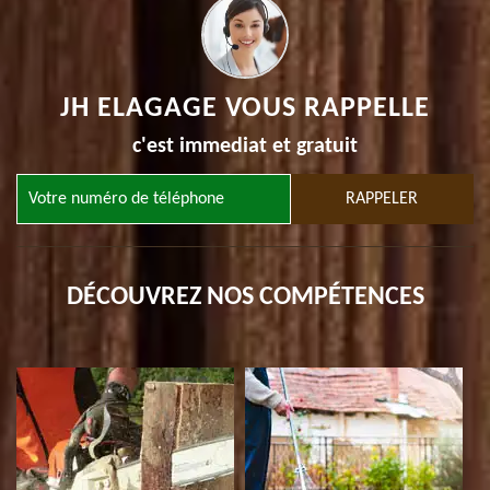
JH ELAGAGE VOUS RAPPELLE
c'est immediat et gratuit
DÉCOUVREZ NOS COMPÉTENCES