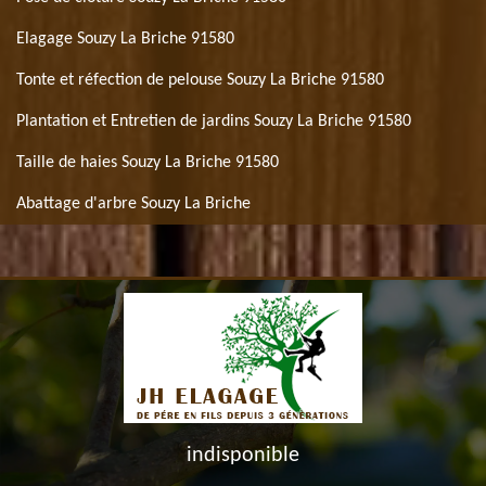
Elagage Souzy La Briche 91580
Tonte et réfection de pelouse Souzy La Briche 91580
Plantation et Entretien de jardins Souzy La Briche 91580
Taille de haies Souzy La Briche 91580
Abattage d'arbre Souzy La Briche
indisponible