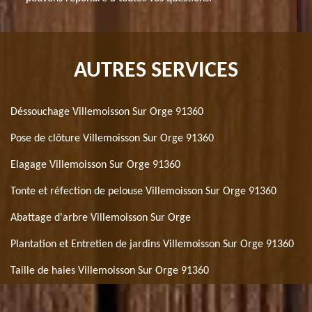
AUTRES SERVICES
Déssouchage Villemoisson Sur Orge 91360
Pose de clôture Villemoisson Sur Orge 91360
Elagage Villemoisson Sur Orge 91360
Tonte et réfection de pelouse Villemoisson Sur Orge 91360
Abattage d'arbre Villemoisson Sur Orge
Plantation et Entretien de jardins Villemoisson Sur Orge 91360
Taille de haies Villemoisson Sur Orge 91360