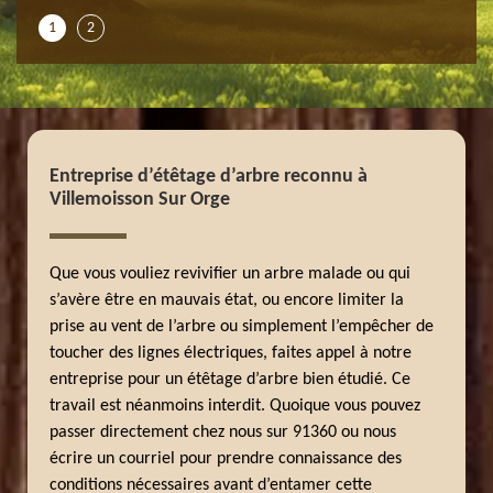
1
2
Entreprise d’étêtage d’arbre reconnu à
Villemoisson Sur Orge
Que vous vouliez revivifier un arbre malade ou qui
s’avère être en mauvais état, ou encore limiter la
prise au vent de l’arbre ou simplement l’empêcher de
toucher des lignes électriques, faites appel à notre
entreprise pour un étêtage d’arbre bien étudié. Ce
travail est néanmoins interdit. Quoique vous pouvez
passer directement chez nous sur 91360 ou nous
écrire un courriel pour prendre connaissance des
conditions nécessaires avant d’entamer cette