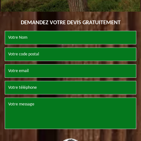
DEMANDEZ VOTRE DEVIS GRATUITEMENT