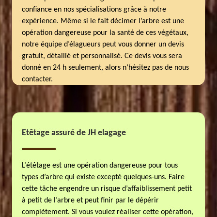
confiance en nos spécialisations grâce à notre
expérience. Même si le fait décimer l’arbre est une
opération dangereuse pour la santé de ces végétaux,
notre équipe d’élagueurs peut vous donner un devis
gratuit, détaillé et personnalisé. Ce devis vous sera
donné en 24 h seulement, alors n’hésitez pas de nous
contacter.
Etêtage assuré de JH elagage
L’étêtage est une opération dangereuse pour tous
types d’arbre qui existe excepté quelques-uns. Faire
cette tâche engendre un risque d’affaiblissement petit
à petit de l’arbre et peut finir par le dépérir
complètement. Si vous voulez réaliser cette opération,