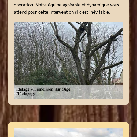
opération. Notre équipe agréable et dynamique vous
attend pour cette intervention si c’est inévitable.