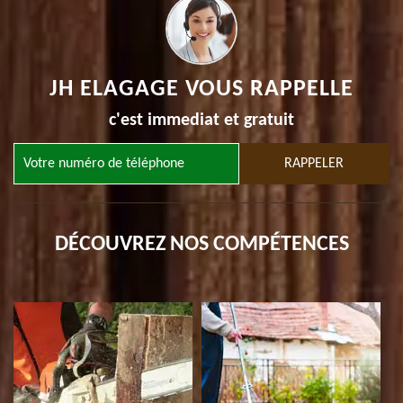
JH ELAGAGE VOUS RAPPELLE
c'est immediat et gratuit
DÉCOUVREZ NOS COMPÉTENCES