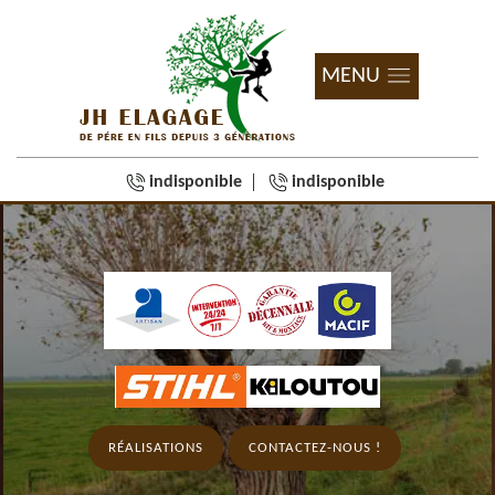
MENU
indisponible
indisponible
RÉALISATIONS
CONTACTEZ-NOUS !