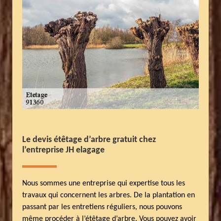
Le devis étêtage d’arbre gratuit chez
l’entreprise JH elagage
Nous sommes une entreprise qui expertise tous les
travaux qui concernent les arbres. De la plantation en
passant par les entretiens réguliers, nous pouvons
même procéder à l’étêtage d’arbre. Vous pouvez avoir