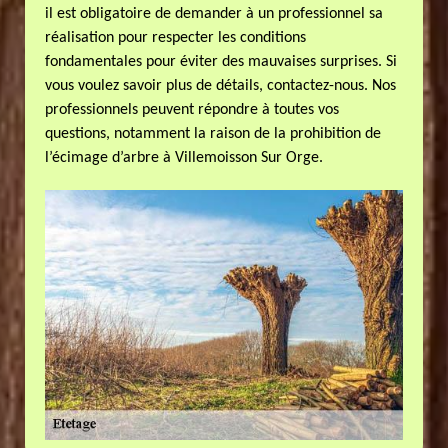
il est obligatoire de demander à un professionnel sa
réalisation pour respecter les conditions
fondamentales pour éviter des mauvaises surprises. Si
vous voulez savoir plus de détails, contactez-nous. Nos
professionnels peuvent répondre à toutes vos
questions, notamment la raison de la prohibition de
l’écimage d’arbre à Villemoisson Sur Orge.