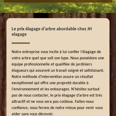
Le prix élagage d’arbre abordable chez JH
elagage
Notre entreprise vous incite à lui confier l’élagage de
votre arbre quel que soit son type. Nous possédons une
équipe professionnelle et qualifiée de jardiniers
élagueurs qui assurent un travail soigné et satisfaisant.
Notre méthode d’intervention assure un résultat
exceptionnel qui offre une propreté durable à
l’environnement et les entourages. N’hésitez surtout
pas de nous contacter, le prix élagage d’arbre est très
attractif et ne vous sera pas coûteux. Faites-nous
confiance, nous ferons de notre mieux pour venir vous
aider sans vous décevoir.