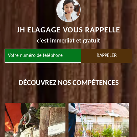
JH ELAGAGE VOUS RAPPELLE
c'est immediat et gratuit
DÉCOUVREZ NOS COMPÉTENCES