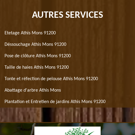
AUTRES SERVICES
Etetage Athis Mons 91200
Déssouchage Athis Mons 91200
Pose de clôture Athis Mons 91200
Taille de haies Athis Mons 91200
Tonte et réfection de pelouse Athis Mons 91200
Abattage d'arbre Athis Mons
Plantation et Entretien de jardins Athis Mons 91200