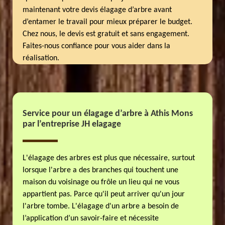
maintenant votre devis élagage d’arbre avant
d’entamer le travail pour mieux préparer le budget.
Chez nous, le devis est gratuit et sans engagement.
Faites-nous confiance pour vous aider dans la
réalisation.
Service pour un élagage d’arbre à Athis Mons
par l’entreprise JH elagage
L'élagage des arbres est plus que nécessaire, surtout
lorsque l'arbre a des branches qui touchent une
maison du voisinage ou frôle un lieu qui ne vous
appartient pas. Parce qu'il peut arriver qu'un jour
l'arbre tombe. L'élagage d'un arbre a besoin de
l’application d’un savoir-faire et nécessite