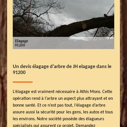
Un devis élagage d’arbre de JH elagage dans le
91200
L’élagage est vraiment nécessaire à Athis Mons. Cette
opération rend à l’arbre un aspect plus attrayant et en
bonne santé. Et ce n’est pas tout, l’élagage d’arbre
assure aussi la sécurité pour les gens, les autos et tous
les environs. Notre société possède des élagueurs
spécialisés qui assurent ce projet. Demandez