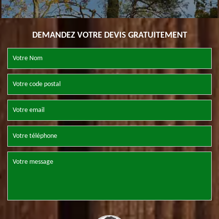
DEMANDEZ VOTRE DEVIS GRATUITEMENT