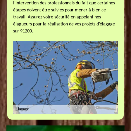
l’intervention des professionnels du fait que certaines
étapes doivent être suivies pour mener à bien ce
travail. Assurez votre sécurité en appelant nos
élagueurs pour la réalisation de vos projets d’élagage
sur 91200.