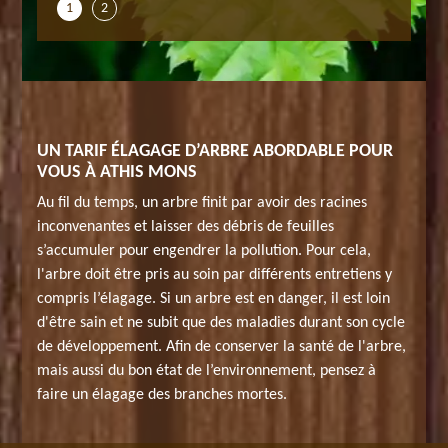
1
2
UN TARIF ÉLAGAGE D’ARBRE ABORDABLE POUR
VOUS À ATHIS MONS
Au fil du temps, un arbre finit par avoir des racines
inconvenantes et laisser des débris de feuilles
s’accumuler pour engendrer la pollution. Pour cela,
l'arbre doit être pris au soin par différents entretiens y
compris l’élagage. Si un arbre est en danger, il est loin
d'être sain et ne subit que des maladies durant son cycle
de développement. Afin de conserver la santé de l'arbre,
mais aussi du bon état de l’environnement, pensez à
faire un élagage des branches mortes.