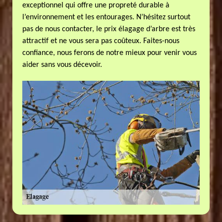
exceptionnel qui offre une propreté durable à
l’environnement et les entourages. N’hésitez surtout
pas de nous contacter, le prix élagage d’arbre est très
attractif et ne vous sera pas coûteux. Faites-nous
confiance, nous ferons de notre mieux pour venir vous
aider sans vous décevoir.