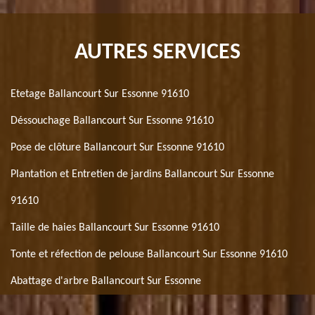
AUTRES SERVICES
Etetage Ballancourt Sur Essonne 91610
Déssouchage Ballancourt Sur Essonne 91610
Pose de clôture Ballancourt Sur Essonne 91610
Plantation et Entretien de jardins Ballancourt Sur Essonne
91610
Taille de haies Ballancourt Sur Essonne 91610
Tonte et réfection de pelouse Ballancourt Sur Essonne 91610
Abattage d'arbre Ballancourt Sur Essonne