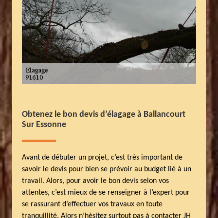
Obtenez le bon devis d’élagage à Ballancourt
Sur Essonne
Avant de débuter un projet, c’est très important de
savoir le devis pour bien se prévoir au budget lié à un
travail. Alors, pour avoir le bon devis selon vos
attentes, c’est mieux de se renseigner à l’expert pour
se rassurant d’effectuer vos travaux en toute
tranquillité. Alors n’hésitez surtout pas à contacter JH