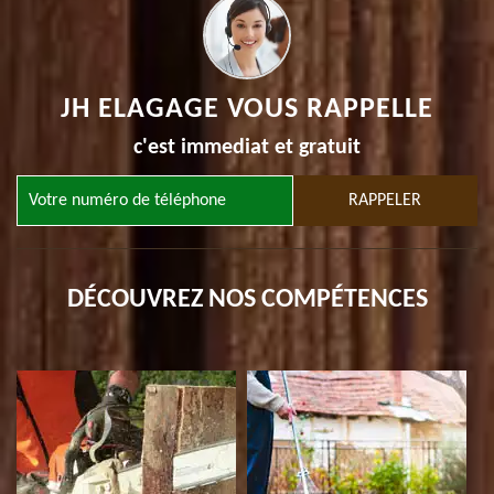
JH ELAGAGE VOUS RAPPELLE
c'est immediat et gratuit
DÉCOUVREZ NOS COMPÉTENCES