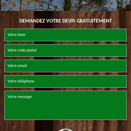
DEMANDEZ VOTRE DEVIS GRATUITEMENT