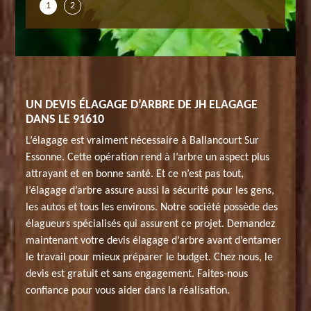
1
2
UN DEVIS ÉLAGAGE D’ARBRE DE JH ELAGAGE
DANS LE 91610
L’élagage est vraiment nécessaire à Ballancourt Sur
Essonne. Cette opération rend à l’arbre un aspect plus
attrayant et en bonne santé. Et ce n’est pas tout,
l’élagage d’arbre assure aussi la sécurité pour les gens,
les autos et tous les environs. Notre société possède des
élagueurs spécialisés qui assurent ce projet. Demandez
maintenant votre devis élagage d’arbre avant d’entamer
le travail pour mieux préparer le budget. Chez nous, le
devis est gratuit et sans engagement. Faites-nous
confiance pour vous aider dans la réalisation.