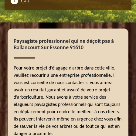
1
2
Paysagiste professionnel qui ne déçoit pas à
Ballancourt Sur Essonne 91610
Pour votre projet d’élagage d’arbre dans cette ville,
veuillez recourir à une entreprise professionnelle. Il
vous est conseillé de nous contacter si vous aimez
avoir un résultat garant et assuré de votre projet
d’arboriculture. Nous avons à votre service des
élagueurs paysagistes professionnels qui sont toujours
en déplacement pour rendre le meilleur à nos clients.
Ils peuvent intervenir même en urgence chez vous afin
de sauver la vie de vos arbres ou de tout ce qui est en
danger à proximité.