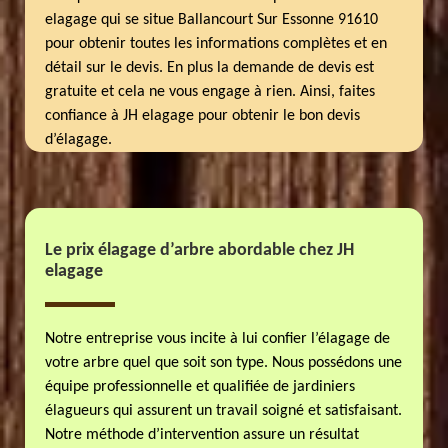
elagage qui se situe Ballancourt Sur Essonne 91610
pour obtenir toutes les informations complètes et en
détail sur le devis. En plus la demande de devis est
gratuite et cela ne vous engage à rien. Ainsi, faites
confiance à JH elagage pour obtenir le bon devis
d’élagage.
Le prix élagage d’arbre abordable chez JH
elagage
Notre entreprise vous incite à lui confier l’élagage de
votre arbre quel que soit son type. Nous possédons une
équipe professionnelle et qualifiée de jardiniers
élagueurs qui assurent un travail soigné et satisfaisant.
Notre méthode d’intervention assure un résultat