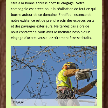
êtes à la bonne adresse chez JH elagage. Notre
compagnie est créée pour la réalisation de tout ce qui
tourne autour de ce domaine. En effet, l’essence de
notre existence est de prendre soin des espaces verts
et des paysages extérieurs. Ne tardez pas alors de
nous contacter si vous avez le moindre besoin d’un
élagage d’arbre, vous allez sûrement être satisfaits.