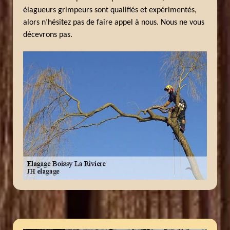
élagueurs grimpeurs sont qualifiés et expérimentés,
alors n’hésitez pas de faire appel à nous. Nous ne vous
décevrons pas.