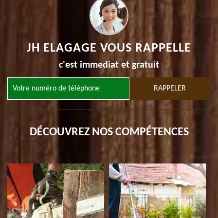
JH ELAGAGE VOUS RAPPELLE
c'est immediat et gratuit
DÉCOUVREZ NOS COMPÉTENCES