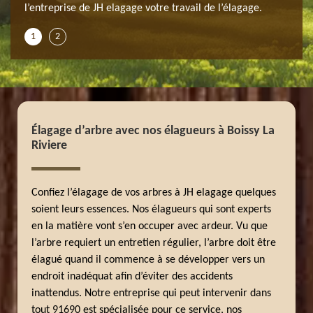
l’entreprise de JH elagage votre travail de l’élagage.
1
2
Élagage d’arbre avec nos élagueurs à Boissy La
Riviere
Confiez l’élagage de vos arbres à JH elagage quelques
soient leurs essences. Nos élagueurs qui sont experts
en la matière vont s’en occuper avec ardeur. Vu que
l’arbre requiert un entretien régulier, l’arbre doit être
élagué quand il commence à se développer vers un
endroit inadéquat afin d’éviter des accidents
inattendus. Notre entreprise qui peut intervenir dans
tout 91690 est spécialisée pour ce service, nos