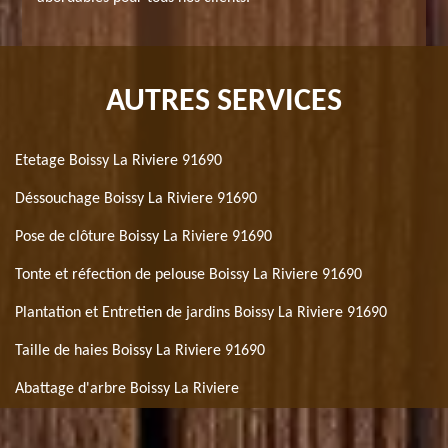
AUTRES SERVICES
Etetage Boissy La Riviere 91690
Déssouchage Boissy La Riviere 91690
Pose de clôture Boissy La Riviere 91690
Tonte et réfection de pelouse Boissy La Riviere 91690
Plantation et Entretien de jardins Boissy La Riviere 91690
Taille de haies Boissy La Riviere 91690
Abattage d'arbre Boissy La Riviere