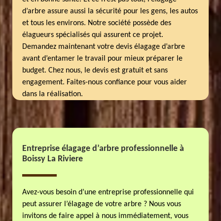
d’arbre assure aussi la sécurité pour les gens, les autos
et tous les environs. Notre société possède des
élagueurs spécialisés qui assurent ce projet.
Demandez maintenant votre devis élagage d’arbre
avant d’entamer le travail pour mieux préparer le
budget. Chez nous, le devis est gratuit et sans
engagement. Faites-nous confiance pour vous aider
dans la réalisation.
Entreprise élagage d’arbre professionnelle à
Boissy La Riviere
Avez-vous besoin d’une entreprise professionnelle qui
peut assurer l’élagage de votre arbre ? Nous vous
invitons de faire appel à nous immédiatement, vous