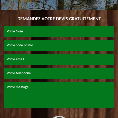
DEMANDEZ VOTRE DEVIS GRATUITEMENT