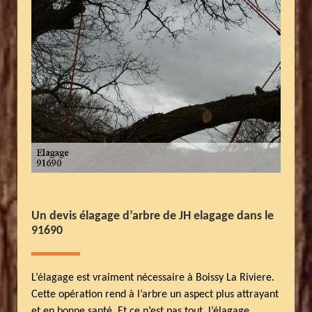
Un devis élagage d’arbre de JH elagage dans le
91690
L’élagage est vraiment nécessaire à Boissy La Riviere.
Cette opération rend à l’arbre un aspect plus attrayant
et en bonne santé. Et ce n’est pas tout, l’élagage