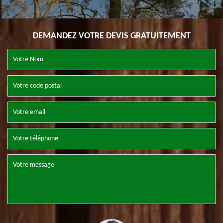
DEMANDEZ VOTRE DEVIS GRATUITEMENT