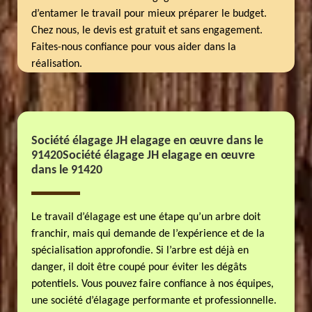
d’entamer le travail pour mieux préparer le budget.
Chez nous, le devis est gratuit et sans engagement.
Faites-nous confiance pour vous aider dans la
réalisation.
Société élagage JH elagage en œuvre dans le
91420Société élagage JH elagage en œuvre
dans le 91420
Le travail d’élagage est une étape qu’un arbre doit
franchir, mais qui demande de l’expérience et de la
spécialisation approfondie. Si l’arbre est déjà en
danger, il doit être coupé pour éviter les dégâts
potentiels. Vous pouvez faire confiance à nos équipes,
une société d’élagage performante et professionnelle.