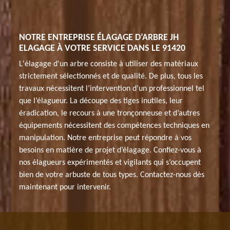
NOTRE ENTREPRISE ÉLAGAGE D’ARBRE JH
ELAGAGE À VOTRE SERVICE DANS LE 91420
L'élagage d'un arbre consiste à utiliser des matériaux
strictement sélectionnés et de qualité. De plus, tous les
travaux nécessitent l’intervention d’un professionnel tel
que l’élagueur. La découpe des tiges inutiles, leur
éradication, le recours à une tronçonneuse et d’autres
équipements nécessitent des compétences techniques en
manipulation. Notre entreprise peut répondre à vos
besoins en matière de projet d’élagage. Confiez-vous à
nos élagueurs expérimentés et vigilants qui s’occupent
bien de votre arbuste de tous types. Contactez-nous dès
maintenant pour intervenir.