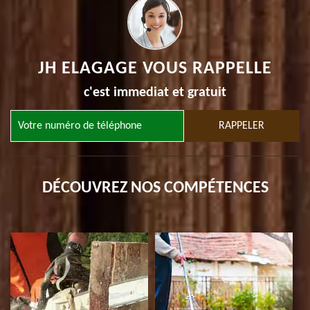
JH ELAGAGE VOUS RAPPELLE
c'est immediat et gratuit
DÉCOUVREZ NOS COMPÉTENCES