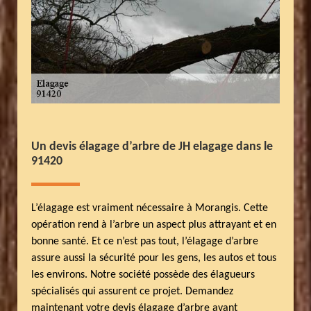
Un devis élagage d’arbre de JH elagage dans le
91420
L’élagage est vraiment nécessaire à Morangis. Cette
opération rend à l’arbre un aspect plus attrayant et en
bonne santé. Et ce n’est pas tout, l’élagage d’arbre
assure aussi la sécurité pour les gens, les autos et tous
les environs. Notre société possède des élagueurs
spécialisés qui assurent ce projet. Demandez
maintenant votre devis élagage d’arbre avant