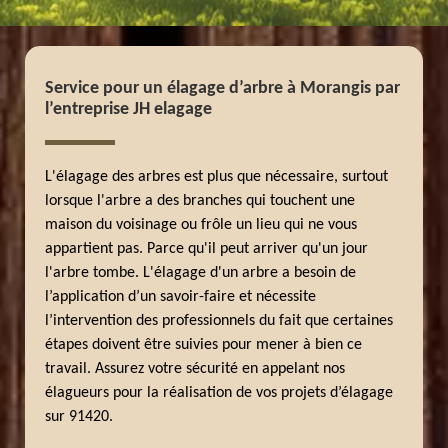
Service pour un élagage d’arbre à Morangis par
l’entreprise JH elagage
L'élagage des arbres est plus que nécessaire, surtout
lorsque l'arbre a des branches qui touchent une
maison du voisinage ou frôle un lieu qui ne vous
appartient pas. Parce qu'il peut arriver qu'un jour
l'arbre tombe. L'élagage d'un arbre a besoin de
l’application d’un savoir-faire et nécessite
l’intervention des professionnels du fait que certaines
étapes doivent être suivies pour mener à bien ce
travail. Assurez votre sécurité en appelant nos
élagueurs pour la réalisation de vos projets d’élagage
sur 91420.