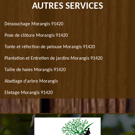
AUTRES SERVICES
Déssouchage Morangis 91420
Pose de clôture Morangis 91420
Tonte et réfection de pelouse Morangis 91420
Plantation et Entretien de jardins Morangis 91420
Taille de haies Morangis 91420
Abattage d'arbre Morangis
Etetage Morangis 91420