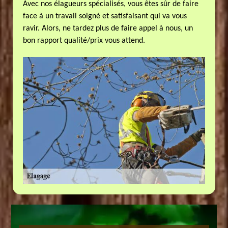
Avec nos élagueurs spécialisés, vous êtes sûr de faire
face à un travail soigné et satisfaisant qui va vous
ravir. Alors, ne tardez plus de faire appel à nous, un
bon rapport qualité/prix vous attend.