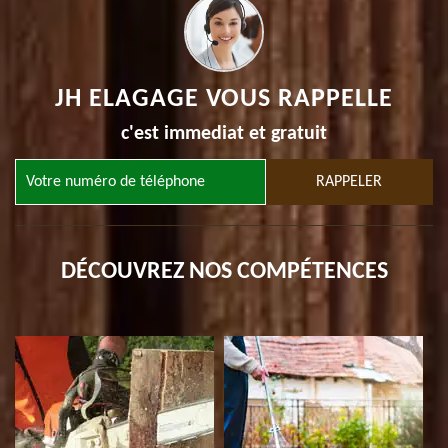
JH ELAGAGE VOUS RAPPELLE
c'est immediat et gratuit
DÉCOUVREZ NOS COMPÉTENCES