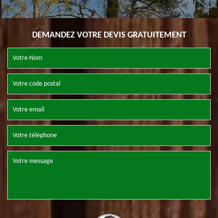
DEMANDEZ VOTRE DEVIS GRATUITEMENT