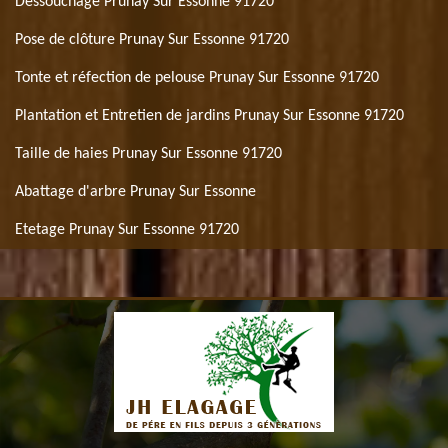
Déssouchage Prunay Sur Essonne 91720
Pose de clôture Prunay Sur Essonne 91720
Tonte et réfection de pelouse Prunay Sur Essonne 91720
Plantation et Entretien de jardins Prunay Sur Essonne 91720
Taille de haies Prunay Sur Essonne 91720
Abattage d'arbre Prunay Sur Essonne
Etetage Prunay Sur Essonne 91720