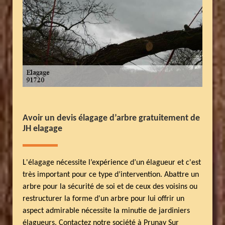
Avoir un devis élagage d’arbre gratuitement de
JH elagage
L'élagage nécessite l’expérience d’un élagueur et c'est
très important pour ce type d’intervention. Abattre un
arbre pour la sécurité de soi et de ceux des voisins ou
restructurer la forme d'un arbre pour lui offrir un
aspect admirable nécessite la minutie de jardiniers
élagueurs. Contactez notre société à Prunay Sur