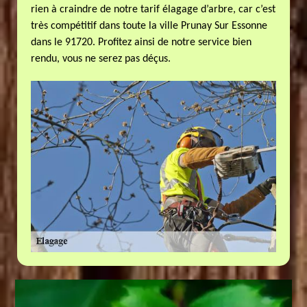
rien à craindre de notre tarif élagage d’arbre, car c’est
très compétitif dans toute la ville Prunay Sur Essonne
dans le 91720. Profitez ainsi de notre service bien
rendu, vous ne serez pas déçus.