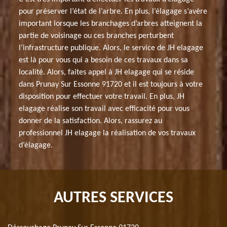
pour préserver l’état de l’arbre. En plus, l’élagage s’avère
important lorsque les branchages d’arbres atteignent la
partie de voisinage ou ces branches perturbent
l’infrastructure publique. Alors, le service de JH elagage
est là pour vous qui a besoin de ces travaux dans sa
localité. Alors, faites appel à JH elagage qui se réside
dans Prunay Sur Essonne 91720 et il est toujours à votre
disposition pour effectuer votre travail. En plus, JH
elagage réalise son travail avec efficacité pour vous
donner de la satisfaction. Alors, rassurez au
professionnel JH elagage la réalisation de vos travaux
d’élagage.
AUTRES SERVICES