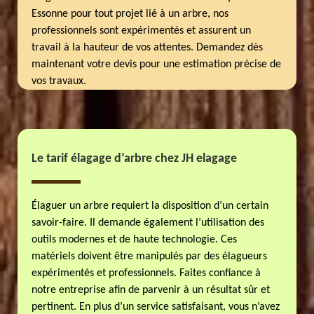
Essonne pour tout projet lié à un arbre, nos
professionnels sont expérimentés et assurent un
travail à la hauteur de vos attentes. Demandez dès
maintenant votre devis pour une estimation précise de
vos travaux.
Le tarif élagage d’arbre chez JH elagage
Élaguer un arbre requiert la disposition d’un certain
savoir-faire. Il demande également l’utilisation des
outils modernes et de haute technologie. Ces
matériels doivent être manipulés par des élagueurs
expérimentés et professionnels. Faites confiance à
notre entreprise afin de parvenir à un résultat sûr et
pertinent. En plus d’un service satisfaisant, vous n’avez