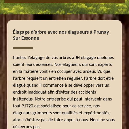
Élagage d’arbre avec nos élagueurs à Prunay
Sur Essonne
Confiez l’élagage de vos arbres à JH elagage quelques
soient leurs essences. Nos élagueurs qui sont experts
en la matière vont s’en occuper avec ardeur. Vu que
l’arbre requiert un entretien régulier, l’arbre doit être
élagué quand il commence à se développer vers un
endroit inadéquat afin d’éviter des accidents
inattendus. Notre entreprise qui peut intervenir dans
tout 91720 est spécialisée pour ce service, nos
élagueurs grimpeurs sont qualifiés et expérimentés,
alors n’hésitez pas de faire appel à nous. Nous ne vous
décevrons pas.