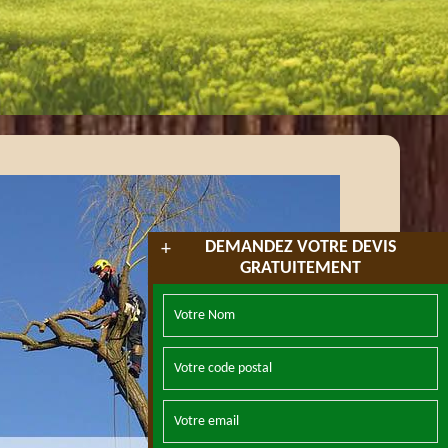
DEMANDEZ VOTRE DEVIS
+
GRATUITEMENT