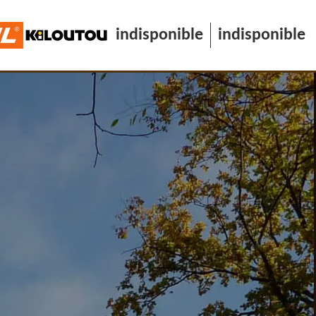
indisponible
indisponible