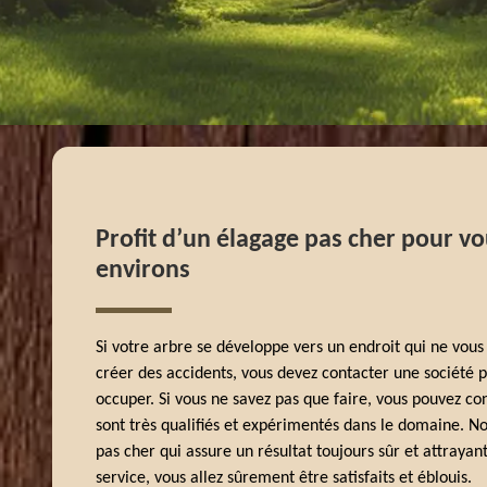
Profit d’un élagage pas cher pour vo
environs
Si votre arbre se développe vers un endroit qui ne vous
créer des accidents, vous devez contacter une société 
occuper. Si vous ne savez pas que faire, vous pouvez co
sont très qualifiés et expérimentés dans le domaine. N
pas cher qui assure un résultat toujours sûr et attrayant
service, vous allez sûrement être satisfaits et éblouis.