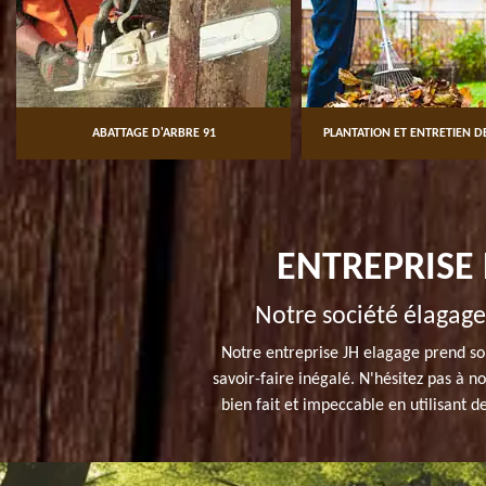
ABATTAGE D'ARBRE 91
PLANTATION ET ENTRETIEN DE
ENTREPRISE 
Notre société élagag
Notre entreprise JH elagage prend soi
savoir-faire inégalé. N'hésitez pas à 
bien fait et impeccable en utilisant d