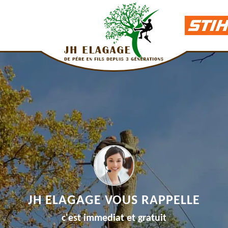
JH ELAGAGE VOUS RAPPELLE
c'est immediat et gratuit