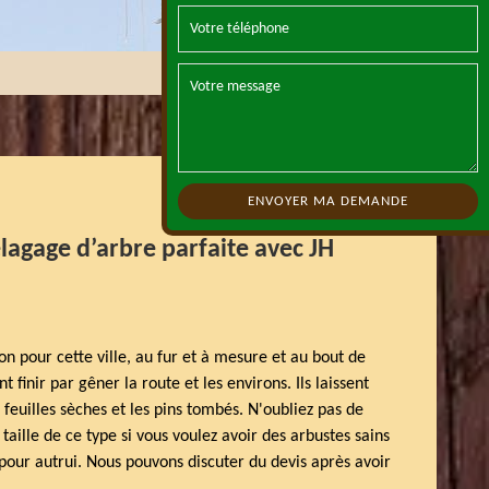
lagage d’arbre parfaite avec JH
 pour cette ville, au fur et à mesure et au bout de
 finir par gêner la route et les environs. Ils laissent
euilles sèches et les pins tombés. N'oubliez pas de
 taille de ce type si vous voulez avoir des arbustes sains
pour autrui. Nous pouvons discuter du devis après avoir