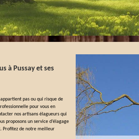
us à Pussay et ses
 appartient pas ou qui risque de
professionnelle pour vous en
ntacter nos artisans élagueurs qui
ous proposons un service d’élagage
. Profitez de notre meilleur