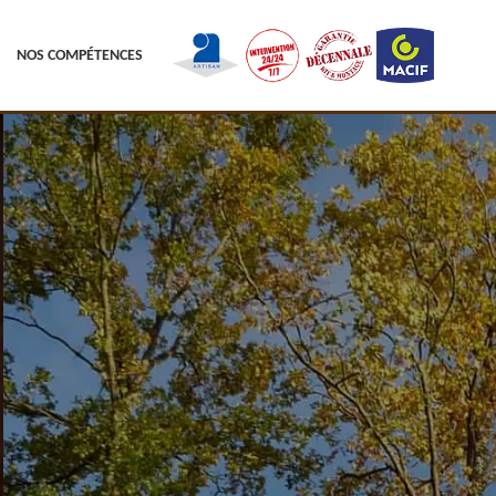
NOS COMPÉTENCES