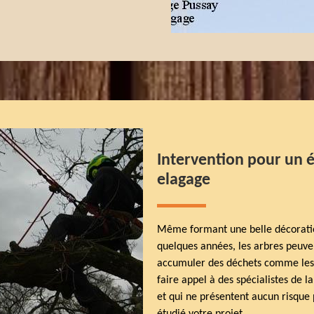
Intervention pour un é
elagage
Même formant une belle décoration
quelques années, les arbres peuvent
accumuler des déchets comme les f
faire appel à des spécialistes de la
et qui ne présentent aucun risque 