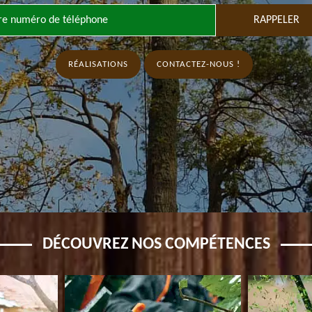
RÉALISATIONS
CONTACTEZ-NOUS !
DÉCOUVREZ NOS COMPÉTENCES