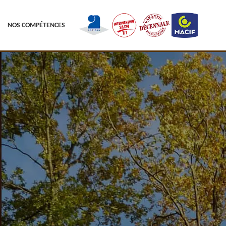
NOS COMPÉTENCES