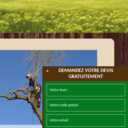
DEMANDEZ VOTRE DEVIS
+
GRATUITEMENT