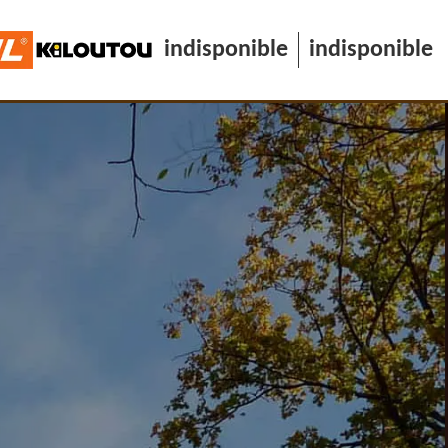
indisponible
indisponible