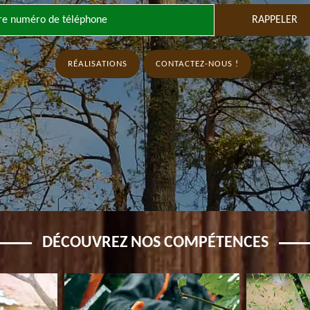
RÉALISATIONS
CONTACTEZ-NOUS !
DÉCOUVREZ NOS COMPÉTENCES