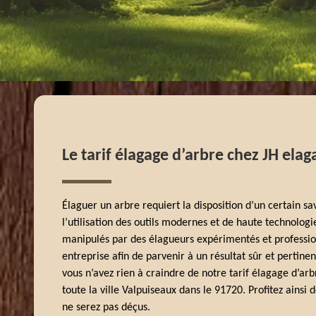
Le tarif élagage d’arbre chez JH elag
Élaguer un arbre requiert la disposition d’un certain s
l’utilisation des outils modernes et de haute technologi
manipulés par des élagueurs expérimentés et profession
entreprise afin de parvenir à un résultat sûr et pertinent
vous n’avez rien à craindre de notre tarif élagage d’arbr
toute la ville Valpuiseaux dans le 91720. Profitez ainsi 
ne serez pas déçus.