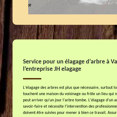
Service pour un élagage d’arbre à V
l’entreprise JH elagage
L'élagage des arbres est plus que nécessaire, surtout l
touchent une maison du voisinage ou frôle un lieu qui n
peut arriver qu'un jour l'arbre tombe. L'élagage d'un ar
savoir-faire et nécessite l’intervention des professionne
doivent être suivies pour mener à bien ce travail. Assu