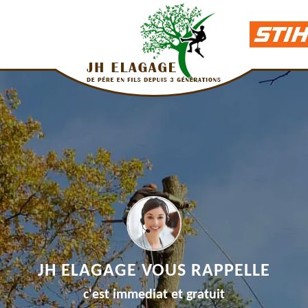
JH ELAGAGE VOUS RAPPELLE
c'est immediat et gratuit