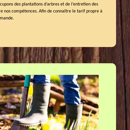
cupons des plantations d’arbres et de l’entretien des
e nos compétences. Afin de connaître le tarif propre à
demande.