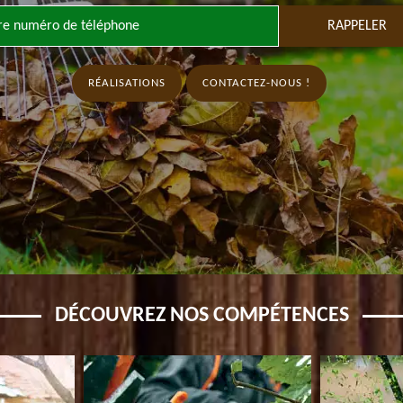
RÉALISATIONS
CONTACTEZ-NOUS !
DÉCOUVREZ NOS COMPÉTENCES