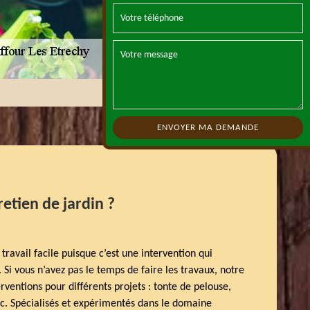
etien de jardin ?
 travail facile puisque c’est une intervention qui
Si vous n’avez pas le temps de faire les travaux, notre
erventions pour différents projets : tonte de pelouse,
tc. Spécialisés et expérimentés dans le domaine