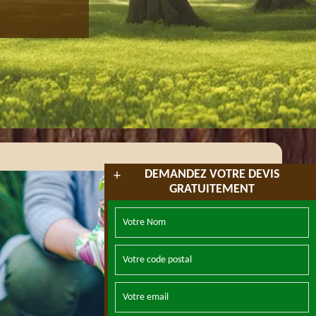
DEMANDEZ VOTRE DEVIS
+
GRATUITEMENT