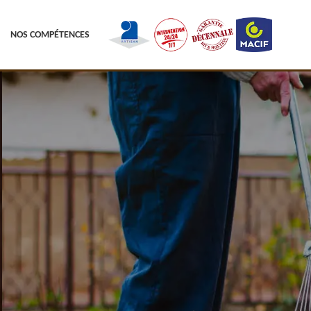
NOS COMPÉTENCES