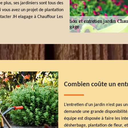
plus, ses jardiniers sont tous des
 vous avez un projet de plantation
ontacter JH elagage à Chauffour Les
Combien coûte un entr
L’entretien d’un jardin n’est pas un
demande une grande disponibilité. 
équipe est disposée à faire les int
désherbage, plantation de fleur, e