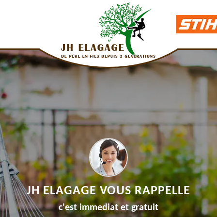
JH ELAGAGE VOUS RAPPELLE
c'est immediat et gratuit