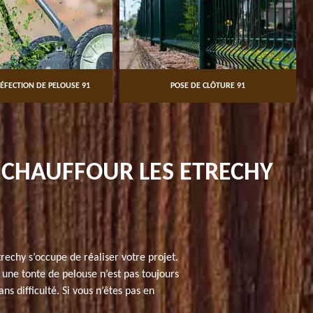
ÉFECTION DE PELOUSE 91
POSE DE CLÔTURE 91
S CHAUFFOUR LES ETRECHY
rechy s’occupe de réaliser votre projet.
 une tonte de pelouse n’est pas toujours
 difficulté. Si vous n’êtes pas en