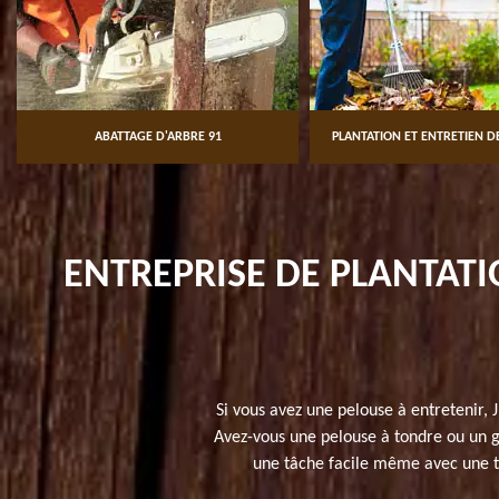
ABATTAGE D'ARBRE 91
PLANTATION ET ENTRETIEN DE
ENTREPRISE DE PLANTATI
Si vous avez une pelouse à entretenir, 
Avez-vous une pelouse à tondre ou un ga
une tâche facile même avec une to