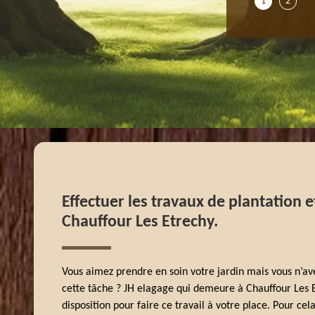
1
2
Effectuer les travaux de plantation e
Chauffour Les Etrechy.
Vous aimez prendre en soin votre jardin mais vous n’av
cette tâche ? JH elagage qui demeure à Chauffour Les E
disposition pour faire ce travail à votre place. Pour cel