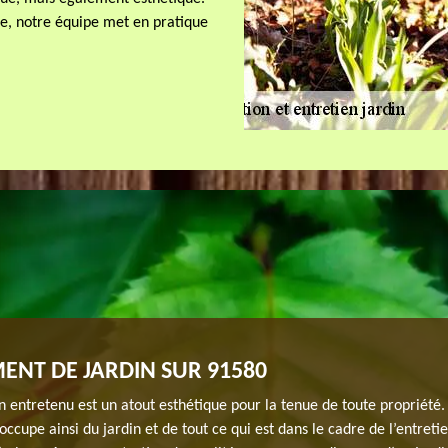
le, notre équipe met en pratique
ENT DE JARDIN SUR 91580
n entretenu est un atout esthétique pour la tenue de toute propriété.
occupe ainsi du jardin et de tout ce qui est dans le cadre de l’entreti