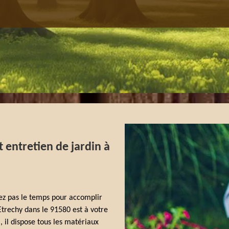
t entretien de jardin à
ez pas le temps pour accomplir
trechy dans le 91580 est à votre
a, il dispose tous les matériaux