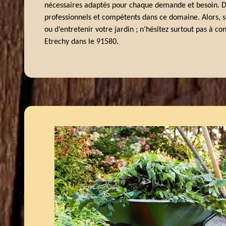
nécessaires adaptés pour chaque demande et besoin. De 
professionnels et compétents dans ce domaine. Alors, si
ou d’entretenir votre jardin ; n’hésitez surtout pas à c
Etrechy dans le 91580.