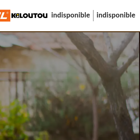
indisponible
indisponible