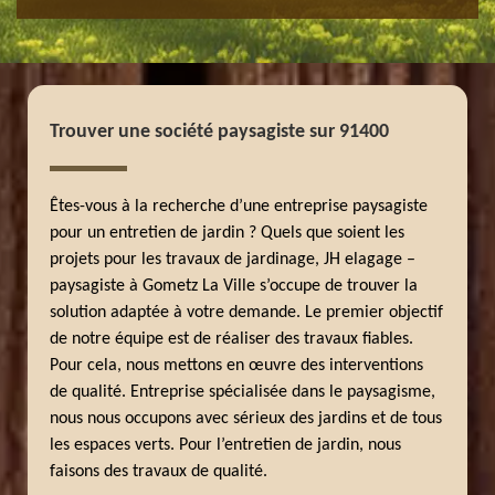
Trouver une société paysagiste sur 91400
Êtes-vous à la recherche d’une entreprise paysagiste
pour un entretien de jardin ? Quels que soient les
projets pour les travaux de jardinage, JH elagage –
paysagiste à Gometz La Ville s’occupe de trouver la
solution adaptée à votre demande. Le premier objectif
de notre équipe est de réaliser des travaux fiables.
Pour cela, nous mettons en œuvre des interventions
de qualité. Entreprise spécialisée dans le paysagisme,
nous nous occupons avec sérieux des jardins et de tous
les espaces verts. Pour l’entretien de jardin, nous
faisons des travaux de qualité.