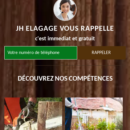
JH ELAGAGE VOUS RAPPELLE
c'est immediat et gratuit
DÉCOUVREZ NOS COMPÉTENCES