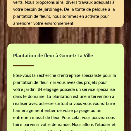
verts. Nous proposons ainsi divers travaux adéquats à
votre besoin de jardinage. De la tonte de pelouse à la
plantation de fleurs, nous sommes en activité pour
améliorer votre environnement.
Plantation de fleur à Gometz La Ville
Êtes-vous la recherche d'entreprise spécialiste pour la
plantation de fleur ? Si vous avez des projets pour
votre jardin, JH elagage possède un service spécialisé
dans le domaine. La plantation est une intervention à
réaliser avec adresse surtout si vous vous voulez faire
l'aménagement entier de votre paysage ou un
entretien massif de fleur. Pour cela, vous pouvez nous
faire parvenir votre demande. Nous allons l’étudier et