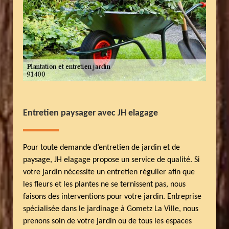
Entretien paysager avec JH elagage
Pour toute demande d’entretien de jardin et de
paysage, JH elagage propose un service de qualité. Si
votre jardin nécessite un entretien régulier afin que
les fleurs et les plantes ne se ternissent pas, nous
faisons des interventions pour votre jardin. Entreprise
spécialisée dans le jardinage à Gometz La Ville, nous
prenons soin de votre jardin ou de tous les espaces