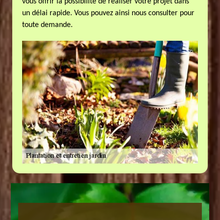
vous offrir la possibilité de réaliser votre projet dans
un délai rapide. Vous pouvez ainsi nous consulter pour
toute demande.