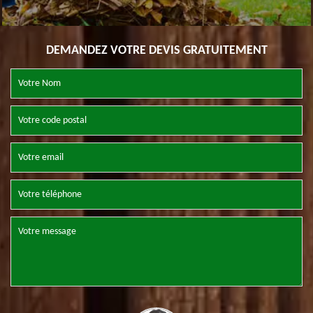
DEMANDEZ VOTRE DEVIS GRATUITEMENT