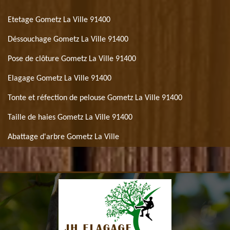
Etetage Gometz La Ville 91400
Déssouchage Gometz La Ville 91400
Pose de clôture Gometz La Ville 91400
Elagage Gometz La Ville 91400
Tonte et réfection de pelouse Gometz La Ville 91400
Taille de haies Gometz La Ville 91400
Abattage d'arbre Gometz La Ville