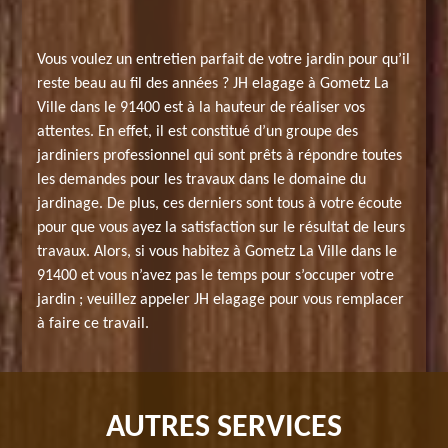
Vous voulez un entretien parfait de votre jardin pour qu’il
reste beau au fil des années ? JH elagage à Gometz La
Ville dans le 91400 est à la hauteur de réaliser vos
attentes. En effet, il est constitué d’un groupe des
jardiniers professionnel qui sont prêts à répondre toutes
les demandes pour les travaux dans le domaine du
jardinage. De plus, ces derniers sont tous à votre écoute
pour que vous ayez la satisfaction sur le résultat de leurs
travaux. Alors, si vous habitez à Gometz La Ville dans le
91400 et vous n’avez pas le temps pour s’occuper votre
jardin ; veuillez appeler JH elagage pour vous remplacer
à faire ce travail.
AUTRES SERVICES