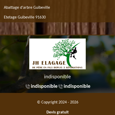
Abattage d'arbre Guibeville
Etetage Guibeville 91630
indisponible
indisponible
indisponible
© Copyright 2024 - 2026
Devis gratuit