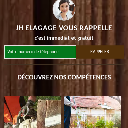
JH ELAGAGE VOUS RAPPELLE
c'est immediat et gratuit
DÉCOUVREZ NOS COMPÉTENCES