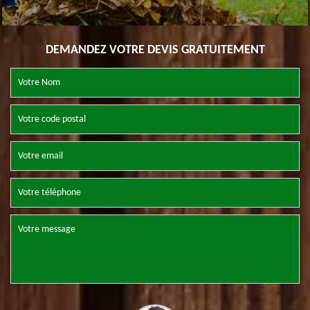
DEMANDEZ VOTRE DEVIS GRATUITEMENT