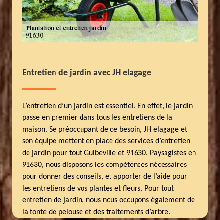
Entretien de jardin avec JH elagage
L’entretien d’un jardin est essentiel. En effet, le jardin
passe en premier dans tous les entretiens de la
maison. Se préoccupant de ce besoin, JH elagage et
son équipe mettent en place des services d’entretien
de jardin pour tout Guibeville et 91630. Paysagistes en
91630, nous disposons les compétences nécessaires
pour donner des conseils, et apporter de l’aide pour
les entretiens de vos plantes et fleurs. Pour tout
entretien de jardin, nous nous occupons également de
la tonte de pelouse et des traitements d’arbre.