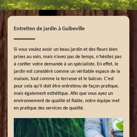
Entretien de jardin à Guibeville
Si vous voulez avoir un beau jardin et des fleurs bien
prises au soin, mais n’avez pas de temps, n’hésitez pas
à confier votre demande à un spécialiste. En effet, le
jardin est considéré comme un véritable espace de la
maison, tout comme la terrasse et le balcon. C'est
pour cela qu'il doit être entretenu de façon pratique,
mais également esthétique. Afin que vous ayez un
environnement de qualité et fiable, notre équipe met
en pratique des services de qualité.