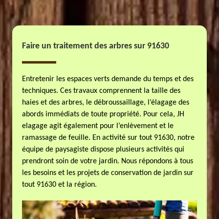
Faire un traitement des arbres sur 91630
Entretenir les espaces verts demande du temps et des
techniques. Ces travaux comprennent la taille des
haies et des arbres, le débroussaillage, l’élagage des
abords immédiats de toute propriété. Pour cela, JH
elagage agit également pour l’enlèvement et le
ramassage de feuille. En activité sur tout 91630, notre
équipe de paysagiste dispose plusieurs activités qui
prendront soin de votre jardin. Nous répondons à tous
les besoins et les projets de conservation de jardin sur
tout 91630 et la région.