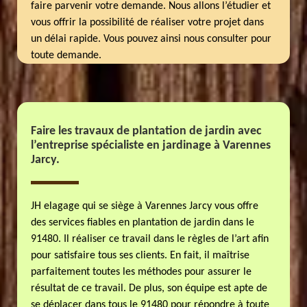
faire parvenir votre demande. Nous allons l’étudier et
vous offrir la possibilité de réaliser votre projet dans
un délai rapide. Vous pouvez ainsi nous consulter pour
toute demande.
Faire les travaux de plantation de jardin avec
l’entreprise spécialiste en jardinage à Varennes
Jarcy.
JH elagage qui se siège à Varennes Jarcy vous offre
des services fiables en plantation de jardin dans le
91480. Il réaliser ce travail dans le règles de l’art afin
pour satisfaire tous ses clients. En fait, il maîtrise
parfaitement toutes les méthodes pour assurer le
résultat de ce travail. De plus, son équipe est apte de
se déplacer dans tous le 91480 pour répondre à toute