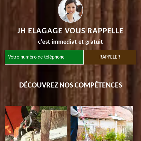
JH ELAGAGE VOUS RAPPELLE
c'est immediat et gratuit
DÉCOUVREZ NOS COMPÉTENCES