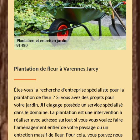
Plantation de fleur à Varennes Jarcy
Êtes-vous la recherche d'entreprise spécialiste pour la
plantation de fleur ? Si vous avez des projets pour
votre jardin, JH elagage possède un service spécialisé
dans le domaine. La plantation est une intervention à
réaliser avec adresse surtout si vous vous voulez faire
l'aménagement entier de votre paysage ou un
entretien massif de fleur. Pour cela, vous pouvez nous