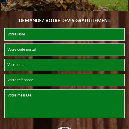
DEMANDEZ VOTRE DEVIS GRATUITEMENT