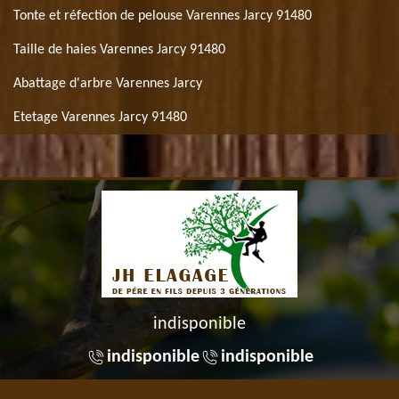
Tonte et réfection de pelouse Varennes Jarcy 91480
Taille de haies Varennes Jarcy 91480
Abattage d'arbre Varennes Jarcy
Etetage Varennes Jarcy 91480
indisponible
indisponible
indisponible