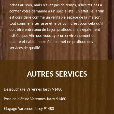
prises au soin, mais n’avez pas de temps, n’hésitez pas à
confier votre demande à un spécialiste. En effet, le jardin
est considéré comme un véritable espace de la maison,
tout comme la terrasse et le balcon. C'est pour cela qu'il
doit être entretenu de façon pratique, mais également
esthétique. Afin que vous ayez un environnement de
qualité et fiable, notre équipe met en pratique des
services de qualité.
AUTRES SERVICES
Déssouchage Varennes Jarcy 91480
Pose de clôture Varennes Jarcy 91480
Elagage Varennes Jarcy 91480