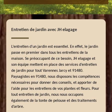
Entretien de jardin avec JH elagage
L’entretien d’un jardin est essentiel. En effet, le jardin
passe en premier dans tous les entretiens de la
maison. Se préoccupant de ce besoin, JH elagage et
son équipe mettent en place des services d’entretien
de jardin pour tout Varennes Jarcy et 91480.
Paysagistes en 91480, nous disposons les compétences
nécessaires pour donner des conseils, et apporter de
l’aide pour les entretiens de vos plantes et fleurs. Pour
tout entretien de jardin, nous nous occupons
également de la tonte de pelouse et des traitements
d’arbre.