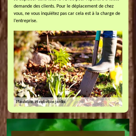
demande des clients. Pour le déplacement de chez
vous, ne vous inquiétez pas car cela est à la charge de
l’entreprise.