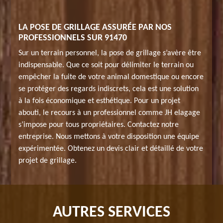
LA POSE DE GRILLAGE ASSURÉE PAR NOS
PROFESSIONNELS SUR 91470
Sur un terrain personnel, la pose de grillage s’avère être
indispensable. Que ce soit pour délimiter le terrain ou
empêcher la fuite de votre animal domestique ou encore
se protéger des regards indiscrets, cela est une solution
à la fois économique et esthétique. Pour un projet
abouti, le recours à un professionnel comme JH elagage
s’impose pour tous propriétaires. Contactez notre
entreprise. Nous mettons à votre disposition une équipe
expérimentée. Obtenez un devis clair et détaillé de votre
projet de grillage.
AUTRES SERVICES