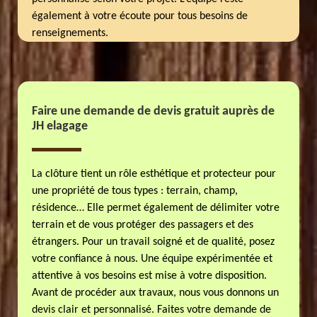
également à votre écoute pour tous besoins de
renseignements.
Faire une demande de devis gratuit auprès de
JH elagage
La clôture tient un rôle esthétique et protecteur pour
une propriété de tous types : terrain, champ,
résidence… Elle permet également de délimiter votre
terrain et de vous protéger des passagers et des
étrangers. Pour un travail soigné et de qualité, posez
votre confiance à nous. Une équipe expérimentée et
attentive à vos besoins est mise à votre disposition.
Avant de procéder aux travaux, nous vous donnons un
devis clair et personnalisé. Faites votre demande de