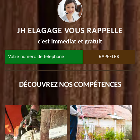
JH ELAGAGE VOUS RAPPELLE
c'est immediat et gratuit
DÉCOUVREZ NOS COMPÉTENCES