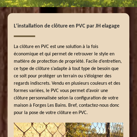
L’installation de clôture en PVC par JH elagage
La clôture en PVC est une solution à la fois
économique et qui permet de retrouver le style en
matière de protection de propriété. Facile d’entretien,
ce type de clôture s’adapte à tout type de besoin que
ce soit pour protéger un terrain ou s’éloigner des
regards indiscrets. Vendu en plusieurs couleurs et des
formes variées, le PVC vous permet d’avoir une
clôture personnalisée selon la configuration de votre
maison à Forges Les Bains. Bref, contactez-nous donc
pour la pose de votre clôture en PVC.