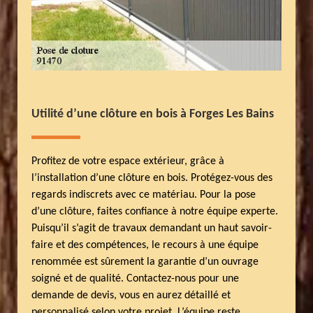
Utilité d’une clôture en bois à Forges Les Bains
Profitez de votre espace extérieur, grâce à
l’installation d’une clôture en bois. Protégez-vous des
regards indiscrets avec ce matériau. Pour la pose
d’une clôture, faites confiance à notre équipe experte.
Puisqu’il s’agit de travaux demandant un haut savoir-
faire et des compétences, le recours à une équipe
renommée est sûrement la garantie d’un ouvrage
soigné et de qualité. Contactez-nous pour une
demande de devis, vous en aurez détaillé et
personnalisé selon votre projet. L’équipe reste