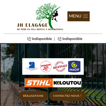
MENU
indisponible
indisponible
RÉALISATIONS
CONTACTEZ-NOUS !