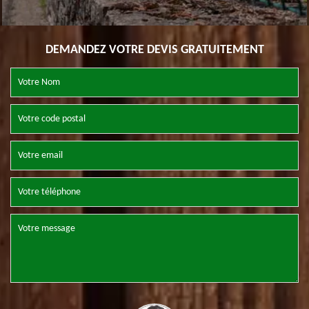
DEMANDEZ VOTRE DEVIS GRATUITEMENT