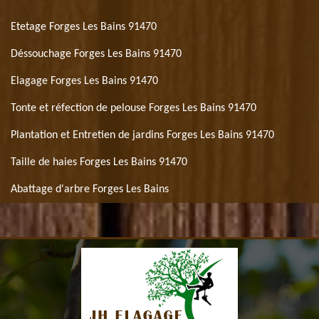
Etetage Forges Les Bains 91470
Déssouchage Forges Les Bains 91470
Elagage Forges Les Bains 91470
Tonte et réfection de pelouse Forges Les Bains 91470
Plantation et Entretien de jardins Forges Les Bains 91470
Taille de haies Forges Les Bains 91470
Abattage d'arbre Forges Les Bains