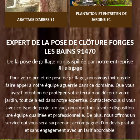
PLANTATION ET ENTRETIEN DE
ABATTAGE D'ARBRE 91
JARDINS 91
EXPERT DE LA POSE DE CLÔTURE FORGES
LES BAINS 91470
De la pose de grillage non gaspillée par notre entreprise
JH elagage
Pour votre projet de pose de grillage, nous vous invitons de
faire appel à notre équipe aguerrie dans ce domaine. Que vous
ayez l’intention de protéger votre terrain ou décorer votre
jardin, tout cela est dans notre expertise. Contactez-nous si vous
avez ce type de projet en vue, nous mettons à votre disposition
une équipe qualifiée et professionnelle. De plus, nous offrons un
service qui vous sera surprenant accompagné d’un devis gratuit
et sans engagement avec un tarif abordable.