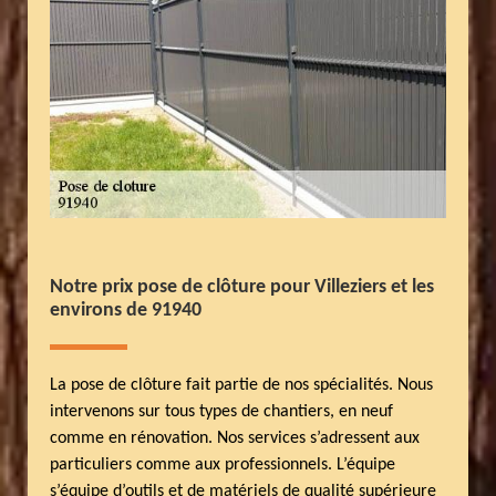
Notre prix pose de clôture pour Villeziers et les
environs de 91940
La pose de clôture fait partie de nos spécialités. Nous
intervenons sur tous types de chantiers, en neuf
comme en rénovation. Nos services s’adressent aux
particuliers comme aux professionnels. L’équipe
s’équipe d’outils et de matériels de qualité supérieure