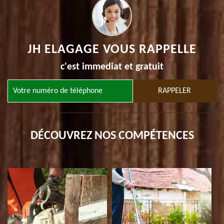
JH ELAGAGE VOUS RAPPELLE
c'est immediat et gratuit
DÉCOUVREZ NOS COMPÉTENCES