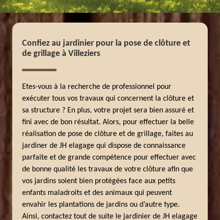
Confiez au jardinier pour la pose de clôture et
de grillage à Villeziers
Etes-vous à la recherche de professionnel pour
exécuter tous vos travaux qui concernent la clôture et
sa structure ? En plus, votre projet sera bien assuré et
fini avec de bon résultat. Alors, pour effectuer la belle
réalisation de pose de clôture et de grillage, faites au
jardiner de JH elagage qui dispose de connaissance
parfaite et de grande compétence pour effectuer avec
de bonne qualité les travaux de votre clôture afin que
vos jardins soient bien protégées face aux petits
enfants maladroits et des animaux qui peuvent
envahir les plantations de jardins ou d’autre type.
Ainsi, contactez tout de suite le jardinier de JH elagage