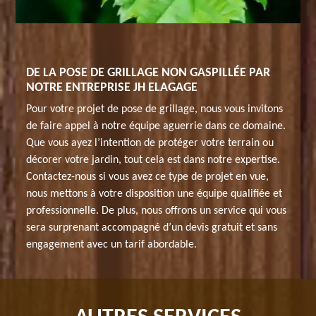
DE LA POSE DE GRILLAGE NON GASPILLÉE PAR
NOTRE ENTREPRISE JH ELAGAGE
Pour votre projet de pose de grillage, nous vous invitons
de faire appel à notre équipe aguerrie dans ce domaine.
Que vous ayez l’intention de protéger votre terrain ou
décorer votre jardin, tout cela est dans notre expertise.
Contactez-nous si vous avez ce type de projet en vue,
nous mettons à votre disposition une équipe qualifiée et
professionnelle. De plus, nous offrons un service qui vous
sera surprenant accompagné d’un devis gratuit et sans
engagement avec un tarif abordable.