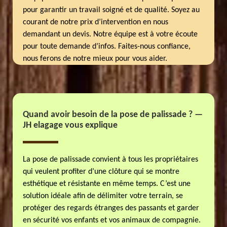
pour garantir un travail soigné et de qualité. Soyez au
courant de notre prix d’intervention en nous
demandant un devis. Notre équipe est à votre écoute
pour toute demande d’infos. Faites-nous confiance,
nous ferons de notre mieux pour vous aider.
Quand avoir besoin de la pose de palissade ? —
JH elagage vous explique
La pose de palissade convient à tous les propriétaires
qui veulent profiter d’une clôture qui se montre
esthétique et résistante en même temps. C’est une
solution idéale afin de délimiter votre terrain, se
protéger des regards étranges des passants et garder
en sécurité vos enfants et vos animaux de compagnie.