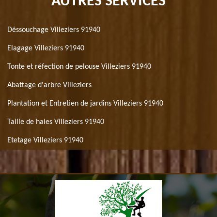
AUTRES SERVICES
Déssouchage Villeziers 91940
Elagage Villeziers 91940
Tonte et réfection de pelouse Villeziers 91940
Abattage d'arbre Villeziers
Plantation et Entretien de jardins Villeziers 91940
Taille de haies Villeziers 91940
Etetage Villeziers 91940