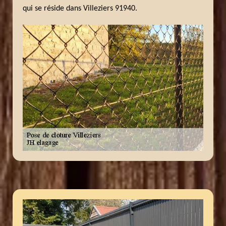
qui se réside dans Villeziers 91940.