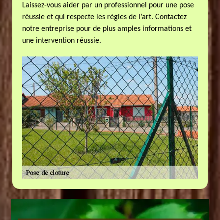
Laissez-vous aider par un professionnel pour une pose
réussie et qui respecte les règles de l’art. Contactez
notre entreprise pour de plus amples informations et
une intervention réussie.