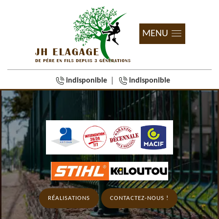
MENU
indisponible
indisponible
RÉALISATIONS
CONTACTEZ-NOUS !