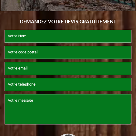
DEMANDEZ VOTRE DEVIS GRATUITEMENT