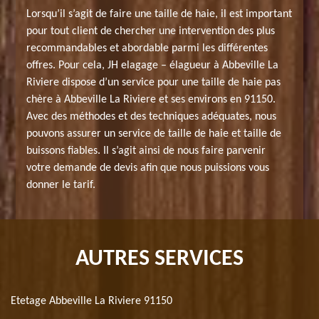
Lorsqu’il s’agit de faire une taille de haie, il est important
pour tout client de chercher une intervention des plus
recommandables et abordable parmi les différentes
offres. Pour cela, JH elagage – élagueur à Abbeville La
Riviere dispose d’un service pour une taille de haie pas
chère à Abbeville La Riviere et ses environs en 91150.
Avec des méthodes et des techniques adéquates, nous
pouvons assurer un service de taille de haie et taille de
buissons fiables. Il s’agit ainsi de nous faire parvenir
votre demande de devis afin que nous puissions vous
donner le tarif.
AUTRES SERVICES
Etetage Abbeville La Riviere 91150