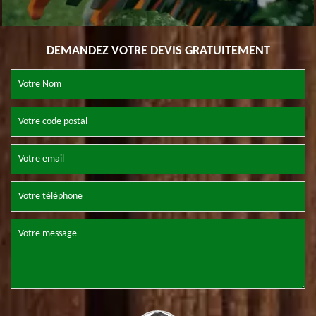
DEMANDEZ VOTRE DEVIS GRATUITEMENT