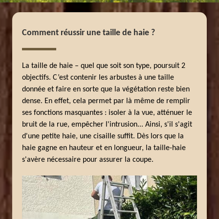
Comment réussir une taille de haie ?
La taille de haie – quel que soit son type, poursuit 2
objectifs. C’est contenir les arbustes à une taille
donnée et faire en sorte que la végétation reste bien
dense. En effet, cela permet par là même de remplir
ses fonctions masquantes : isoler à la vue, atténuer le
bruit de la rue, empêcher l'intrusion... Ainsi, s'il s'agit
d'une petite haie, une cisaille suffit. Dès lors que la
haie gagne en hauteur et en longueur, la taille-haie
s'avère nécessaire pour assurer la coupe.