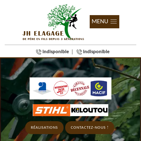
MENU
indisponible
indisponible
RÉALISATIONS
CONTACTEZ-NOUS !