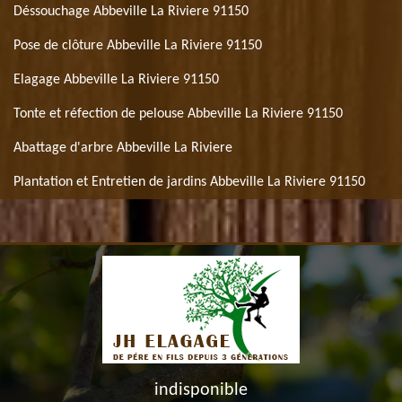
Déssouchage Abbeville La Riviere 91150
Pose de clôture Abbeville La Riviere 91150
Elagage Abbeville La Riviere 91150
Tonte et réfection de pelouse Abbeville La Riviere 91150
Abattage d'arbre Abbeville La Riviere
Plantation et Entretien de jardins Abbeville La Riviere 91150
indisponible