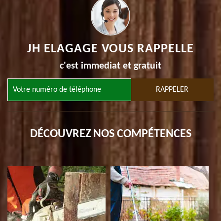
JH ELAGAGE VOUS RAPPELLE
c'est immediat et gratuit
DÉCOUVREZ NOS COMPÉTENCES