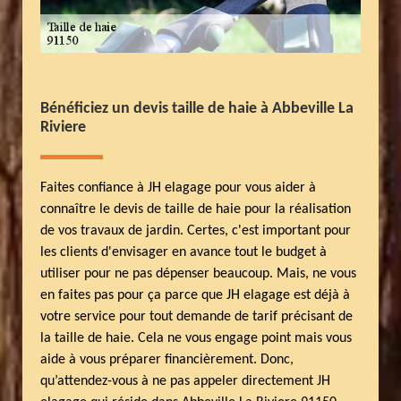
Bénéficiez un devis taille de haie à Abbeville La
Riviere
Faites confiance à JH elagage pour vous aider à
connaître le devis de taille de haie pour la réalisation
de vos travaux de jardin. Certes, c'est important pour
les clients d'envisager en avance tout le budget à
utiliser pour ne pas dépenser beaucoup. Mais, ne vous
en faites pas pour ça parce que JH elagage est déjà à
votre service pour tout demande de tarif précisant de
la taille de haie. Cela ne vous engage point mais vous
aide à vous préparer financièrement. Donc,
qu’attendez-vous à ne pas appeler directement JH