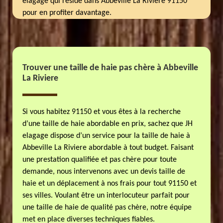
elagage qui réside dans Abbeville La Riviere 91150
pour en profiter davantage.
Trouver une taille de haie pas chère à Abbeville
La Riviere
Si vous habitez 91150 et vous êtes à la recherche
d’une taille de haie abordable en prix, sachez que JH
elagage dispose d’un service pour la taille de haie à
Abbeville La Riviere abordable à tout budget. Faisant
une prestation qualifiée et pas chère pour toute
demande, nous intervenons avec un devis taille de
haie et un déplacement à nos frais pour tout 91150 et
ses villes. Voulant être un interlocuteur parfait pour
une taille de haie de qualité pas chère, notre équipe
met en place diverses techniques fiables.