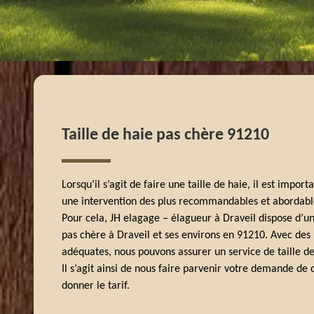
Taille de haie pas chère 91210
Lorsqu’il s’agit de faire une taille de haie, il est impor
une intervention des plus recommandables et abordable 
Pour cela, JH elagage – élagueur à Draveil dispose d’un
pas chère à Draveil et ses environs en 91210. Avec des
adéquates, nous pouvons assurer un service de taille de 
Il s’agit ainsi de nous faire parvenir votre demande de 
donner le tarif.