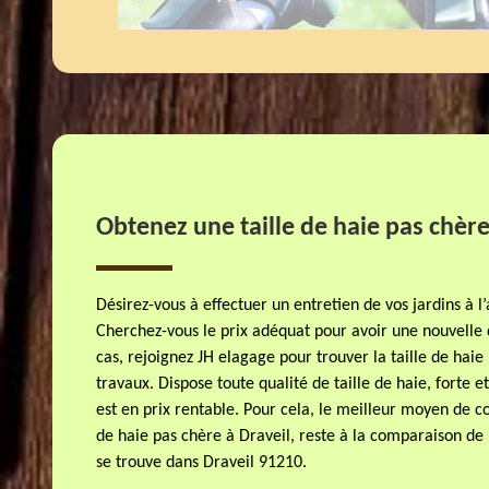
Obtenez une taille de haie pas chère
Désirez-vous à effectuer un entretien de vos jardins à l
Cherchez-vous le prix adéquat pour avoir une nouvelle 
cas, rejoignez JH elagage pour trouver la taille de hai
travaux. Dispose toute qualité de taille de haie, forte e
est en prix rentable. Pour cela, le meilleur moyen de co
de haie pas chère à Draveil, reste à la comparaison de 
se trouve dans Draveil 91210.