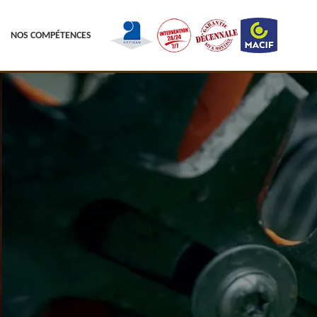
NOS COMPÉTENCES