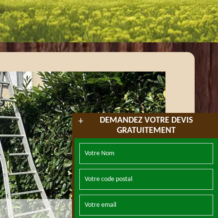
DEMANDEZ VOTRE DEVIS
+
GRATUITEMENT