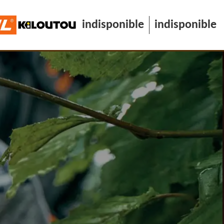
indisponible
indisponible