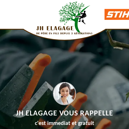
JH ELAGAGE VOUS RAPPELLE
c'est immediat et gratuit