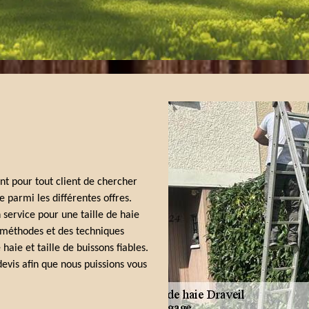
tant pour tout client de chercher
parmi les différentes offres.
 service pour une taille de haie
 méthodes et des techniques
haie et taille de buissons fiables.
devis afin que nous puissions vous