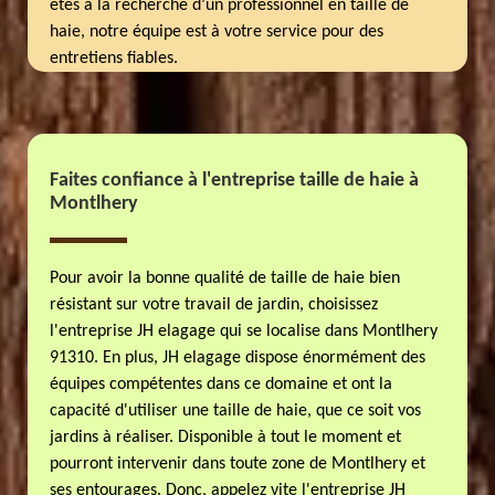
êtes à la recherche d’un professionnel en taille de
haie, notre équipe est à votre service pour des
entretiens fiables.
Faites confiance à l'entreprise taille de haie à
Montlhery
Pour avoir la bonne qualité de taille de haie bien
résistant sur votre travail de jardin, choisissez
l'entreprise JH elagage qui se localise dans Montlhery
91310. En plus, JH elagage dispose énormément des
équipes compétentes dans ce domaine et ont la
capacité d'utiliser une taille de haie, que ce soit vos
jardins à réaliser. Disponible à tout le moment et
pourront intervenir dans toute zone de Montlhery et
ses entourages. Donc, appelez vite l'entreprise JH