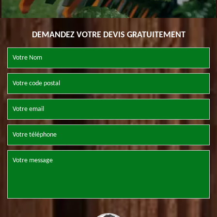
DEMANDEZ VOTRE DEVIS GRATUITEMENT