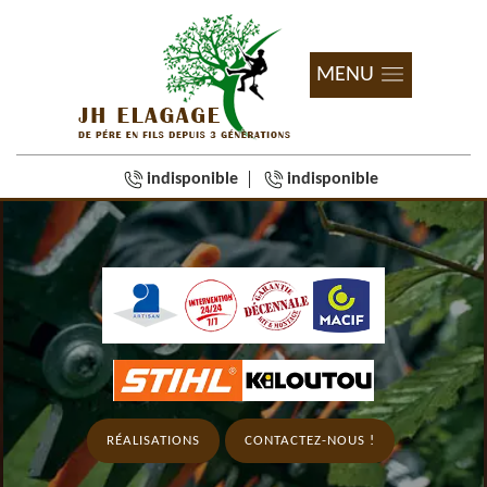
MENU
indisponible
indisponible
RÉALISATIONS
CONTACTEZ-NOUS !