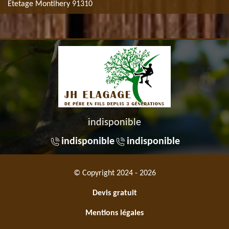
Etetage Montlhery 91310
indisponible
indisponible
indisponible
© Copyright 2024 - 2026
Devis gratuit
Mentions légales