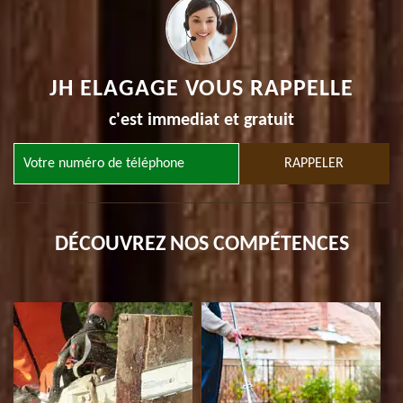
JH ELAGAGE VOUS RAPPELLE
c'est immediat et gratuit
DÉCOUVREZ NOS COMPÉTENCES