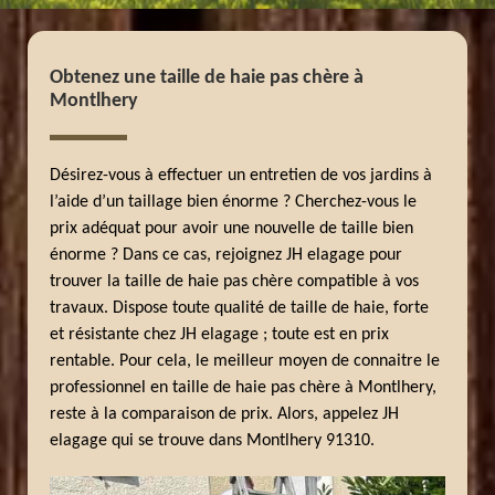
Obtenez une taille de haie pas chère à
Montlhery
Désirez-vous à effectuer un entretien de vos jardins à
l’aide d’un taillage bien énorme ? Cherchez-vous le
prix adéquat pour avoir une nouvelle de taille bien
énorme ? Dans ce cas, rejoignez JH elagage pour
trouver la taille de haie pas chère compatible à vos
travaux. Dispose toute qualité de taille de haie, forte
et résistante chez JH elagage ; toute est en prix
rentable. Pour cela, le meilleur moyen de connaitre le
professionnel en taille de haie pas chère à Montlhery,
reste à la comparaison de prix. Alors, appelez JH
elagage qui se trouve dans Montlhery 91310.