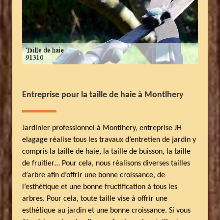
Entreprise pour la taille de haie à Montlhery
Jardinier professionnel à Montlhery, entreprise JH
elagage réalise tous les travaux d’entretien de jardin y
compris la taille de haie, la taille de buisson, la taille
de fruitier… Pour cela, nous réalisons diverses tailles
d’arbre afin d’offrir une bonne croissance, de
l’esthétique et une bonne fructification à tous les
arbres. Pour cela, toute taille vise à offrir une
esthétique au jardin et une bonne croissance. Si vous