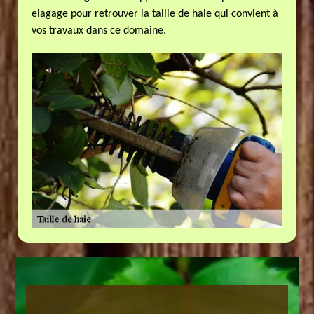
elagage pour retrouver la taille de haie qui convient à
vos travaux dans ce domaine.