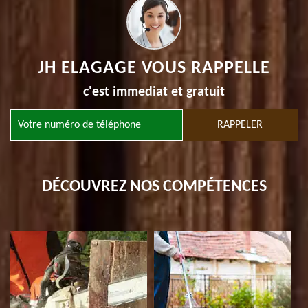
JH ELAGAGE VOUS RAPPELLE
c'est immediat et gratuit
DÉCOUVREZ NOS COMPÉTENCES