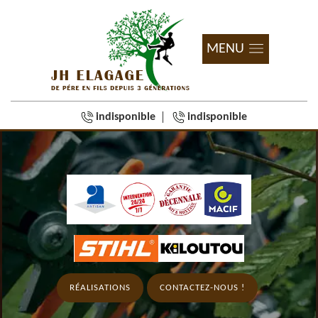
MENU
indisponible
indisponible
RÉALISATIONS
CONTACTEZ-NOUS !