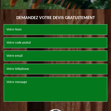
DEMANDEZ VOTRE DEVIS GRATUITEMENT