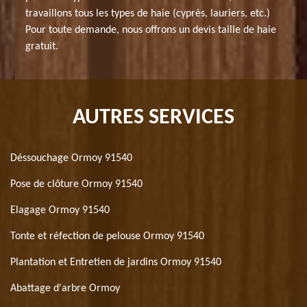
travaillons tous les types de haie (cyprès, lauriers, etc.)
Pour toute demande, nous offrons un devis taille de haie
gratuit.
AUTRES SERVICES
Déssouchage Ormoy 91540
Pose de clôture Ormoy 91540
Elagage Ormoy 91540
Tonte et réfection de pelouse Ormoy 91540
Plantation et Entretien de jardins Ormoy 91540
Abattage d'arbre Ormoy