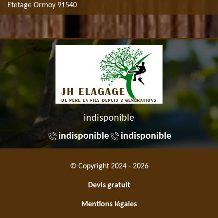
Etetage Ormoy 91540
indisponible
indisponible
indisponible
© Copyright 2024 - 2026
Devis gratuit
Mentions légales