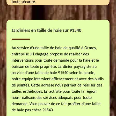
toute sécurité.
Jardiniers en taille de haie sur 91540
Au service d’une taille de haie de qualité à Ormoy,
entreprise JH elagage propose de réaliser des
interventions pour toute demande pour la haie et le
buisson de toute propriété. Jardinier paysagiste au
service d’une taille de haie 91540 selon le besoin,
notre équipe intervient efficacement et avec des outils
de pointes. Cette adresse nous permet de réaliser des
tailles esthétiques. En activité pour toute la région,
nous réalisons des services adéquats pour toute
demande. Vous pouvez de ce fait profiter d’une taille
de haie pas chère 91540.