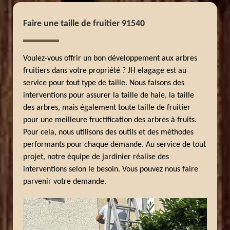
Faire une taille de fruitier 91540
Voulez-vous offrir un bon développement aux arbres
fruitiers dans votre propriété ? JH elagage est au
service pour tout type de taille. Nous faisons des
interventions pour assurer la taille de haie, la taille
des arbres, mais également toute taille de fruitier
pour une meilleure fructification des arbres à fruits.
Pour cela, nous utilisons des outils et des méthodes
performants pour chaque demande. Au service de tout
projet, notre équipe de jardinier réalise des
interventions selon le besoin. Vous pouvez nous faire
parvenir votre demande.