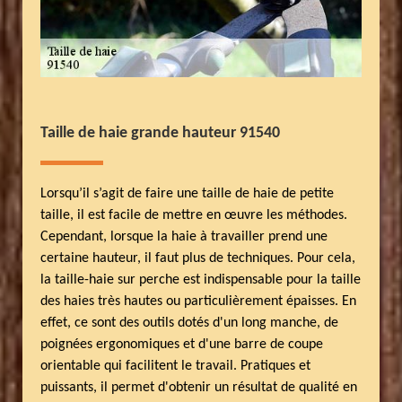
Taille de haie grande hauteur 91540
Lorsqu’il s’agit de faire une taille de haie de petite
taille, il est facile de mettre en œuvre les méthodes.
Cependant, lorsque la haie à travailler prend une
certaine hauteur, il faut plus de techniques. Pour cela,
la taille-haie sur perche est indispensable pour la taille
des haies très hautes ou particulièrement épaisses. En
effet, ce sont des outils dotés d'un long manche, de
poignées ergonomiques et d'une barre de coupe
orientable qui facilitent le travail. Pratiques et
puissants, il permet d'obtenir un résultat de qualité en