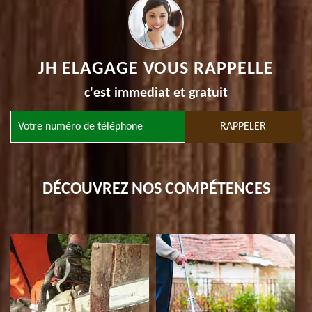
JH ELAGAGE VOUS RAPPELLE
c'est immediat et gratuit
DÉCOUVREZ NOS COMPÉTENCES