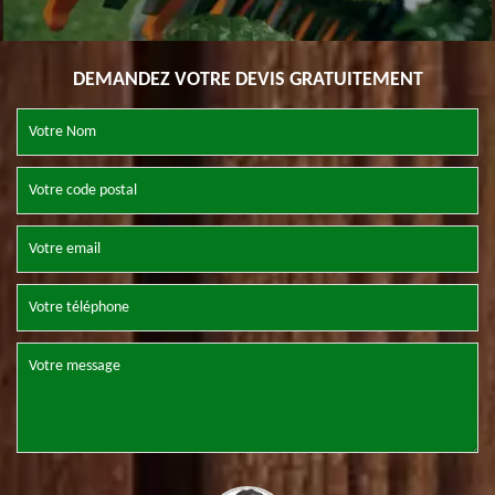
DEMANDEZ VOTRE DEVIS GRATUITEMENT