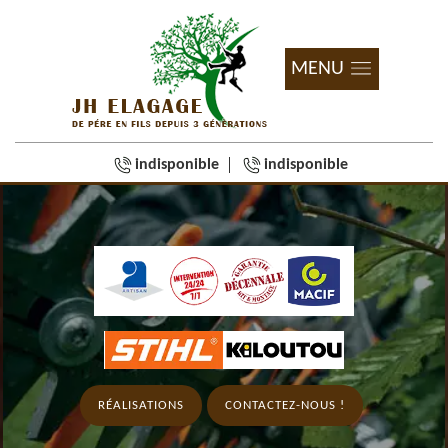
MENU
indisponible
indisponible
RÉALISATIONS
CONTACTEZ-NOUS !