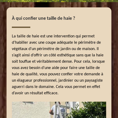
À qui confier une taille de haie ?
La taille de haie est une intervention qui permet
d’habiller avec une coupe adéquate le périmètre de
végétaux d’un périmètre de jardin ou de maison. Il
s’agit ainsi d’offrir un côté esthétique sans que la haie
soit touffue et véritablement dense. Pour cela, lorsque
vous avez besoin d’une aide pour faire une taille de
haie de qualité, vous pouvez confier votre demande à
un élagueur professionnel, jardinier ou un paysagiste
aguerri dans le domaine. Cela vous permet en effet
d’avoir un résultat efficace.