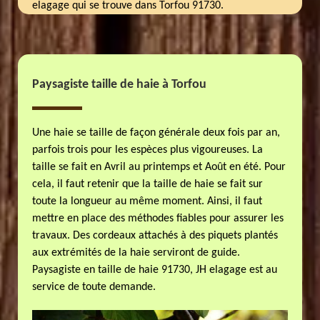
elagage qui se trouve dans Torfou 91730.
Paysagiste taille de haie à Torfou
Une haie se taille de façon générale deux fois par an,
parfois trois pour les espèces plus vigoureuses. La
taille se fait en Avril au printemps et Août en été. Pour
cela, il faut retenir que la taille de haie se fait sur
toute la longueur au même moment. Ainsi, il faut
mettre en place des méthodes fiables pour assurer les
travaux. Des cordeaux attachés à des piquets plantés
aux extrémités de la haie serviront de guide.
Paysagiste en taille de haie 91730, JH elagage est au
service de toute demande.