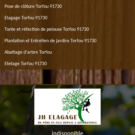
Pose de clôture Torfou 91730
Elagage Torfou 91730
Tonte et réfection de pelouse Torfou 91730
Plantation et Entretien de jardins Torfou 91730
Abattage d'arbre Torfou
Etetage Torfou 91730
indisponible