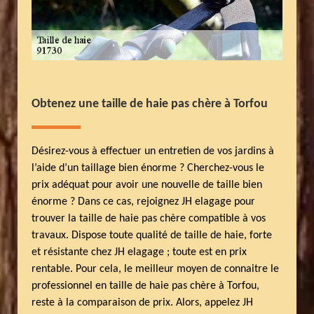
Obtenez une taille de haie pas chère à Torfou
Désirez-vous à effectuer un entretien de vos jardins à
l’aide d’un taillage bien énorme ? Cherchez-vous le
prix adéquat pour avoir une nouvelle de taille bien
énorme ? Dans ce cas, rejoignez JH elagage pour
trouver la taille de haie pas chère compatible à vos
travaux. Dispose toute qualité de taille de haie, forte
et résistante chez JH elagage ; toute est en prix
rentable. Pour cela, le meilleur moyen de connaitre le
professionnel en taille de haie pas chère à Torfou,
reste à la comparaison de prix. Alors, appelez JH