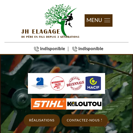
MENU
indisponible
indisponible
RÉALISATIONS
CONTACTEZ-NOUS !