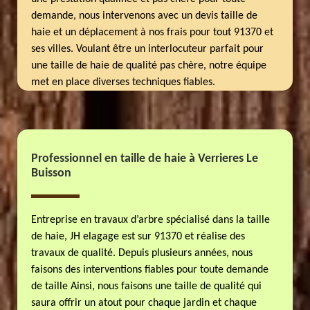
demande, nous intervenons avec un devis taille de
haie et un déplacement à nos frais pour tout 91370 et
ses villes. Voulant être un interlocuteur parfait pour
une taille de haie de qualité pas chère, notre équipe
met en place diverses techniques fiables.
Professionnel en taille de haie à Verrieres Le
Buisson
Entreprise en travaux d’arbre spécialisé dans la taille
de haie, JH elagage est sur 91370 et réalise des
travaux de qualité. Depuis plusieurs années, nous
faisons des interventions fiables pour toute demande
de taille Ainsi, nous faisons une taille de qualité qui
saura offrir un atout pour chaque jardin et chaque