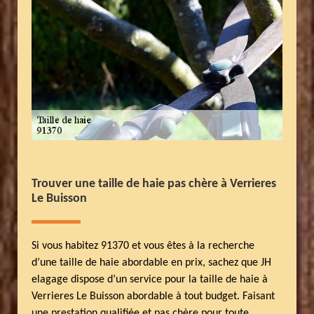
Trouver une taille de haie pas chère à Verrieres
Le Buisson
Si vous habitez 91370 et vous êtes à la recherche
d’une taille de haie abordable en prix, sachez que JH
elagage dispose d’un service pour la taille de haie à
Verrieres Le Buisson abordable à tout budget. Faisant
une prestation qualifiée et pas chère pour toute