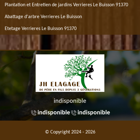
Plantation et Entretien de jardins Verrieres Le Buisson 91370
Abattage d'arbre Verrieres Le Buisson
Etetage Verrieres Le Buisson 91370
indisponible
indisponible
indisponible
© Copyright 2024 - 2026