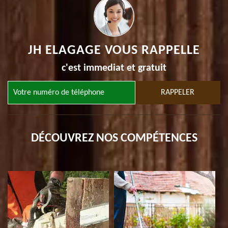
JH ELAGAGE VOUS RAPPELLE
c'est immediat et gratuit
DÉCOUVREZ NOS COMPÉTENCES