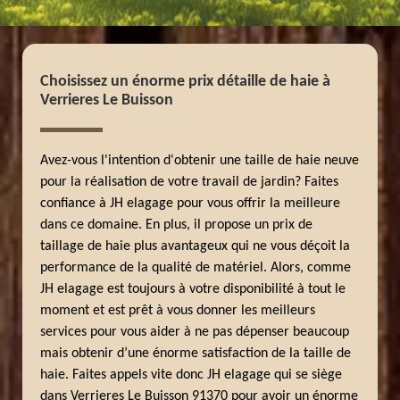
Choisissez un énorme prix détaille de haie à
Verrieres Le Buisson
Avez-vous l'intention d'obtenir une taille de haie neuve
pour la réalisation de votre travail de jardin? Faites
confiance à JH elagage pour vous offrir la meilleure
dans ce domaine. En plus, il propose un prix de
taillage de haie plus avantageux qui ne vous déçoit la
performance de la qualité de matériel. Alors, comme
JH elagage est toujours à votre disponibilité à tout le
moment et est prêt à vous donner les meilleurs
services pour vous aider à ne pas dépenser beaucoup
mais obtenir d’une énorme satisfaction de la taille de
haie. Faites appels vite donc JH elagage qui se siège
dans Verrieres Le Buisson 91370 pour avoir un énorme