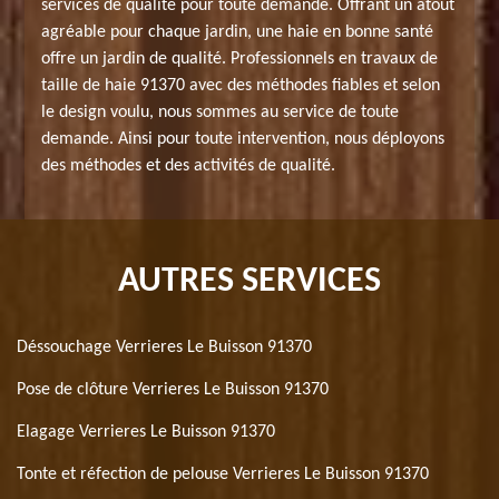
services de qualité pour toute demande. Offrant un atout
agréable pour chaque jardin, une haie en bonne santé
offre un jardin de qualité. Professionnels en travaux de
taille de haie 91370 avec des méthodes fiables et selon
le design voulu, nous sommes au service de toute
demande. Ainsi pour toute intervention, nous déployons
des méthodes et des activités de qualité.
AUTRES SERVICES
Déssouchage Verrieres Le Buisson 91370
Pose de clôture Verrieres Le Buisson 91370
Elagage Verrieres Le Buisson 91370
Tonte et réfection de pelouse Verrieres Le Buisson 91370