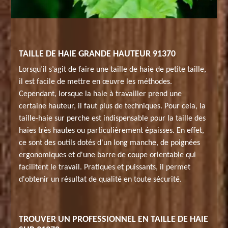
TAILLE DE HAIE GRANDE HAUTEUR 91370
Lorsqu’il s’agit de faire une taille de haie de petite taille,
il est facile de mettre en œuvre les méthodes.
Cependant, lorsque la haie à travailler prend une
certaine hauteur, il faut plus de techniques. Pour cela, la
taille-haie sur perche est indispensable pour la taille des
haies très hautes ou particulièrement épaisses. En effet,
ce sont des outils dotés d'un long manche, de poignées
ergonomiques et d'une barre de coupe orientable qui
facilitent le travail. Pratiques et puissants, il permet
d'obtenir un résultat de qualité en toute sécurité.
TROUVER UN PROFESSIONNEL EN TAILLE DE HAIE