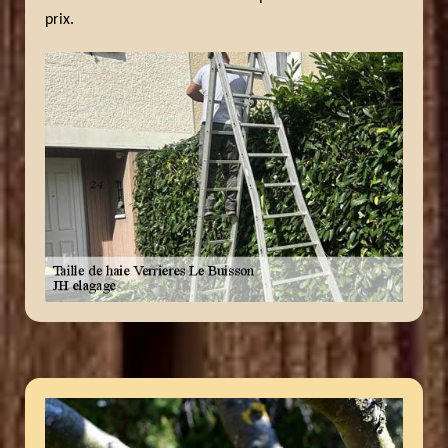
prix.