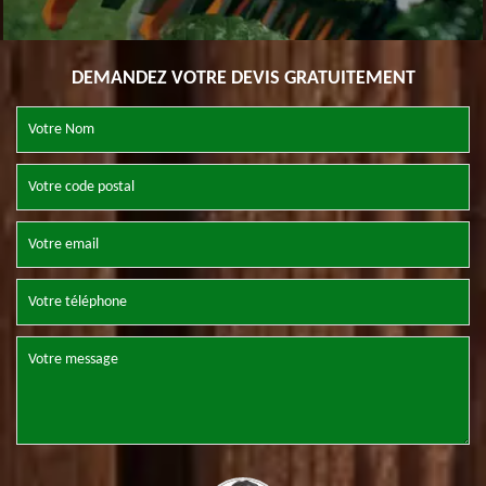
DEMANDEZ VOTRE DEVIS GRATUITEMENT