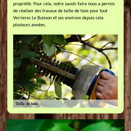
propriété. Pour cela, notre savoir-faire nous a permis
de réaliser des travaux de taille de haie pour tout
Verrieres Le Buisson et ses environs depuis cela
plusieurs années.