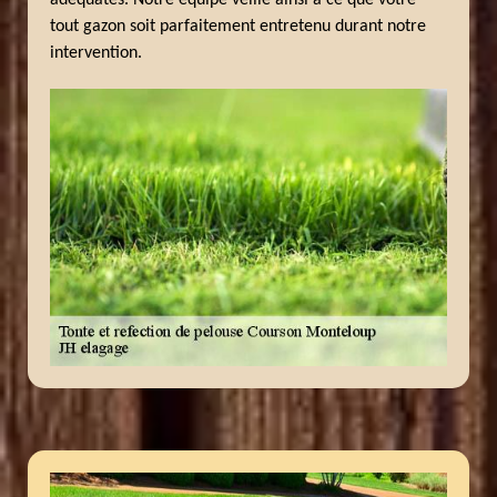
adéquates. Notre équipe veille ainsi à ce que votre
tout gazon soit parfaitement entretenu durant notre
intervention.