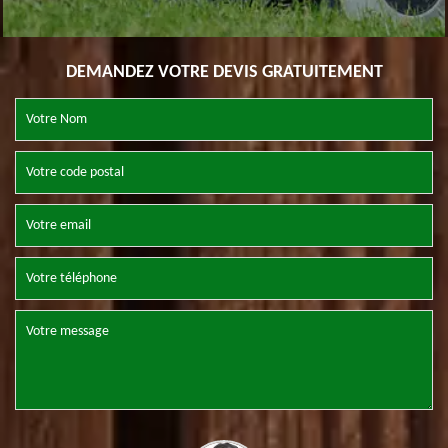
DEMANDEZ VOTRE DEVIS GRATUITEMENT