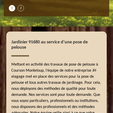
1
2
Jardinier 91680 au service d’une pose de
pelouse
Mettant en activité des travaux de pose de pelouse à
Courson Monteloup, l’équipe de notre entreprise JH
elagage met en place des services pour la pose de
pelouse et tous autres travaux de jardinage. Pour cela,
nous déployons des méthodes de qualité pour toute
demande. Nos services sont pour toute demande. Que
vous soyez particuliers, professionnels ou institutions,
nous disposons des professionnels et des méthodes