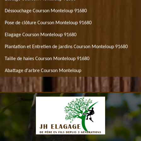
Déssouchage Courson Monteloup 91680
Pose de clôture Courson Monteloup 91680
Elagage Courson Monteloup 91680
Plantation et Entretien de jardins Courson Monteloup 91680
Taille de haies Courson Monteloup 91680
Abattage d'arbre Courson Monteloup