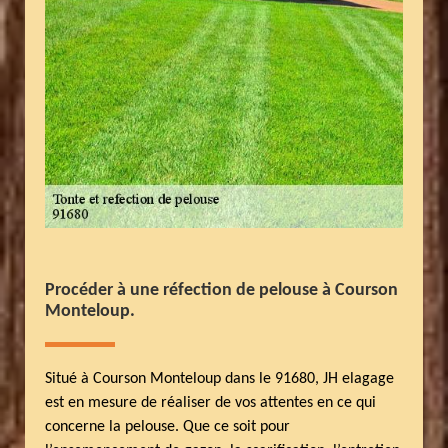
Procéder à une réfection de pelouse à Courson
Monteloup.
Situé à Courson Monteloup dans le 91680, JH elagage
est en mesure de réaliser de vos attentes en ce qui
concerne la pelouse. Que ce soit pour