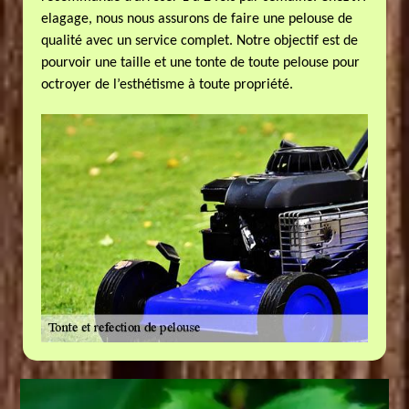
elagage, nous nous assurons de faire une pelouse de
qualité avec un service complet. Notre objectif est de
pourvoir une taille et une tonte de toute pelouse pour
octroyer de l’esthétisme à toute propriété.