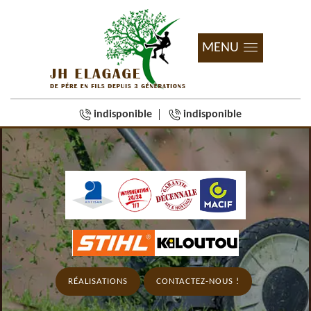
MENU
indisponible
indisponible
RÉALISATIONS
CONTACTEZ-NOUS !