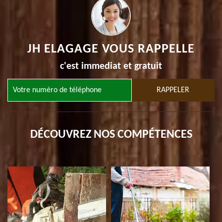
JH ELAGAGE VOUS RAPPELLE
c'est immediat et gratuit
DÉCOUVREZ NOS COMPÉTENCES