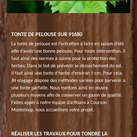
TONTE DE PELOUSE SUR 91680
La tonte de pelouse est l’entretien à faire en saison d’été
afin d’avoir une bonne pelouse. Pour toute intervention, il
faut ainsi des normes à suivre pour la protection des
herbes. Dans le but de prévenir le dessèchement du sol,
il faut ainsi une tonte d’herbe d’environ 5 cm. Pour cela,
JH elagage dispose des méthodes variées pour parvenir à
une tonte parfaite. Nous mettons ainsi en œuvre
plusieurs moyens afin de conserver un gazon de qualité.
Faites appel à notre équipe d’artisans à Courson
Monteloup, nous accueillons votre projet.
RÉALISER LES TRAVAUX POUR TONDRE LA