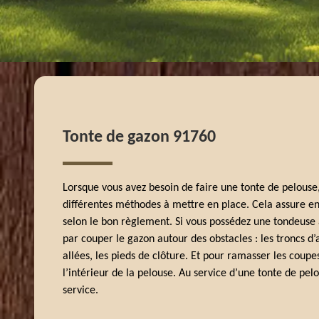
Tonte de gazon 91760
Lorsque vous avez besoin de faire une tonte de pelouse, 
différentes méthodes à mettre en place. Cela assure en 
selon le bon règlement. Si vous possédez une tondeuse
par couper le gazon autour des obstacles : les troncs d’
allées, les pieds de clôture. Et pour ramasser les coupes
l’intérieur de la pelouse. Au service d’une tonte de pe
service.