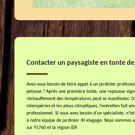
Contacter un paysagiste en tonte de 
Avez-vous besoin de faire appel à un jardinier professio
pelouse ? Après une première tonte, une repousse vigo
réchauffement des températures peut se manifester. Ou
intempéries et les aléas climatiques, l’entretien fait ai
professionnel. Si vous avez besoin d’un spécialiste, n'h
à notre équipe de jardinier JH elagage. Nous sommes a
sur 91760 et la région IDF.