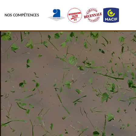
NOS COMPÉTENCES