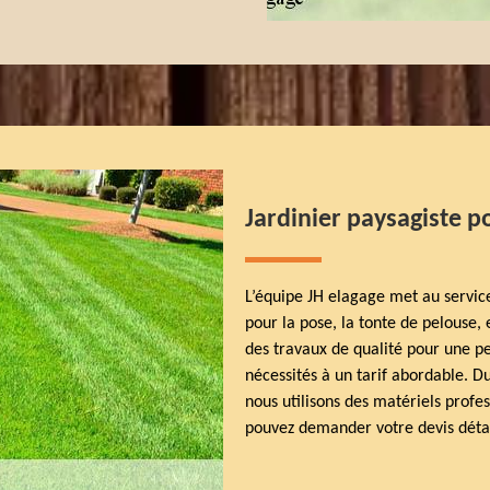
Jardinier paysagiste p
L’équipe JH elagage met au service
pour la pose, la tonte de pelouse, e
des travaux de qualité pour une pe
nécessités à un tarif abordable. D
nous utilisons des matériels profes
pouvez demander votre devis détail