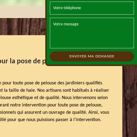
our la pose de pelouse 91760
 pour toute pose de pelouse des jardiniers qualifiés
t la taille de haie. Nos artisans sont habitués à réaliser
louse esthétique et de qualité. Nous intervenons selon
urant notre intervention pour toute pose de pelouse,
sionnels qui assurent un ouvrage de qualité. Ainsi, vous
lé pour que nous puissions passer à l’intervention.