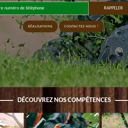
RÉALISATIONS
CONTACTEZ-NOUS !
DÉCOUVREZ NOS COMPÉTENCES