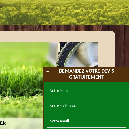
DEMANDEZ VOTRE DEVIS
+
GRATUITEMENT