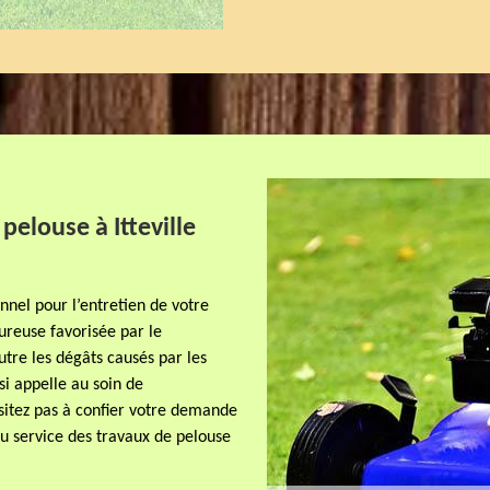
pelouse à Itteville
nnel pour l’entretien de votre
ureuse favorisée par le
tre les dégâts causés par les
nsi appelle au soin de
ésitez pas à confier votre demande
u service des travaux de pelouse