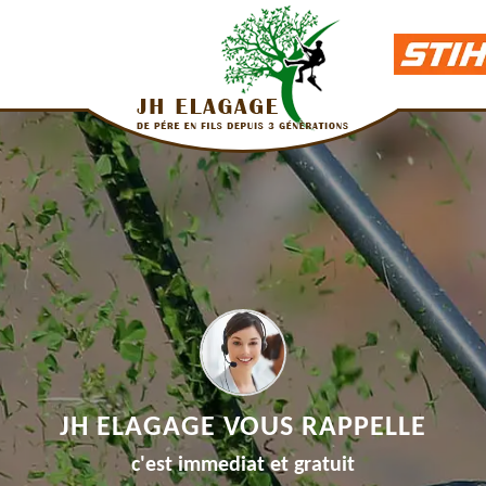
JH ELAGAGE VOUS RAPPELLE
c'est immediat et gratuit