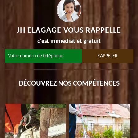
JH ELAGAGE VOUS RAPPELLE
c'est immediat et gratuit
DÉCOUVREZ NOS COMPÉTENCES