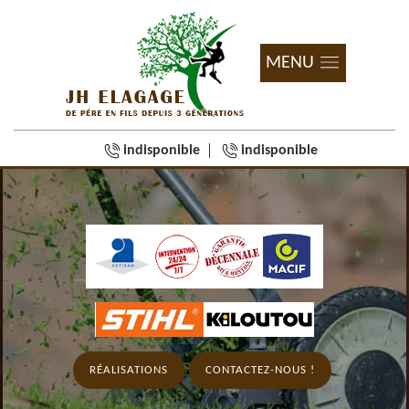
MENU
indisponible
indisponible
RÉALISATIONS
CONTACTEZ-NOUS !