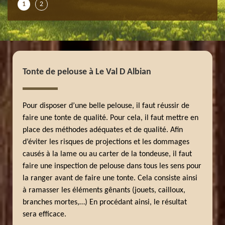
1
2
Tonte de pelouse à Le Val D Albian
Pour disposer d’une belle pelouse, il faut réussir de
faire une tonte de qualité. Pour cela, il faut mettre en
place des méthodes adéquates et de qualité. Afin
d’éviter les risques de projections et les dommages
causés à la lame ou au carter de la tondeuse, il faut
faire une inspection de pelouse dans tous les sens pour
la ranger avant de faire une tonte. Cela consiste ainsi
à ramasser les éléments gênants (jouets, cailloux,
branches mortes,…) En procédant ainsi, le résultat
sera efficace.