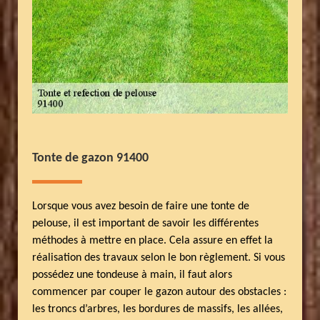
Tonte de gazon 91400
Lorsque vous avez besoin de faire une tonte de
pelouse, il est important de savoir les différentes
méthodes à mettre en place. Cela assure en effet la
réalisation des travaux selon le bon règlement. Si vous
possédez une tondeuse à main, il faut alors
commencer par couper le gazon autour des obstacles :
les troncs d’arbres, les bordures de massifs, les allées,