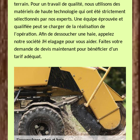
terrain. Pour un travail de qualité, nous utilisons des
matériels de haute technologie qui ont été strictement
sélectionnés par nos experts. Une équipe éprouvée et
qualifiée peut se charger de la réalisation de
l'opération. Afin de dessoucher une haie, appelez
notre société JH elagage pour vous aider. Faites votre
demande de devis maintenant pour bénéficier d’un
tarif adéquat.