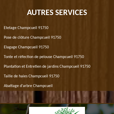
AUTRES SERVICES
Etetage Champcueil 91750
Pose de clôture Champcueil 91750
Elagage Champcueil 91750
Tonte et réfection de pelouse Champcueil 91750
Plantation et Entretien de jardins Champcueil 91750
Taille de haies Champcueil 91750
Abattage d'arbre Champcueil