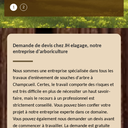
1
2
Demande de devis chez JH elagage, notre
entreprise d’arboriculture
Nous sommes une entreprise spécialisée dans tous les
travaux d’enlèvement de souches d'arbre à
Champcueil. Certes, le travail comporte des risques et
est très difficile en plus de nécessiter un haut savoir-
faire, mais le recours à un professionnel est
strictement conseillé. Vous pouvez bien confier votre
projet à notre entreprise experte dans ce domaine.
Vous pouvez également nous demander un devis avant
de commencer à travailler. La demande est gratuite