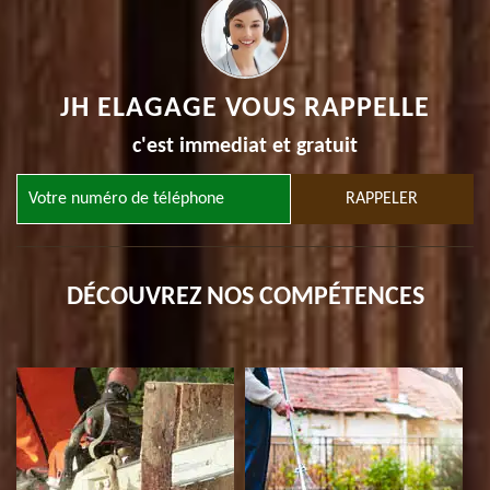
JH ELAGAGE VOUS RAPPELLE
c'est immediat et gratuit
DÉCOUVREZ NOS COMPÉTENCES