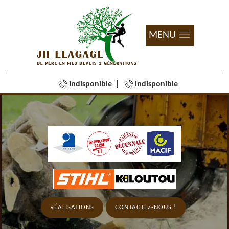
MENU
indisponible
indisponible
RÉALISATIONS
CONTACTEZ-NOUS !