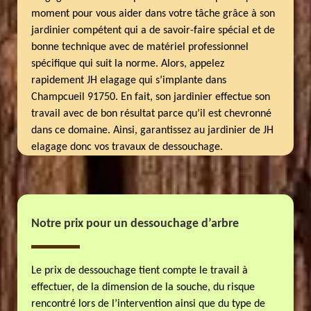
moment pour vous aider dans votre tâche grâce à son
jardinier compétent qui a de savoir-faire spécial et de
bonne technique avec de matériel professionnel
spécifique qui suit la norme. Alors, appelez
rapidement JH elagage qui s’implante dans
Champcueil 91750. En fait, son jardinier effectue son
travail avec de bon résultat parce qu’il est chevronné
dans ce domaine. Ainsi, garantissez au jardinier de JH
elagage donc vos travaux de dessouchage.
Notre prix pour un dessouchage d’arbre
Le prix de dessouchage tient compte le travail à
effectuer, de la dimension de la souche, du risque
rencontré lors de l’intervention ainsi que du type de