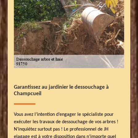
Garantissez au jardinier le dessouchage à
Champcueil
Vous avez l’intention d’engager le spécialiste pour
exécuter les travaux de dessouchage de vos arbres !
N’inquiétez surtout pas ! Le professionnel de JH
elagage est à votre disposition dans n’importe quel