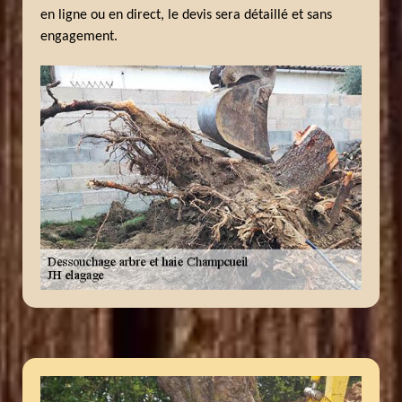
en ligne ou en direct, le devis sera détaillé et sans
engagement.