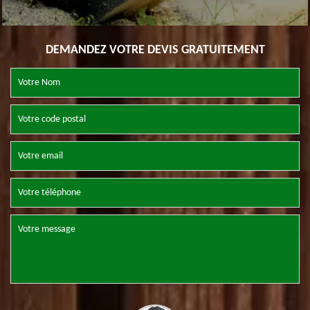
DEMANDEZ VOTRE DEVIS GRATUITEMENT