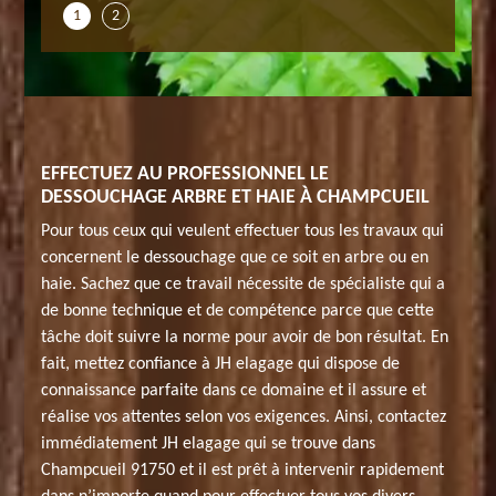
1
2
EFFECTUEZ AU PROFESSIONNEL LE
DESSOUCHAGE ARBRE ET HAIE À CHAMPCUEIL
Pour tous ceux qui veulent effectuer tous les travaux qui
concernent le dessouchage que ce soit en arbre ou en
haie. Sachez que ce travail nécessite de spécialiste qui a
de bonne technique et de compétence parce que cette
tâche doit suivre la norme pour avoir de bon résultat. En
fait, mettez confiance à JH elagage qui dispose de
connaissance parfaite dans ce domaine et il assure et
réalise vos attentes selon vos exigences. Ainsi, contactez
immédiatement JH elagage qui se trouve dans
Champcueil 91750 et il est prêt à intervenir rapidement