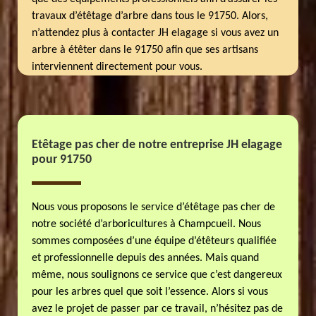
travaux d’étêtage d’arbre dans tous le 91750. Alors,
n’attendez plus à contacter JH elagage si vous avez un
arbre à étêter dans le 91750 afin que ses artisans
interviennent directement pour vous.
Etêtage pas cher de notre entreprise JH elagage
pour 91750
Nous vous proposons le service d’étêtage pas cher de
notre société d’arboricultures à Champcueil. Nous
sommes composées d’une équipe d’étêteurs qualifiée
et professionnelle depuis des années. Mais quand
même, nous soulignons ce service que c’est dangereux
pour les arbres quel que soit l’essence. Alors si vous
avez le projet de passer par ce travail, n’hésitez pas de