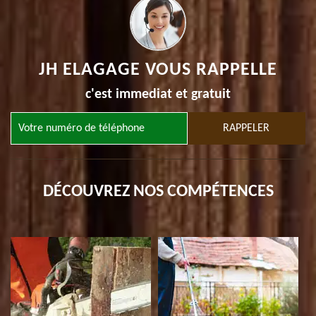
JH ELAGAGE VOUS RAPPELLE
c'est immediat et gratuit
DÉCOUVREZ NOS COMPÉTENCES