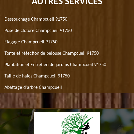
AUTRES SERVICES
Déssouchage Champcueil 91750
Pose de clôture Champcueil 91750
Elagage Champcueil 91750
Tonte et réfection de pelouse Champcueil 91750
Plantation et Entretien de jardins Champcueil 91750
Taille de haies Champcueil 91750
Abattage d'arbre Champcueil