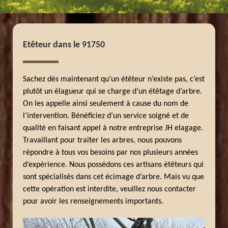
Etêteur dans le 91750
Sachez dès maintenant qu’un étêteur n’existe pas, c’est
plutôt un élagueur qui se charge d’un étêtage d’arbre.
On les appelle ainsi seulement à cause du nom de
l’intervention. Bénéficiez d’un service soigné et de
qualité en faisant appel à notre entreprise JH elagage.
Travaillant pour traiter les arbres, nous pouvons
répondre à tous vos besoins par nos plusieurs années
d’expérience. Nous possédons ces artisans étêteurs qui
sont spécialisés dans cet écimage d’arbre. Mais vu que
cette opération est interdite, veuillez nous contacter
pour avoir les renseignements importants.