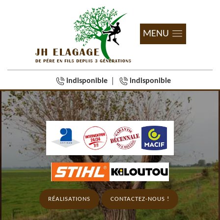
MENU
indisponible
indisponible
RÉALISATIONS
CONTACTEZ-NOUS !