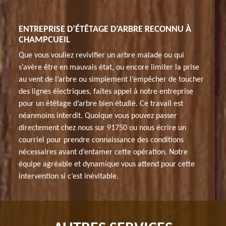
ENTREPRISE D’ÉTÊTAGE D’ARBRE RECONNU À
CHAMPCUEIL
Que vous vouliez revivifier un arbre malade ou qui
s’avère être en mauvais état, ou encore limiter la prise
au vent de l’arbre ou simplement l’empêcher de toucher
des lignes électriques, faites appel à notre entreprise
pour un étêtage d’arbre bien étudié. Ce travail est
néanmoins interdit. Quoique vous pouvez passer
directement chez nous sur 91750 ou nous écrire un
courriel pour prendre connaissance des conditions
nécessaires avant d’entamer cette opération. Notre
équipe agréable et dynamique vous attend pour cette
intervention si c’est inévitable.