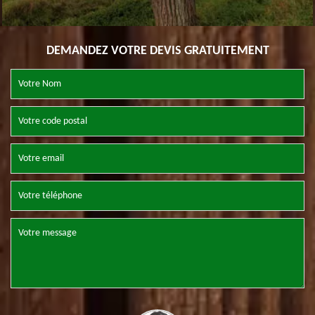
DEMANDEZ VOTRE DEVIS GRATUITEMENT