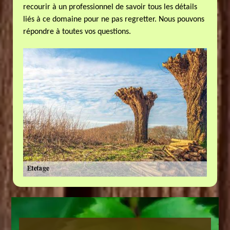
recourir à un professionnel de savoir tous les détails
liés à ce domaine pour ne pas regretter. Nous pouvons
répondre à toutes vos questions.