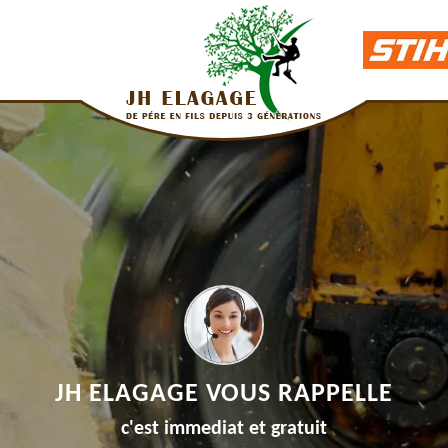
JH ELAGAGE VOUS RAPPELLE
c'est immediat et gratuit