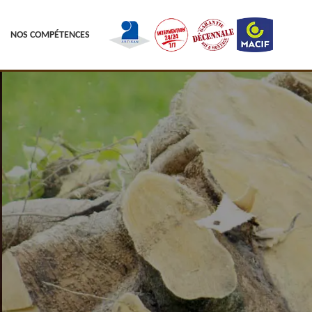
NOS COMPÉTENCES