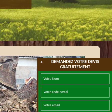
DEMANDEZ VOTRE DEVIS
+
GRATUITEMENT