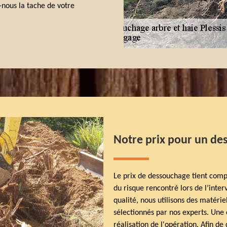
z-nous la tache de votre
Notre prix pour un de
Le prix de dessouchage tient compt
du risque rencontré lors de l’inter
qualité, nous utilisons des matéri
sélectionnés par nos experts. Une 
réalisation de l'opération. Afin d