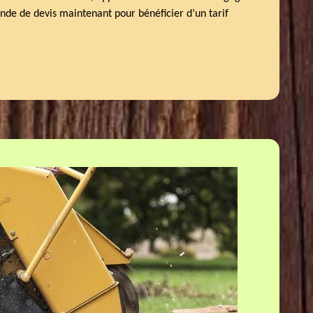
nde de devis maintenant pour bénéficier d’un tarif