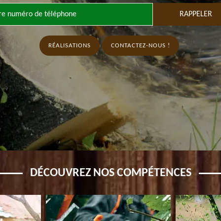
RÉALISATIONS
CONTACTEZ-NOUS !
DÉCOUVREZ NOS COMPÉTENCES