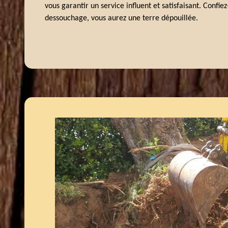
vous garantir un service influent et satisfaisant. Confie
dessouchage, vous aurez une terre dépouillée.