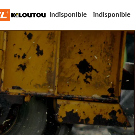
indisponible
indisponible