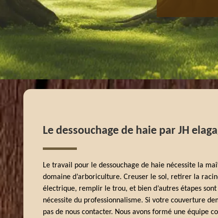
Le dessouchage de haie par JH elag
Le travail pour le dessouchage de haie nécessite la maît
domaine d’arboriculture. Creuser le sol, retirer la racin
électrique, remplir le trou, et bien d’autres étapes sont
nécessite du professionnalisme. Si votre couverture de
pas de nous contacter. Nous avons formé une équipe c