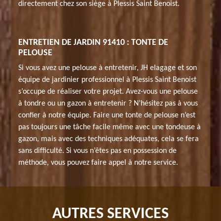
directement chez son siège à Plessis Saint Benoist.
ENTRETIEN DE JARDIN 91410 : TONTE DE
PELOUSE
Si vous avez une pelouse à entretenir, JH elagage et son
équipe de jardinier professionnel à Plessis Saint Benoist
s’occupe de réaliser votre projet. Avez-vous une pelouse
à tondre ou un gazon à entretenir ? N’hésitez pas à vous
confier à notre équipe. Faire une tonte de pelouse n’est
pas toujours une tâche facile même avec une tondeuse à
gazon, mais avec des techniques adéquates, cela se fera
sans difficulté. Si vous n’êtes pas en possession de
méthode, vous pouvez faire appel à notre service.
AUTRES SERVICES