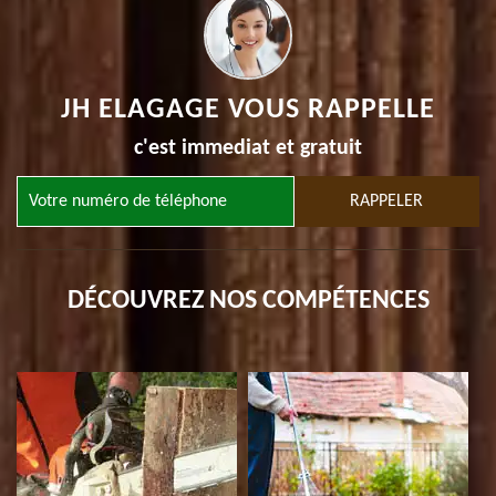
JH ELAGAGE VOUS RAPPELLE
c'est immediat et gratuit
DÉCOUVREZ NOS COMPÉTENCES