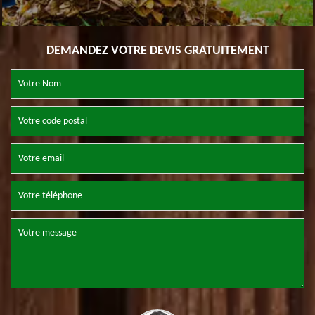
DEMANDEZ VOTRE DEVIS GRATUITEMENT