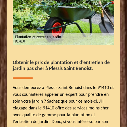
Obtenir le prix de plantation et d’entretien de
jardin pas cher à Plessis Saint Benoist.
Vous demeurez à Plessis Saint Benoist dans le 91410 et
vous souhaiterez appeler un expert pour prendre en
soin votre jardin ? Sachez que pour ce mois-ci, JH
elagage dans le 91410 offre des services moins cher
avec qualité de gamme pour la plantation et
l’entretien de jardin. Donc, si vous intéressé par son