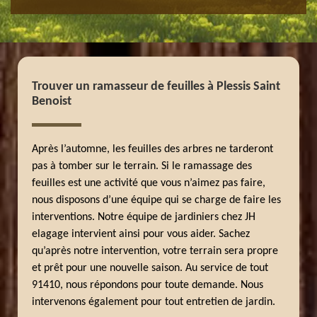
Trouver un ramasseur de feuilles à Plessis Saint
Benoist
Après l’automne, les feuilles des arbres ne tarderont
pas à tomber sur le terrain. Si le ramassage des
feuilles est une activité que vous n’aimez pas faire,
nous disposons d’une équipe qui se charge de faire les
interventions. Notre équipe de jardiniers chez JH
elagage intervient ainsi pour vous aider. Sachez
qu’après notre intervention, votre terrain sera propre
et prêt pour une nouvelle saison. Au service de tout
91410, nous répondons pour toute demande. Nous
intervenons également pour tout entretien de jardin.