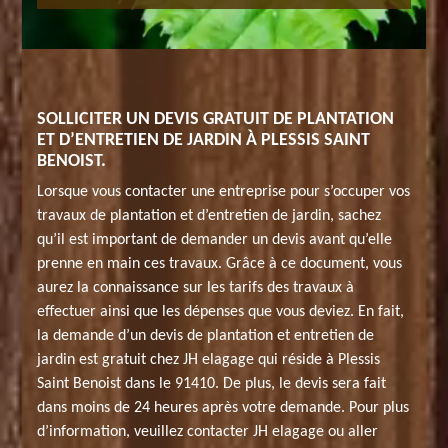
SOLLICITER UN DEVIS GRATUIT DE PLANTATION
ET D’ENTRETIEN DE JARDIN À PLESSIS SAINT
BENOIST.
Lorsque vous contacter une entreprise pour s’occuper vos
travaux de plantation et d’entretien de jardin, sachez
qu’il est important de demander un devis avant qu’elle
prenne en main ces travaux. Grâce à ce document, vous
aurez la connaissance sur les tarifs des travaux à
effectuer ainsi que les dépenses que vous deviez. En fait,
la demande d’un devis de plantation et entretien de
jardin est gratuit chez JH elagage qui réside à Plessis
Saint Benoist dans le 91410. De plus, le devis sera fait
dans moins de 24 heures après votre demande. Pour plus
d’information, veuillez contacter JH elagage ou aller