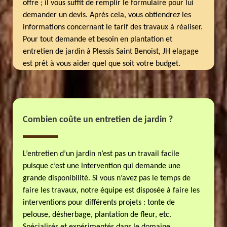
offre ; il vous suffit de remplir le formulaire pour lui
demander un devis. Après cela, vous obtiendrez les
informations concernant le tarif des travaux à réaliser.
Pour tout demande et besoin en plantation et
entretien de jardin à Plessis Saint Benoist, JH elagage
est prêt à vous aider quel que soit votre budget.
Combien coûte un entretien de jardin ?
L’entretien d’un jardin n’est pas un travail facile
puisque c’est une intervention qui demande une
grande disponibilité. Si vous n’avez pas le temps de
faire les travaux, notre équipe est disposée à faire les
interventions pour différents projets : tonte de
pelouse, désherbage, plantation de fleur, etc.