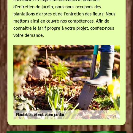
Spécialisés et expérimentés dans le domaine
d’entretien de jardin, nous nous occupons des
plantations d’arbres et de l’entretien des fleurs. Nous
mettons ainsi en œuvre nos compétences. Afin de
connaître le tarif propre à votre projet, confiez-nous
votre demande.