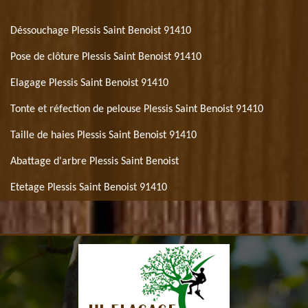
Déssouchage Plessis Saint Benoist 91410
Pose de clôture Plessis Saint Benoist 91410
Elagage Plessis Saint Benoist 91410
Tonte et réfection de pelouse Plessis Saint Benoist 91410
Taille de haies Plessis Saint Benoist 91410
Abattage d'arbre Plessis Saint Benoist
Etetage Plessis Saint Benoist 91410