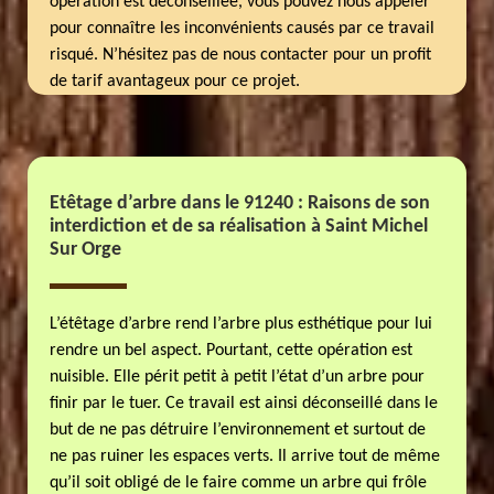
opération est déconseillée, vous pouvez nous appeler
pour connaître les inconvénients causés par ce travail
risqué. N’hésitez pas de nous contacter pour un profit
de tarif avantageux pour ce projet.
Etêtage d’arbre dans le 91240 : Raisons de son
interdiction et de sa réalisation à Saint Michel
Sur Orge
L’étêtage d’arbre rend l’arbre plus esthétique pour lui
rendre un bel aspect. Pourtant, cette opération est
nuisible. Elle périt petit à petit l’état d’un arbre pour
finir par le tuer. Ce travail est ainsi déconseillé dans le
but de ne pas détruire l’environnement et surtout de
ne pas ruiner les espaces verts. Il arrive tout de même
qu’il soit obligé de le faire comme un arbre qui frôle