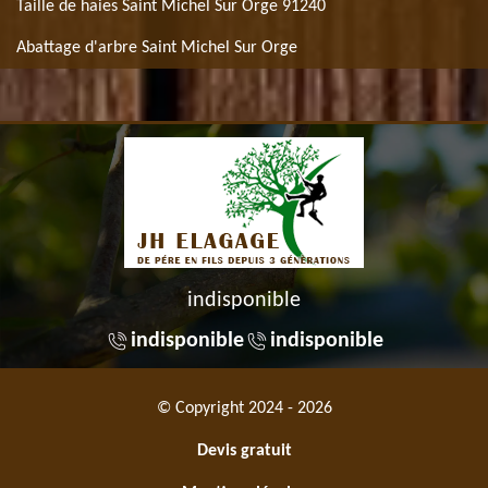
Taille de haies Saint Michel Sur Orge 91240
Abattage d'arbre Saint Michel Sur Orge
indisponible
indisponible
indisponible
© Copyright 2024 - 2026
Devis gratuit