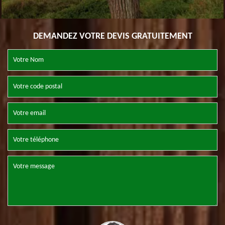
DEMANDEZ VOTRE DEVIS GRATUITEMENT