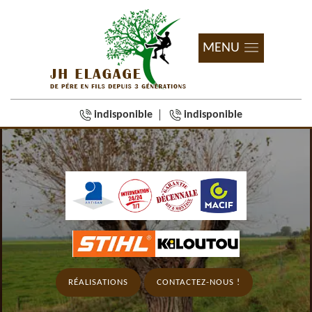
MENU
indisponible
indisponible
RÉALISATIONS
CONTACTEZ-NOUS !