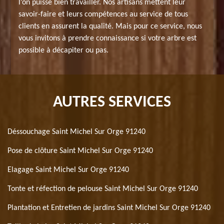
l’on puisse bien travailler. Nos artisans mettent leur
savoir-faire et leurs compétences au service de tous
clients en assurent la qualité. Mais pour ce service, nous
vous invitons à prendre connaissance si votre arbre est
possible à décapiter ou pas.
AUTRES SERVICES
Déssouchage Saint Michel Sur Orge 91240
Pose de clôture Saint Michel Sur Orge 91240
Elagage Saint Michel Sur Orge 91240
Tonte et réfection de pelouse Saint Michel Sur Orge 91240
Plantation et Entretien de jardins Saint Michel Sur Orge 91240