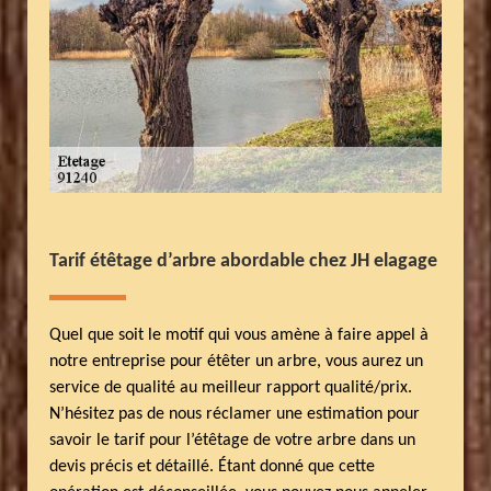
Tarif étêtage d’arbre abordable chez JH elagage
Quel que soit le motif qui vous amène à faire appel à
notre entreprise pour étêter un arbre, vous aurez un
service de qualité au meilleur rapport qualité/prix.
N’hésitez pas de nous réclamer une estimation pour
savoir le tarif pour l’étêtage de votre arbre dans un
devis précis et détaillé. Étant donné que cette