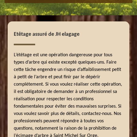
Etêtage assuré de JH elagage
L’étêtage est une opération dangereuse pour tous
types d’arbre qui existe excepté quelques-uns. Faire
cette tâche engendre un risque d’affaiblissement petit
à petit de l’arbre et peut finir par le dépérir
complètement. Si vous voulez réaliser cette opération,
il est obligatoire de demander à un professionnel sa
réalisation pour respecter les conditions
fondamentales pour éviter des mauvaises surprises. Si
vous voulez savoir plus de détails, contactez-nous. Nos
professionnels peuvent répondre à toutes vos
questions, notamment la raison de la prohibition de
l’écimage d’arbre à Saint Michel Sur Orge.