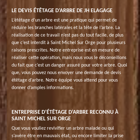
LE DEVIS ÉTÊTAGE D’ARBRE DE JH ELAGAGE
L’étêtage d’un arbre est une pratique qui permet de
réduire les branches latérales et la tête de l’arbre. La
réalisation de ce travail n’est pas du tout facile, de plus
que c’est interdit à Saint Michel Sur Orge pour plusieurs
raisons prescrites. Notre entreprise est en mesure de
réaliser cette opération, mais nous vous le déconseillons
du fait que c’est un danger assuré pour votre arbre. Quoi
que, vous pouvez nous envoyer une demande de devis
étêtage d’arbre. Notre équipe vous attend pour vous
donner d’amples informations.
ENTREPRISE D’ÉTÊTAGE D’ARBRE RECONNU À
SAINT MICHEL SUR ORGE
Que vous vouliez revivifier un arbre malade ou qui
s’avère être en mauvais état, ou encore limiter la prise