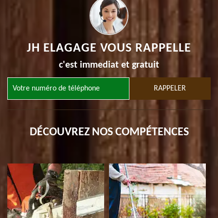
JH ELAGAGE VOUS RAPPELLE
c'est immediat et gratuit
DÉCOUVREZ NOS COMPÉTENCES