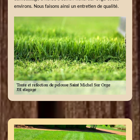
environs. Nous faisons ainsi un entretien de qualité.