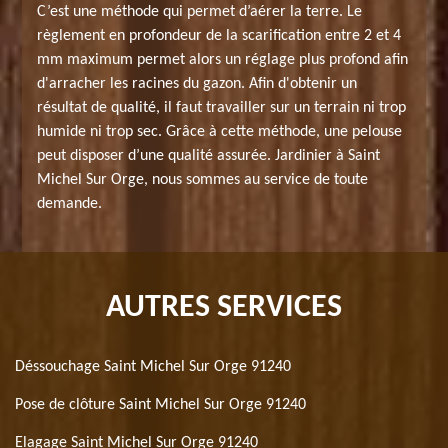
C’est une méthode qui permet d’aérer la terre. Le
règlement en profondeur de la scarification entre 2 et 4
mm maximum permet alors un réglage plus profond afin
d'arracher les racines du gazon. Afin d'obtenir un
résultat de qualité, il faut travailler sur un terrain ni trop
humide ni trop sec. Grâce à cette méthode, une pelouse
peut disposer d’une qualité assurée. Jardinier à Saint
Michel Sur Orge, nous sommes au service de toute
demande.
AUTRES SERVICES
Déssouchage Saint Michel Sur Orge 91240
Pose de clôture Saint Michel Sur Orge 91240
Elagage Saint Michel Sur Orge 91240