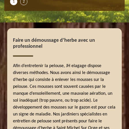
1
2
Faire un démoussage d’herbe avec un
professionnel
Afin d’entretenir la pelouse, JH elagage dispose
diverses méthodes. Nous avons ainsi le démoussage
d’herbe qui consiste à enlever les mousses sur la
pelouse. Ces mousses sont souvent causées par le
manque d’ensoleillement, une mauvaise aération, un
sol inadéquat (trop pauvre, ou trop acide). Le
développement des mousses sur le gazon est pour cela
un signe de maladie. Nos jardiniers spécialistes en
entretien de pelouse sont présents pour faire le
démoussage d’herbe à Saint Michel Sur Orge et ses