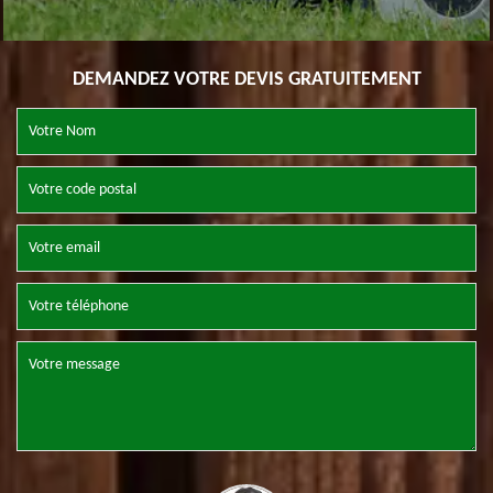
DEMANDEZ VOTRE DEVIS GRATUITEMENT