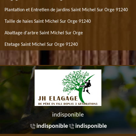
Plantation et Entretien de jardins Saint Michel Sur Orge 91240
Taille de haies Saint Michel Sur Orge 91240
Abattage d'arbre Saint Michel Sur Orge
Etetage Saint Michel Sur Orge 91240
indisponible
indisponible
indisponible