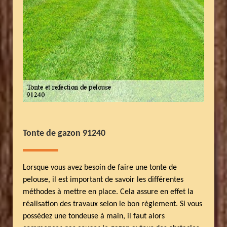
Tonte de gazon 91240
Lorsque vous avez besoin de faire une tonte de
pelouse, il est important de savoir les différentes
méthodes à mettre en place. Cela assure en effet la
réalisation des travaux selon le bon règlement. Si vous
possédez une tondeuse à main, il faut alors