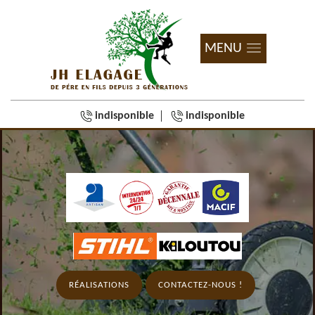
MENU
indisponible
indisponible
RÉALISATIONS
CONTACTEZ-NOUS !