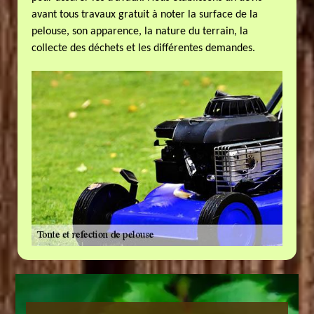
avant tous travaux gratuit à noter la surface de la
pelouse, son apparence, la nature du terrain, la
collecte des déchets et les différentes demandes.