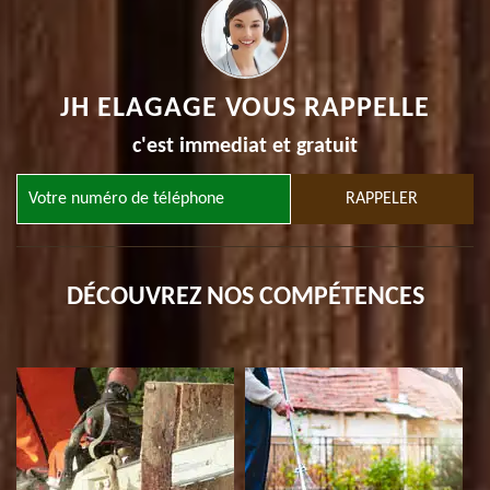
JH ELAGAGE VOUS RAPPELLE
c'est immediat et gratuit
DÉCOUVREZ NOS COMPÉTENCES