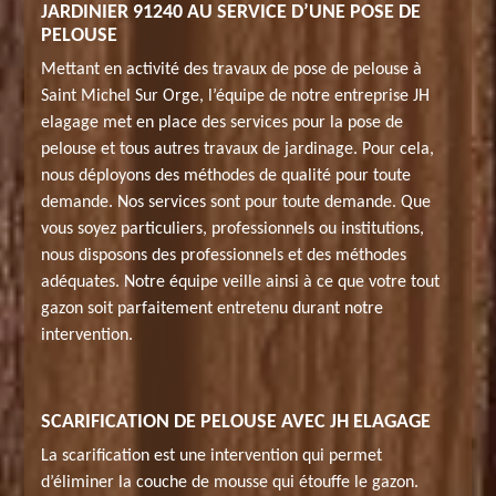
JARDINIER 91240 AU SERVICE D’UNE POSE DE
PELOUSE
Mettant en activité des travaux de pose de pelouse à
Saint Michel Sur Orge, l’équipe de notre entreprise JH
elagage met en place des services pour la pose de
pelouse et tous autres travaux de jardinage. Pour cela,
nous déployons des méthodes de qualité pour toute
demande. Nos services sont pour toute demande. Que
vous soyez particuliers, professionnels ou institutions,
nous disposons des professionnels et des méthodes
adéquates. Notre équipe veille ainsi à ce que votre tout
gazon soit parfaitement entretenu durant notre
intervention.
SCARIFICATION DE PELOUSE AVEC JH ELAGAGE
La scarification est une intervention qui permet
d’éliminer la couche de mousse qui étouffe le gazon.