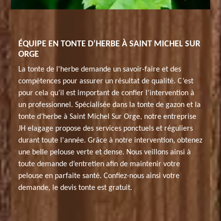
ÉQUIPE EN TONTE D’HERBE À SAINT MICHEL SUR
ORGE
La tonte de l'herbe demande un savoir-faire et des
compétences pour assurer un résultat de qualité. C’est
pour cela qu’il est important de confier l’intervention à
un professionnel. Spécialisée dans la tonte de gazon et la
tonte d’herbe à Saint Michel Sur Orge, notre entreprise
JH elagage propose des services ponctuels et réguliers
durant toute l'année. Grâce à notre intervention, obtenez
une belle pelouse verte et dense. Nous veillons ainsi à
toute demande d’entretien afin de maintenir votre
pelouse en parfaite santé. Confiez-nous ainsi votre
demande, le devis tonte est gratuit.