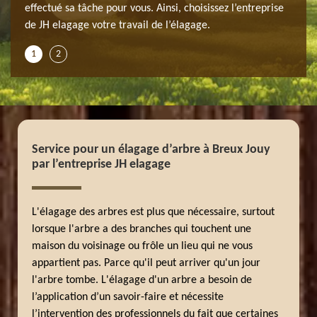
effectué sa tâche pour vous. Ainsi, choisissez l’entreprise
de JH elagage votre travail de l’élagage.
1
2
Service pour un élagage d’arbre à Breux Jouy
par l’entreprise JH elagage
L'élagage des arbres est plus que nécessaire, surtout
lorsque l'arbre a des branches qui touchent une
maison du voisinage ou frôle un lieu qui ne vous
appartient pas. Parce qu'il peut arriver qu'un jour
l'arbre tombe. L'élagage d'un arbre a besoin de
l’application d’un savoir-faire et nécessite
l’intervention des professionnels du fait que certaines