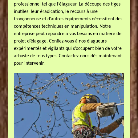
professionnel tel que l’élagueur. La découpe des tiges
inutiles, leur éradication, le recours à une
tronçonneuse et d’autres équipements nécessitent des
compétences techniques en manipulation. Notre
entreprise peut répondre à vos besoins en matière de
projet d’élagage. Confiez-vous à nos élagueurs
expérimentés et vigilants qui s’occupent bien de votre
arbuste de tous types. Contactez-nous dès maintenant
pour intervenir.