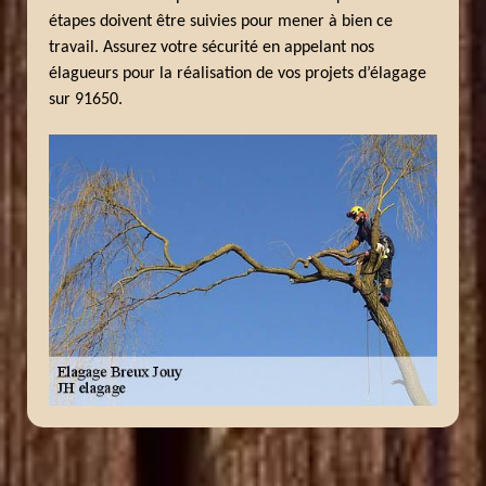
étapes doivent être suivies pour mener à bien ce
travail. Assurez votre sécurité en appelant nos
élagueurs pour la réalisation de vos projets d’élagage
sur 91650.