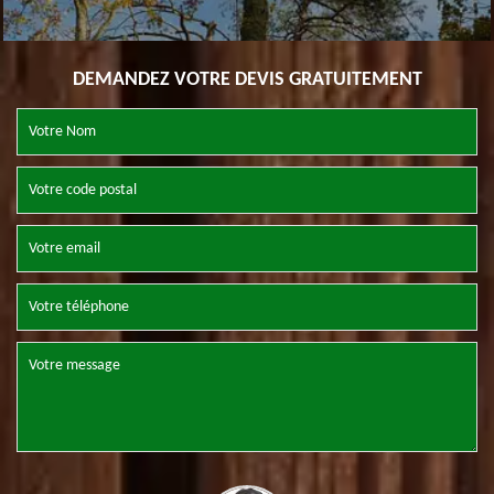
DEMANDEZ VOTRE DEVIS GRATUITEMENT