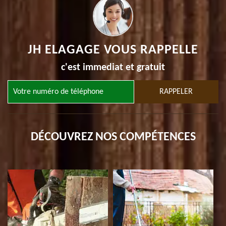
JH ELAGAGE VOUS RAPPELLE
c'est immediat et gratuit
DÉCOUVREZ NOS COMPÉTENCES