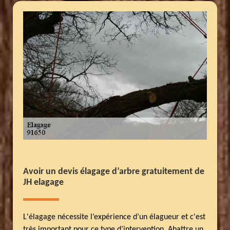
Avoir un devis élagage d’arbre gratuitement de
JH elagage
L'élagage nécessite l’expérience d’un élagueur et c'est
très important pour ce type d’intervention. Abattre un