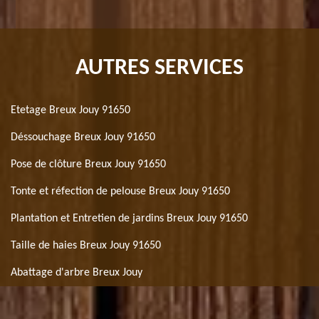
AUTRES SERVICES
Etetage Breux Jouy 91650
Déssouchage Breux Jouy 91650
Pose de clôture Breux Jouy 91650
Tonte et réfection de pelouse Breux Jouy 91650
Plantation et Entretien de jardins Breux Jouy 91650
Taille de haies Breux Jouy 91650
Abattage d'arbre Breux Jouy