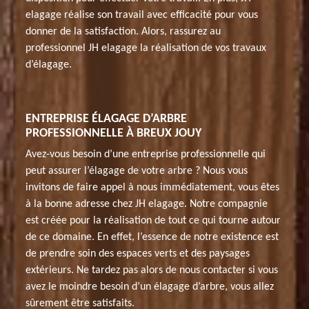
elagage réalise son travail avec efficacité pour vous
donner de la satisfaction. Alors, rassurez au
professionnel JH elagage la réalisation de vos travaux
d’élagage.
ENTREPRISE ÉLAGAGE D’ARBRE
PROFESSIONNELLE À BREUX JOUY
Avez-vous besoin d’une entreprise professionnelle qui
peut assurer l’élagage de votre arbre ? Nous vous
invitons de faire appel à nous immédiatement, vous êtes
à la bonne adresse chez JH elagage. Notre compagnie
est créée pour la réalisation de tout ce qui tourne autour
de ce domaine. En effet, l’essence de notre existence est
de prendre soin des espaces verts et des paysages
extérieurs. Ne tardez pas alors de nous contacter si vous
avez le moindre besoin d’un élagage d’arbre, vous allez
sûrement être satisfaits.