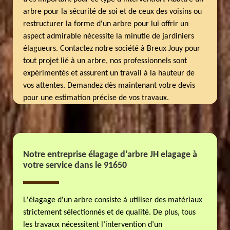
arbre pour la sécurité de soi et de ceux des voisins ou
restructurer la forme d'un arbre pour lui offrir un
aspect admirable nécessite la minutie de jardiniers
élagueurs. Contactez notre société à Breux Jouy pour
tout projet lié à un arbre, nos professionnels sont
expérimentés et assurent un travail à la hauteur de
vos attentes. Demandez dès maintenant votre devis
pour une estimation précise de vos travaux.
Notre entreprise élagage d’arbre JH elagage à
votre service dans le 91650
L'élagage d'un arbre consiste à utiliser des matériaux
strictement sélectionnés et de qualité. De plus, tous
les travaux nécessitent l’intervention d’un