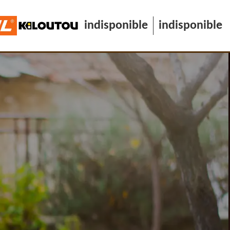
indisponible
indisponible