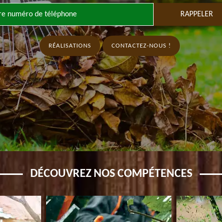
RÉALISATIONS
CONTACTEZ-NOUS !
DÉCOUVREZ NOS COMPÉTENCES