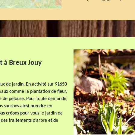
t à Breux Jouy
ux de jardin. En activité sur 91650
vaux comme la plantation de fleur,
nte de pelouse. Pour toute demande,
s saurons ainsi prendre en
us créons pour vous le jardin de
t des traitements d’arbre et de