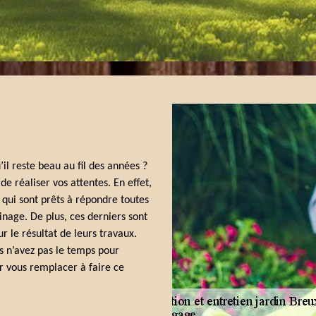
’il reste beau au fil des années ?
e réaliser vos attentes. En effet,
l qui sont prêts à répondre toutes
nage. De plus, ces derniers sont
r le résultat de leurs travaux.
us n’avez pas le temps pour
ur vous remplacer à faire ce