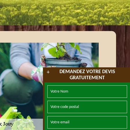
DEMANDEZ VOTRE DEVIS
+
GRATUITEMENT