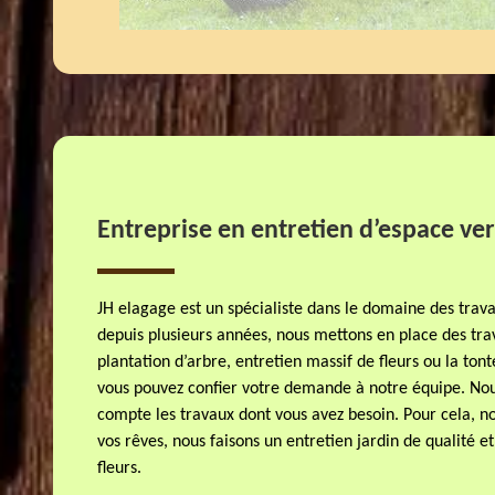
Entreprise en entretien d’espace ver
JH elagage est un spécialiste dans le domaine des trava
depuis plusieurs années, nous mettons en place des tra
plantation d’arbre, entretien massif de fleurs ou la to
vous pouvez confier votre demande à notre équipe. Nou
compte les travaux dont vous avez besoin. Pour cela, no
vos rêves, nous faisons un entretien jardin de qualité e
fleurs.