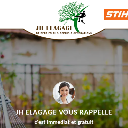
JH ELAGAGE VOUS RAPPELLE
c'est immediat et gratuit