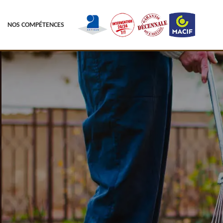
NOS COMPÉTENCES