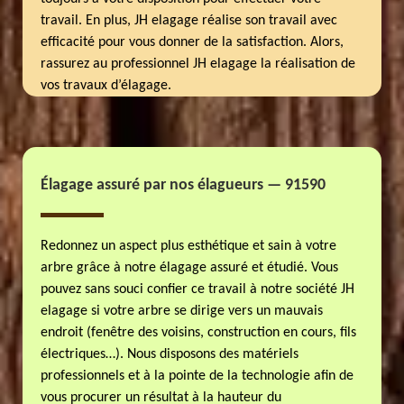
travail. En plus, JH elagage réalise son travail avec
efficacité pour vous donner de la satisfaction. Alors,
rassurez au professionnel JH elagage la réalisation de
vos travaux d’élagage.
Élagage assuré par nos élagueurs — 91590
Redonnez un aspect plus esthétique et sain à votre
arbre grâce à notre élagage assuré et étudié. Vous
pouvez sans souci confier ce travail à notre société JH
elagage si votre arbre se dirige vers un mauvais
endroit (fenêtre des voisins, construction en cours, fils
électriques…). Nous disposons des matériels
professionnels et à la pointe de la technologie afin de
vous procurer un résultat à la hauteur du