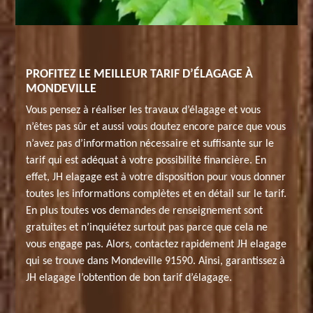
PROFITEZ LE MEILLEUR TARIF D’ÉLAGAGE À
MONDEVILLE
Vous pensez à réaliser les travaux d’élagage et vous
n’êtes pas sûr et aussi vous doutez encore parce que vous
n’avez pas d’information nécessaire et suffisante sur le
tarif qui est adéquat à votre possibilité financière. En
effet, JH elagage est à votre disposition pour vous donner
toutes les informations complètes et en détail sur le tarif.
En plus toutes vos demandes de renseignement sont
gratuites et n’inquiétez surtout pas parce que cela ne
vous engage pas. Alors, contactez rapidement JH elagage
qui se trouve dans Mondeville 91590. Ainsi, garantissez à
JH elagage l’obtention de bon tarif d’élagage.