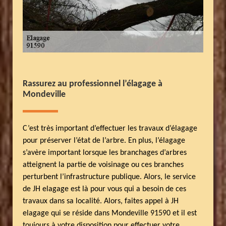
Rassurez au professionnel l’élagage à
Mondeville
C’est très important d’effectuer les travaux d’élagage
pour préserver l’état de l’arbre. En plus, l’élagage
s’avère important lorsque les branchages d’arbres
atteignent la partie de voisinage ou ces branches
perturbent l’infrastructure publique. Alors, le service
de JH elagage est là pour vous qui a besoin de ces
travaux dans sa localité. Alors, faites appel à JH
elagage qui se réside dans Mondeville 91590 et il est
toujours à votre disposition pour effectuer votre