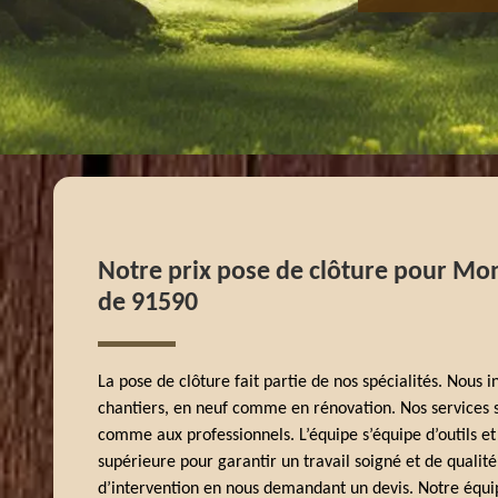
Notre prix pose de clôture pour Mon
de 91590
La pose de clôture fait partie de nos spécialités. Nous 
chantiers, en neuf comme en rénovation. Nos services s
comme aux professionnels. L’équipe s’équipe d’outils et
supérieure pour garantir un travail soigné et de qualité
d’intervention en nous demandant un devis. Notre équip