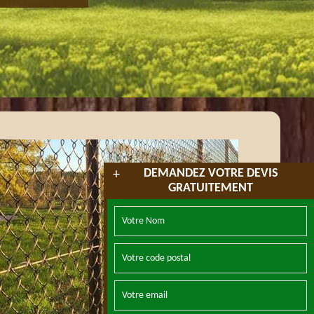
DEMANDEZ VOTRE DEVIS
+
GRATUITEMENT