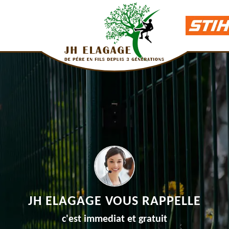
JH ELAGAGE VOUS RAPPELLE
c'est immediat et gratuit