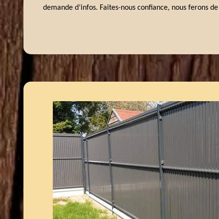
demande d’infos. Faites-nous confiance, nous ferons de