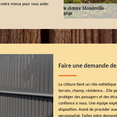
 notre mieux pour vous aider.
Faire une demande de 
La clôture tient un rôle esthétique
terrain, champ, résidence… Elle p
protéger des passagers et des étra
confiance à nous. Une équipe expé
disposition. Avant de procéder aux
personnalisé. Faites votre demand