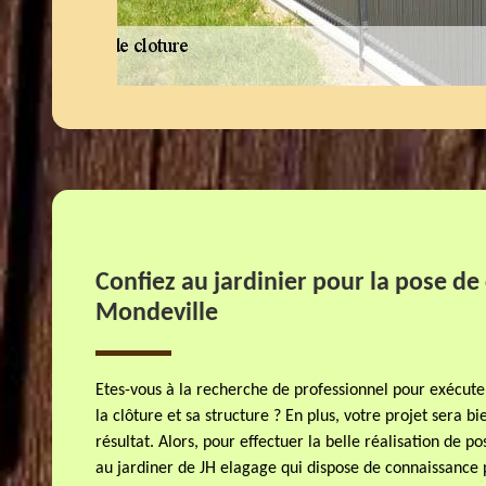
Confiez au jardinier pour la pose de 
Mondeville
Etes-vous à la recherche de professionnel pour exécute
la clôture et sa structure ? En plus, votre projet sera bi
résultat. Alors, pour effectuer la belle réalisation de po
au jardiner de JH elagage qui dispose de connaissance