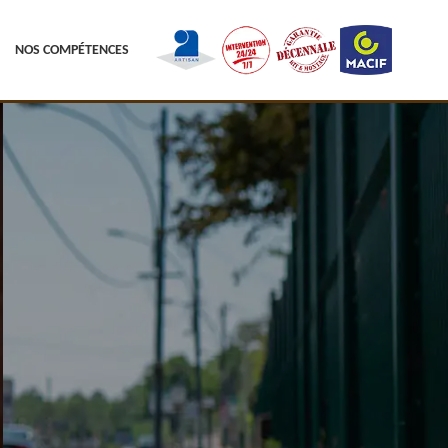
NOS COMPÉTENCES