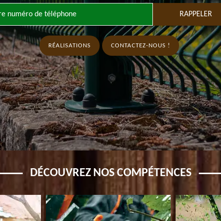
RÉALISATIONS
CONTACTEZ-NOUS !
DÉCOUVREZ NOS COMPÉTENCES