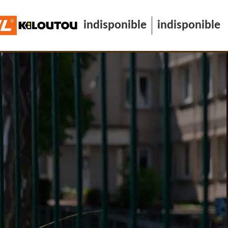
indisponible
indisponible