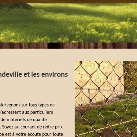
deville et les environs
intervenons sur tous types de
’adressent aux particuliers
 de matériels de qualité
. Soyez au courant de notre prix
e est à votre écoute pour toute