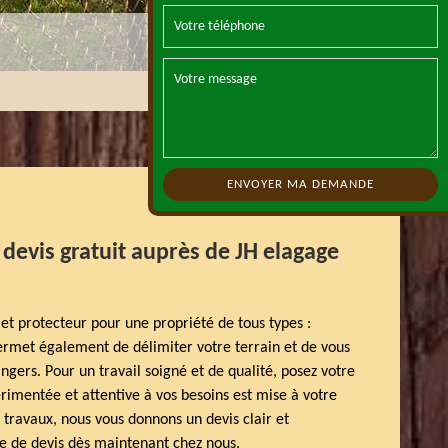
devis gratuit auprès de JH elagage
 et protecteur pour une propriété de tous types :
ermet également de délimiter votre terrain et de vous
ngers. Pour un travail soigné et de qualité, posez votre
rimentée et attentive à vos besoins est mise à votre
 travaux, nous vous donnons un devis clair et
e de devis dès maintenant chez nous.