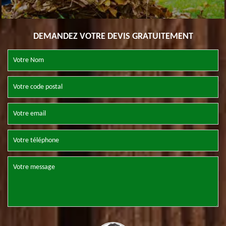
DEMANDEZ VOTRE DEVIS GRATUITEMENT