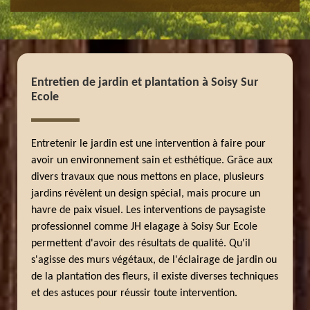
Entretien de jardin et plantation à Soisy Sur
Ecole
Entretenir le jardin est une intervention à faire pour
avoir un environnement sain et esthétique. Grâce aux
divers travaux que nous mettons en place, plusieurs
jardins révèlent un design spécial, mais procure un
havre de paix visuel. Les interventions de paysagiste
professionnel comme JH elagage à Soisy Sur Ecole
permettent d'avoir des résultats de qualité. Qu'il
s'agisse des murs végétaux, de l'éclairage de jardin ou
de la plantation des fleurs, il existe diverses techniques
et des astuces pour réussir toute intervention.