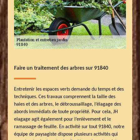
Faire un traitement des arbres sur 91840
Entretenir les espaces verts demande du temps et des
techniques. Ces travaux comprennent la taille des
haies et des arbres, le débroussaillage, l’élagage des
abords immédiats de toute propriété. Pour cela, JH
elagage agit également pour l’enlèvement et le
ramassage de feuille. En activité sur tout 91840, notre
équipe de paysagiste dispose plusieurs activités qui