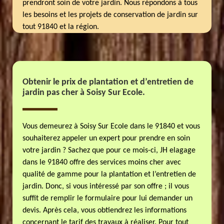
prendront soin de votre jardin. Nous répondons à tous
les besoins et les projets de conservation de jardin sur
tout 91840 et la région.
Obtenir le prix de plantation et d’entretien de
jardin pas cher à Soisy Sur Ecole.
Vous demeurez à Soisy Sur Ecole dans le 91840 et vous
souhaiterez appeler un expert pour prendre en soin
votre jardin ? Sachez que pour ce mois-ci, JH elagage
dans le 91840 offre des services moins cher avec
qualité de gamme pour la plantation et l’entretien de
jardin. Donc, si vous intéressé par son offre ; il vous
suffit de remplir le formulaire pour lui demander un
devis. Après cela, vous obtiendrez les informations
concernant le tarif des travaux à réaliser. Pour tout