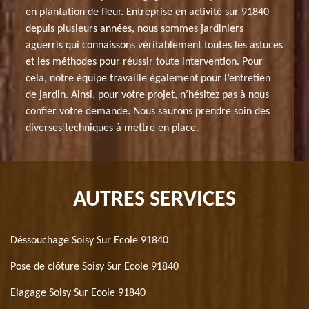
en plantation de fleur. Entreprise en activité sur 91840
depuis plusieurs années, nous sommes jardiniers
aguerris qui connaissons véritablement toutes les astuces
et les méthodes pour réussir toute intervention. Pour
cela, notre équipe travaille également pour l’entretien
de jardin. Ainsi, pour votre projet, n’hésitez pas à nous
confier votre demande. Nous saurons prendre soin des
diverses techniques à mettre en place.
AUTRES SERVICES
Déssouchage Soisy Sur Ecole 91840
Pose de clôture Soisy Sur Ecole 91840
Elagage Soisy Sur Ecole 91840