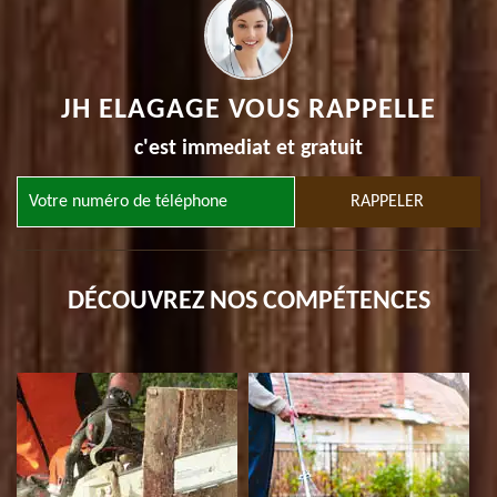
JH ELAGAGE VOUS RAPPELLE
c'est immediat et gratuit
DÉCOUVREZ NOS COMPÉTENCES