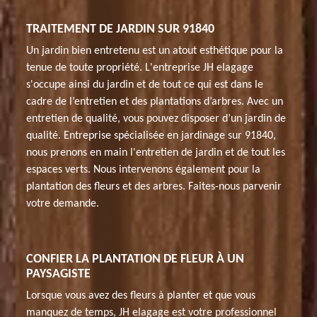
TRAITEMENT DE JARDIN SUR 91840
Un jardin bien entretenu est un atout esthétique pour la
tenue de toute propriété. L'entreprise JH elagage
s'occupe ainsi du jardin et de tout ce qui est dans le
cadre de l’entretien et des plantations d’arbres. Avec un
entretien de qualité, vous pouvez disposer d’un jardin de
qualité. Entreprise spécialisée en jardinage sur 91840,
nous prenons en main l'entretien de jardin et de tout les
espaces verts. Nous intervenons également pour la
plantation des fleurs et des arbres. Faites-nous parvenir
votre demande.
CONFIER LA PLANTATION DE FLEUR À UN
PAYSAGISTE
Lorsque vous avez des fleurs à planter et que vous
manquez de temps, JH elagage est votre professionnel