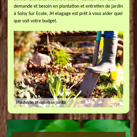
demande et besoin en plantation et entretien de jardin
à Soisy Sur Ecole, JH elagage est prêt à vous aider quel
que soit votre budget.