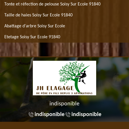
Tonte et réfection de pelouse Soisy Sur Ecole 91840
Taille de haies Soisy Sur Ecole 91840
Abattage d'arbre Soisy Sur Ecole
Etetage Soisy Sur Ecole 91840
indisponible
indisponible
indisponible