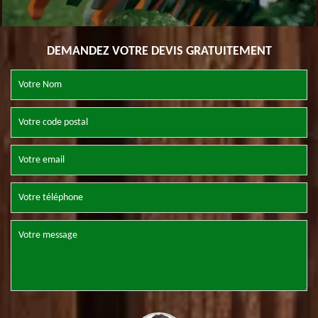
DEMANDEZ VOTRE DEVIS GRATUITEMENT