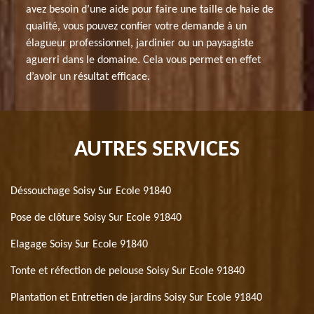
avez besoin d’une aide pour faire une taille de haie de
qualité, vous pouvez confier votre demande à un
élagueur professionnel, jardinier ou un paysagiste
aguerri dans le domaine. Cela vous permet en effet
d’avoir un résultat efficace.
AUTRES SERVICES
Déssouchage Soisy Sur Ecole 91840
Pose de clôture Soisy Sur Ecole 91840
Elagage Soisy Sur Ecole 91840
Tonte et réfection de pelouse Soisy Sur Ecole 91840
Plantation et Entretien de jardins Soisy Sur Ecole 91840