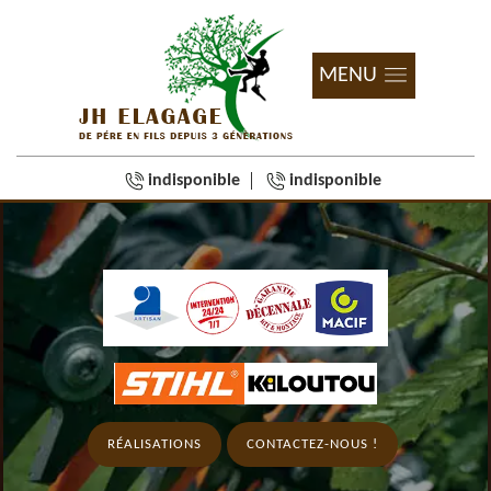
MENU
indisponible
indisponible
RÉALISATIONS
CONTACTEZ-NOUS !