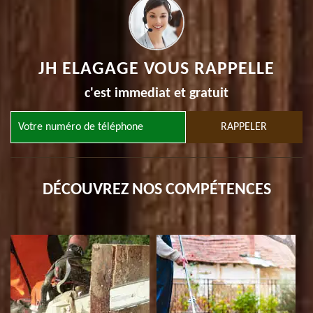
JH ELAGAGE VOUS RAPPELLE
c'est immediat et gratuit
DÉCOUVREZ NOS COMPÉTENCES