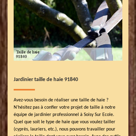
Jardinier taille de haie 91840
Avez-vous besoin de réaliser une taille de haie ?
N’hésitez pas à confier votre projet de taille à notre
équipe de jardinier professionnel à Soisy Sur Ecole.
Quel que soit le type de haie que vous voulez tailler
(cyprès, lauriers, etc.), nous pouvons travailler pour