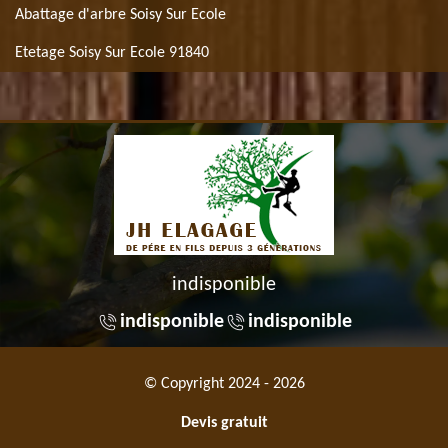
Abattage d'arbre Soisy Sur Ecole
Etetage Soisy Sur Ecole 91840
indisponible
indisponible
indisponible
© Copyright 2024 - 2026
Devis gratuit