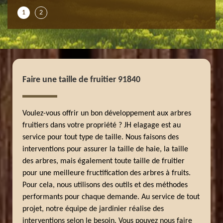
1
2
Faire une taille de fruitier 91840
Voulez-vous offrir un bon développement aux arbres
fruitiers dans votre propriété ? JH elagage est au
service pour tout type de taille. Nous faisons des
interventions pour assurer la taille de haie, la taille
des arbres, mais également toute taille de fruitier
pour une meilleure fructification des arbres à fruits.
Pour cela, nous utilisons des outils et des méthodes
performants pour chaque demande. Au service de tout
projet, notre équipe de jardinier réalise des
interventions selon le besoin. Vous pouvez nous faire