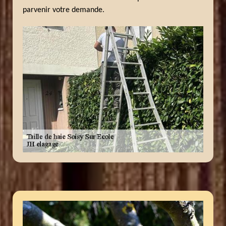
parvenir votre demande.