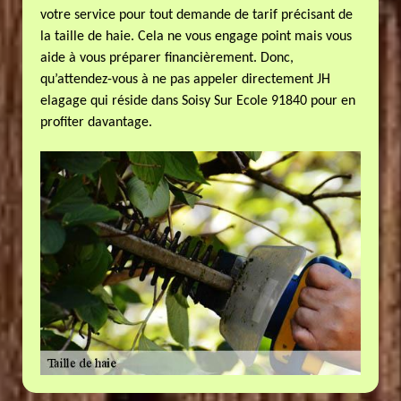
votre service pour tout demande de tarif précisant de
la taille de haie. Cela ne vous engage point mais vous
aide à vous préparer financièrement. Donc,
qu’attendez-vous à ne pas appeler directement JH
elagage qui réside dans Soisy Sur Ecole 91840 pour en
profiter davantage.